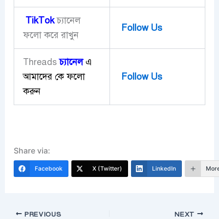
TikTok
চ্যানেল
Follow Us
ফলো করে রাখুন
চ্যানেল
এ
Threads
আমাদের কে ফলো
Follow Us
করুন
Share via:
Facebook
X (Twitter)
LinkedIn
Mor
PREVIOUS
NEXT