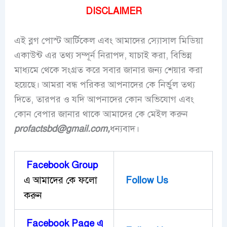
DISCLAIMER
এই ব্লগ পোস্ট আর্টিকেল এবং আমাদের স্যোসাল মিডিয়া
একাউন্ট এর তথ্য সম্পূর্ন নিরাপদ, যাচাই করা, বিভিন্ন
মাধ্যমে থেকে সংগ্রত করে সবার জানার জন্য শেয়ার করা
হয়েছে। আমরা বন্ধ পরিকর আপনাদের কে নির্ভুল তথ্য
দিতে, তারপর ও যদি আপনাদের কোন অভিযোগ এবং
কোন বেপার জানার থাকে আমাদের কে মেইল করুন
profactsbd
@gmail.com,
ধন্যবাদ।
Facebook Group
এ আমাদের কে ফলো
Follow Us
করুন
Facebook Page এ