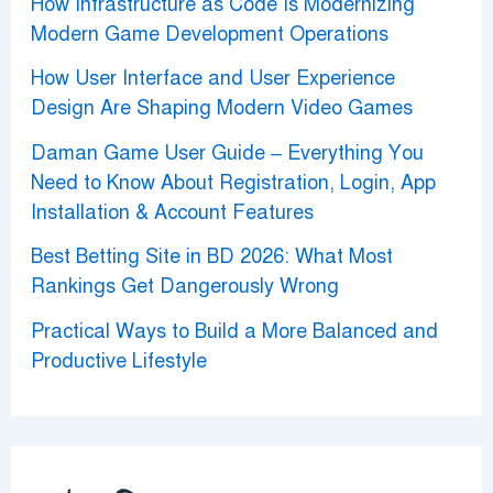
How Infrastructure as Code Is Modernizing
Modern Game Development Operations
How User Interface and User Experience
Design Are Shaping Modern Video Games
Daman Game User Guide – Everything You
Need to Know About Registration, Login, App
Installation & Account Features
Best Betting Site in BD 2026: What Most
Rankings Get Dangerously Wrong
Practical Ways to Build a More Balanced and
Productive Lifestyle