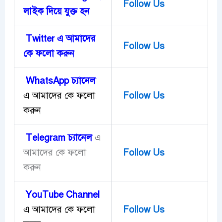
Follow Us
লাইক দিয়ে ‍যুক্ত হন
Twitter এ আমাদের
Follow Us
কে ফলো করুন
WhatsApp চ্যানেল
এ আমাদের কে ফলো
Follow Us
করুন
Telegram
চ্যানেল
এ
আমাদের কে ফলো
Follow Us
করুন
YouTube Channel
এ আমাদের কে ফলো
Follow Us