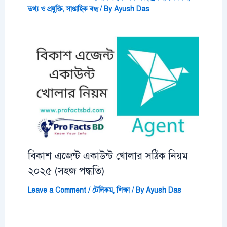
তথ্য ও প্রযুক্তি
,
সাপ্তাহিক বন্ধ
/ By
Ayush Das
বিকাশ এজেন্ট একাউন্ট খোলার সঠিক নিয়ম
২০২৫ (সহজ পদ্ধতি)
Leave a Comment
/
টেলিকম
,
শিক্ষা
/ By
Ayush Das