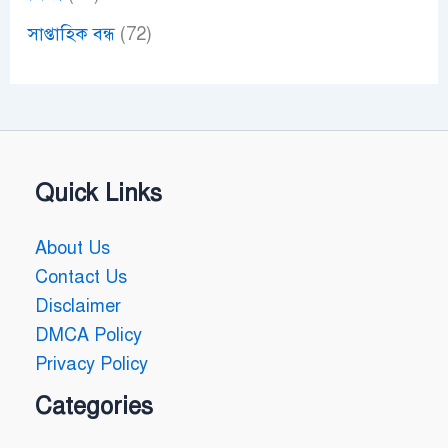
সাপ্তাহিক বন্ধ
(72)
Quick Links
About Us
Contact Us
Disclaimer
DMCA Policy
Privacy Policy
Categories