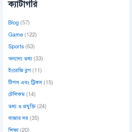
ক্যাটাগরি
Blog
(57)
Game
(122)
Sports
(63)
অন্যান্য তথ্য
(33)
ইংরেজি ব্লগ
(11)
টিপস এবং ট্রিকস
(15)
টেলিকম
(14)
তথ্য ও প্রযুক্তি
(24)
বাজার দর
(35)
শিক্ষা
(20)