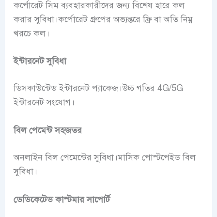
কর্পোরেট সিম ব্যবহারকারীদের জন্য বিশেষ হারে কল
করার সুবিধা।কর্পোরেট গ্রুপের অভ্যন্তরে ফ্রি বা অতি নিম্ন
খরচে কল।
ইন্টারনেট সুবিধা
ডিসকাউন্টেড ইন্টারনেট প্যাকেজ।উচ্চ গতির 4G/5G
ইন্টারনেট সংযোগ।
বিল পেমেন্ট সহজতর
অনলাইন বিল পেমেন্টের সুবিধা।মাসিক পোস্টপেইড বিল
সুবিধা।
ডেডিকেটেড কাস্টমার সাপোর্ট