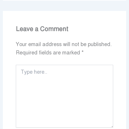
Leave a Comment
Your email address will not be published.
Required fields are marked
*
Type
here..