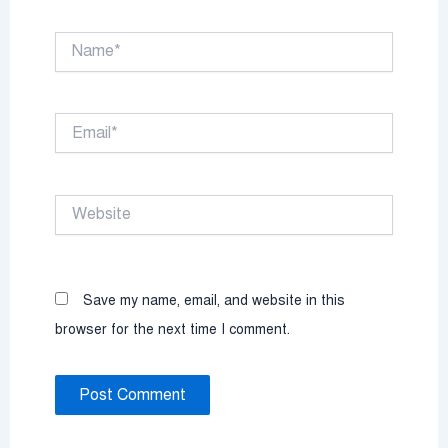
Name*
Email*
Website
Save my name, email, and website in this
browser for the next time I comment.