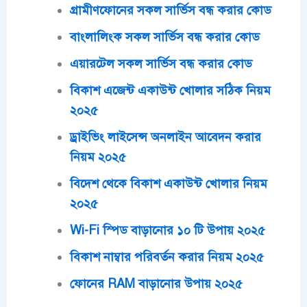
গ্রামীণফোনের সকল সার্ভিস বন্ধ করার কোড
বাংলালিংক সকল সার্ভিস বন্ধ করার কোড
এয়ারটেল সকল সার্ভিস বন্ধ করার কোড
বিকাশ এজেন্ট একাউন্ট খোলার সঠিক নিয়ম
২০২৫
ড্রাইভিং লাইসেন্স অনলাইন আবেদন করার
নিয়ম ২০২৫
বিদেশ থেকে বিকাশ একাউন্ট খোলার নিয়ম
২০২৫
Wi-Fi স্পিড বাড়ানোর ১০ টি উপায় ২০২৫
বিকাশ নাম্বার পরিবর্তন করার নিয়ম ২০২৫
ফোনের RAM বাড়ানোর উপায় ২০২৫