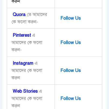
করুন
Quora
তে আমাদের
Follow Us
কে ফলো করুন-
Pinterest
এ
আমাদের কে ফলো
Follow Us
করুন-
Instagram
এ
আমাদের কে ফলো
Follow Us
করুন
Web Stories
এ
আমাদের কে ফলো
Follow Us
করুন