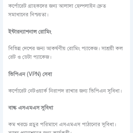
কর্পোরেট গ্রাহকদের জন্য আলাদা হেল্পলাইন।দ্রুত
সমাধানের নিশ্চয়তা।
ইন্টারন্যাশনাল রোমিং
বিভিন্ন দেশের জন্য আকর্ষণীয় রোমিং প্যাকেজ। সাশ্রয়ী কল
রেট ও ডেটা প্যাকেজ।
ভিপিএন (VPN) সেবা
কর্পোরেট নেটওয়ার্ক নিরাপদ রাখার জন্য ভিপিএন সুবিধা।
বাল্ক এসএমএস সুবিধা
কম খরচে প্রচুর পরিমাণে এসএমএস পাঠানোর সুবিধা।