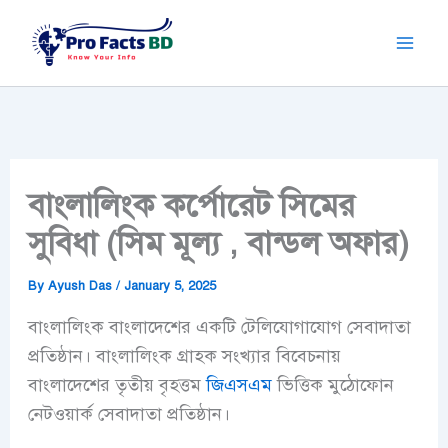
Skip
to
content
বাংলালিংক কর্পোরেট সিমের
সুবিধা (সিম মূল্য , বান্ডল অফার)
By
Ayush Das
/
January 5, 2025
বাংলালিংক বাংলাদেশের একটি টেলিযোগাযোগ সেবাদাতা
প্রতিষ্ঠান। বাংলালিংক গ্রাহক সংখ্যার বিবেচনায়
বাংলাদেশের তৃতীয় বৃহত্তম
জিএসএম
ভিত্তিক মুঠোফোন
নেটওয়ার্ক সেবাদাতা প্রতিষ্ঠান।