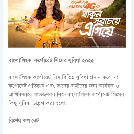
বাংলালিংক কর্পোরেট সিমের সুবিধা ২০২৫
বাংলালিংক কর্পোরেট সিম বিভিন্ন সুবিধা প্রদান করে, যা
কর্পোরেট প্রতিষ্ঠান এবং তাদের কর্মীদের জন্য কার্যকর ও
আর্থিকভাবে লাভজনক। নিচে বাংলালিংক কর্পোরেট সিমের
কিছু সুবিধা উল্লেখ করা হলো:
বিশেষ কল রেট