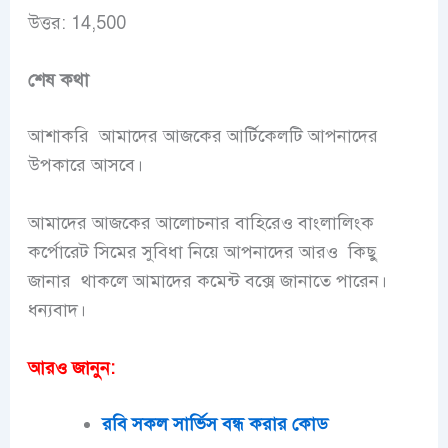
উত্তর:
14,500
শেষ কথা
আশাকরি আমাদের আজকের আর্টিকেলটি আপনাদের
উপকারে আসবে।
আমাদের আজকের আলোচনার বাহিরেও
বাংলালিংক
কর্পোরেট সিমের সুবিধা নিয়ে
আপনাদের আরও কিছু
জানার থাকলে আমাদের কমেন্ট বক্সে জানাতে পারেন।
ধন্যবাদ।
আরও জানুন:
রবি সকল সার্ভিস বন্ধ করার কোড