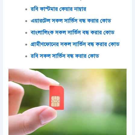
রবি কাস্টমার কেয়ার নাম্বার
এয়ারটেল সকল সার্ভিস বন্ধ করার কোড
বাংলালিংক সকল সার্ভিস বন্ধ করার কোড
গ্রামীণফোনের সকল সার্ভিস বন্ধ করার কোড
রবি সকল সার্ভিস বন্ধ করার কোড