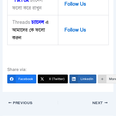
TikTok
চ্যানেল
Follow Us
ফলো করে রাখুন
চ্যানেল
এ
Threads
আমাদের কে ফলো
Follow Us
করুন
Share via:
Facebook
X (Twitter)
LinkedIn
Mor
PREVIOUS
NEXT