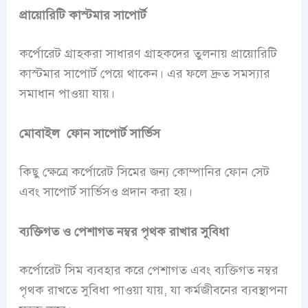
প্রায়োরিটি কাস্টমার সাপোর্ট
কর্পোরেট গ্রাহকরা সাধারণ গ্রাহকদের তুলনায় প্রায়োরিটি
কাস্টমার সাপোর্ট পেয়ে থাকেন। এর ফলে দ্রুত সমস্যার
সমাধান পাওয়া যায়।
মোবাইল ফোন সাপোর্ট সার্ভিস
কিছু ক্ষেত্রে কর্পোরেট সিমের জন্য কোম্পানির ফোন সেট
এবং সাপোর্ট সার্ভিসও প্রদান করা হয়।
ব্যক্তিগত ও পেশাগত নম্বর পৃথক রাখার সুবিধা
কর্পোরেট সিম ব্যবহার করে পেশাগত এবং ব্যক্তিগত নম্বর
পৃথক রাখতে সুবিধা পাওয়া যায়, যা কর্মজীবনের ব্যবস্থাপনা