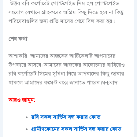
উত্তর:রবি
কর্পোরেট পোস্টপেইড সিম হল
পোস্টপেইড
সংযোগ যেখানে গ্রাহকদের অগ্রিম কিছু দিতে হবে না কিন্তু
পরিষেবাগুলির জন্য প্রতি মাসের শেষে বিল করা হয় ৷
শেষ কথা
আশাকরি আমাদের আজকের আর্টিকেলটি আপনাদের
উপকারে আসবে।আমাদের আজকের আলোচনার বাহিরেও
রবি কর্পোরেট সিমের সুবিধা
নিয়ে আপনাদের কিছু জানার
থাকলে আমাদের কমেন্ট বক্সে জানাতে পারেন।ধন্যবাদ।
আরও জানুন:
রবি সকল সার্ভিস বন্ধ করার কোড
গ্রামীণফোনের সকল সার্ভিস বন্ধ করার কোড