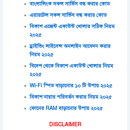
বাংলালিংক সকল সার্ভিস বন্ধ করার কোড
এয়ারটেল সকল সার্ভিস বন্ধ করার কোড
বিকাশ এজেন্ট একাউন্ট খোলার সঠিক নিয়ম
২০২৫
ড্রাইভিং লাইসেন্স অনলাইন আবেদন করার
নিয়ম ২০২৫
বিদেশ থেকে বিকাশ একাউন্ট খোলার নিয়ম
২০২৫
Wi-Fi স্পিড বাড়ানোর ১০ টি উপায় ২০২৫
বিকাশ নাম্বার পরিবর্তন করার নিয়ম ২০২৫
ফোনের RAM বাড়ানোর উপায় ২০২৫
DISCLAIMER