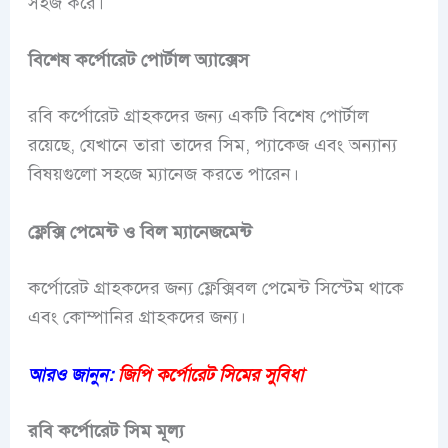
সহজ করে।
বিশেষ কর্পোরেট পোর্টাল অ্যাক্সেস
রবি কর্পোরেট গ্রাহকদের জন্য একটি বিশেষ পোর্টাল
রয়েছে, যেখানে তারা তাদের সিম, প্যাকেজ এবং অন্যান্য
বিষয়গুলো সহজে ম্যানেজ করতে পারেন।
ফ্লেক্সি পেমেন্ট ও বিল ম্যানেজমেন্ট
কর্পোরেট গ্রাহকদের জন্য ফ্লেক্সিবল পেমেন্ট সিস্টেম থাকে
এবং কোম্পানির গ্রাহকদের জন্য।
আরও জানুন:
জিপি কর্পোরেট সিমের সুবিধা
রবি
কর্পোরেট সিম মূল্য