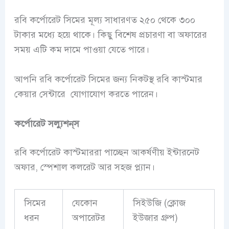
রবি কর্পোরেট সিমের মূল্য সাধারণত ২৫০ থেকে ৩০০
টাকার মধ্যে হয়ে থাকে। কিছু বিশেষ প্রচারণা বা অফারের
সময় এটি কম দামে পাওয়া যেতে পারে।
আপনি রবি কর্পোরেট সিমের জন্য নিকটস্থ রবি কাস্টমার
কেয়ার সেন্টারে যোগাযোগ করতে পারেন।
কর্পোরেট সল্যুশন্‌স
রবি কর্পোরেট কাস্টমাররা পাচ্ছেন আকর্ষণীয় ইন্টারনেট
অফার, স্পেশাল কলরেট আর সহজ প্ল্যান।
সিমের
যেকোন
সিইউজি (ক্লোজ
ধরন
অপারেটর
ইউজার গ্রুপ)