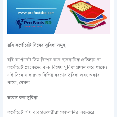
রবি কর্পোরেট সিমের সুবিধা সমূহ
রবি কর্পোরেট সিম বিশেষ করে ব্যবসায়িক প্রতিষ্ঠান বা
কর্পোরেট গ্রাহকদের জন্য বিশেষ সুবিধা প্রদান করে থাকে।
এই সিমে সাধারণত বিভিন্ন ধরণের সুবিধা এবং অফার
থাকে, যেমন:
ভয়েস কল সুবিধা
কর্পোরেট সিম ব্যবহারকারীরা কোম্পানির অভ্যন্তরে