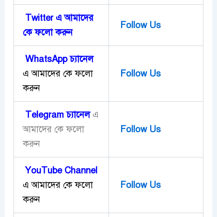
Twitter এ আমাদের
Follow Us
কে ফলো করুন
WhatsApp চ্যানেল
এ আমাদের কে ফলো
Follow Us
করুন
Telegram
চ্যানেল
এ
আমাদের কে ফলো
Follow Us
করুন
YouTube Channel
এ আমাদের কে ফলো
Follow Us
করুন