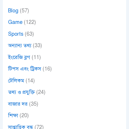
Blog
(57)
Game
(122)
Sports
(63)
অন্যান্য তথ্য
(33)
ইংরেজি ব্লগ
(11)
টিপস এবং ট্রিকস
(16)
টেলিকম
(14)
তথ্য ও প্রযুক্তি
(24)
বাজার দর
(35)
শিক্ষা
(20)
সাপ্তাহিক বন্ধ
(72)