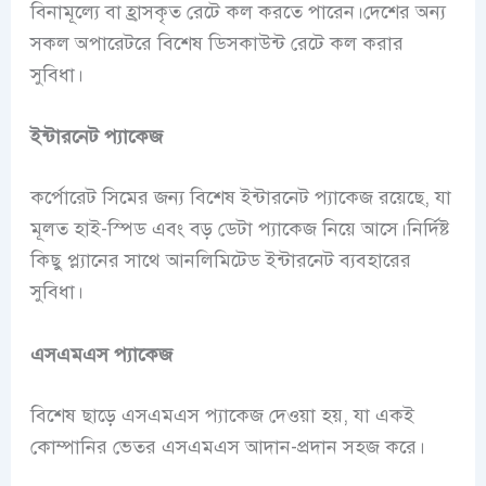
বিনামূল্যে বা হ্রাসকৃত রেটে কল করতে পারেন।দেশের অন্য
সকল অপারেটরে বিশেষ ডিসকাউন্ট রেটে কল করার
সুবিধা।
ইন্টারনেট প্যাকেজ
কর্পোরেট সিমের জন্য বিশেষ ইন্টারনেট প্যাকেজ রয়েছে, যা
মূলত হাই-স্পিড এবং বড় ডেটা প্যাকেজ নিয়ে আসে।নির্দিষ্ট
কিছু প্ল্যানের সাথে আনলিমিটেড ইন্টারনেট ব্যবহারের
সুবিধা।
এসএমএস প্যাকেজ
বিশেষ ছাড়ে এসএমএস প্যাকেজ দেওয়া হয়, যা একই
কোম্পানির ভেতর এসএমএস আদান-প্রদান সহজ করে।