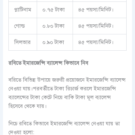
প্লাটিনাম
০.৭৫ টাকা
৪৫ পয়সা/মিনিট।
গোল্ড
০.৮০ টাকা
৪৫ পয়সা/মিনিট।
সিলভার
০.৯০ টাকা
৪৫ পয়সা/মিনিট।
রবিতে ইমারজেন্সি ব্যালেন্স কিভাবে নিব
বরিতে বিভিন্ন উপায়ে জরুরী প্রয়োজনে ইমারজেন্সি ব্যালেন্স
নেওয়া যায়।পরবর্তীতে টাকা রিচার্জ করলে ইমারজেন্সি
ব্যালেন্সের টাকা কেটে নিয়ে বাকি টাকা মূল ব্যালেন্স
হিসেবে থেকে যায়।
নিচে রবিতে কিভাবে ইমারজেন্সি ব্যালেন্স নেওয়া যায় তা
দেওয়া হলো: