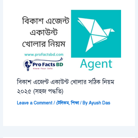
বিকাশ এজেন্ট একাউন্ট খোলার সঠিক নিয়ম
২০২৫ (সহজ পদ্ধতি)
Leave a Comment
/
টেলিকম
,
শিক্ষা
/ By
Ayush Das