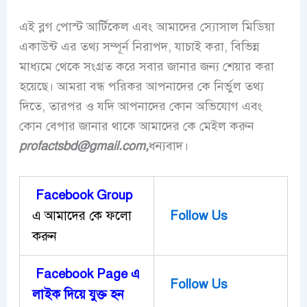
এই ব্লগ পোস্ট আর্টিকেল এবং আমাদের স্যোসাল মিডিয়া
একাউন্ট এর তথ্য সম্পূর্ন নিরাপদ, যাচাই করা, বিভিন্ন
মাধ্যমে থেকে সংগ্রত করে সবার জানার জন্য শেয়ার করা
হয়েছে। আমরা বন্ধ পরিকর আপনাদের কে নির্ভুল তথ্য
দিতে, তারপর ও যদি আপনাদের কোন অভিযোগ এবং
কোন বেপার জানার থাকে আমাদের কে মেইল করুন
profactsbd
@gmail.com,
ধন্যবাদ।
Facebook Group
এ আমাদের কে ফলো
Follow Us
করুন
Facebook Page এ
Follow Us
লাইক দিয়ে ‍যুক্ত হন