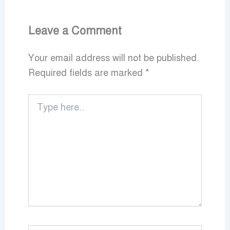
Leave a Comment
Your email address will not be published.
Required fields are marked
*
Type
here..
Name*