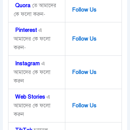
Quora
তে আমাদের
Follow Us
কে ফলো করুন-
Pinterest
এ
আমাদের কে ফলো
Follow Us
করুন-
Instagram
এ
আমাদের কে ফলো
Follow Us
করুন
Web Stories
এ
আমাদের কে ফলো
Follow Us
করুন