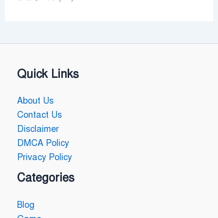
Quick Links
About Us
Contact Us
Disclaimer
DMCA Policy
Privacy Policy
Categories
Blog