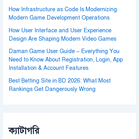
How Infrastructure as Code Is Modernizing
Modern Game Development Operations
How User Interface and User Experience
Design Are Shaping Modern Video Games
Daman Game User Guide – Everything You
Need to Know About Registration, Login, App
Installation & Account Features
Best Betting Site in BD 2026: What Most
Rankings Get Dangerously Wrong
ক্যাটাগরি