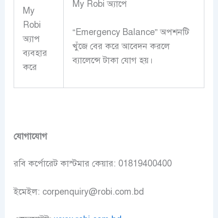
My Robi অ্যাপে
My
Robi
“Emergency Balance” অপশনটি
অ্যাপ
খুঁজে বের করে আবেদন করলে
ব্যবহার
ব্যালেন্সে টাকা যোগ হয়।
করে
যোগাযোগ
রবি কর্পোরেট কাস্টমার কেয়ার: 01819400400
ইমেইল: corpenquiry@robi.com.bd