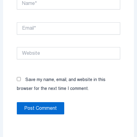
Email*
Website
Save my name, email, and website in this
browser for the next time I comment.