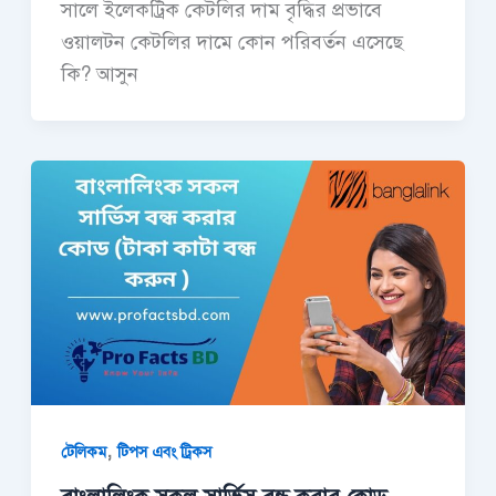
সালে ইলেকট্রিক কেটলির দাম বৃদ্ধির প্রভাবে
ওয়ালটন কেটলির দামে কোন পরিবর্তন এসেছে
কি? আসুন
,
টেলিকম
টিপস এবং ট্রিকস