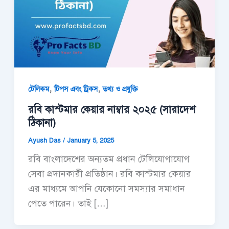
,
,
টেলিকম
টিপস এবং ট্রিকস
তথ্য ও প্রযুক্তি
রবি কাস্টমার কেয়ার নাম্বার ২০২৫ (সারাদেশ
ঠিকানা)
Ayush Das
/
January 5, 2025
রবি বাংলাদেশের অন্যতম প্রধান টেলিযোগাযোগ
সেবা প্রদানকারী প্রতিষ্ঠান। রবি কাস্টমার কেয়ার
এর মাধ্যমে আপনি যেকোনো সমস্যার সমাধান
পেতে পারেন। তাই […]