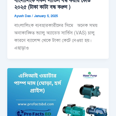
বাংলালিংক সকল সার্ভিস বন্ধ করার কোড
২০২৫ (টাকা কাটা বন্ধ করুন )
Ayush Das
/
January 5, 2025
বাংলালিংক ব্যবহারকারীদের সিমে অনেক সময়
অনাকাঙ্ক্ষিত ভ্যালু অ্যাডেড সার্ভিস (VAS) চালু
কারণে ব্যালেন্স থেকে টাকা কেটে নেওয়া হয়।
এছাড়াও