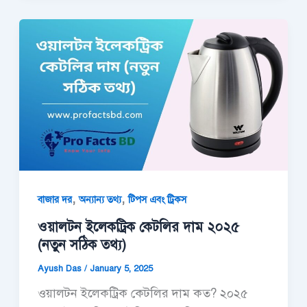
,
,
বাজার দর
অন্যান্য তথ্য
টিপস এবং ট্রিকস
ওয়ালটন ইলেকট্রিক কেটলির দাম ২০২৫
(নতুন সঠিক তথ্য)
Ayush Das
/
January 5, 2025
ওয়ালটন ইলেকট্রিক কেটলির দাম কত? ২০২৫