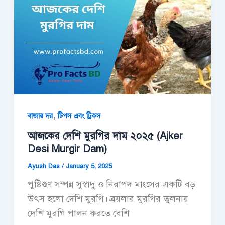
,
বাজার দর
টিপস এবং ট্রিকস
আজকের দেশি মুরগির দাম ২০২৫ (Ajker
Desi Murgir Dam)
Ayush Das
/
January 5, 2025
পুষ্টিগুণ সম্পন্ন সুস্বাদু ও নিরাপদ মাংসের একটি বড়
উৎস হলো দেশি মুরগি। ব্রয়লার মুরগির তুলনায়
দেশি মুরগি পালন করতে বেশি