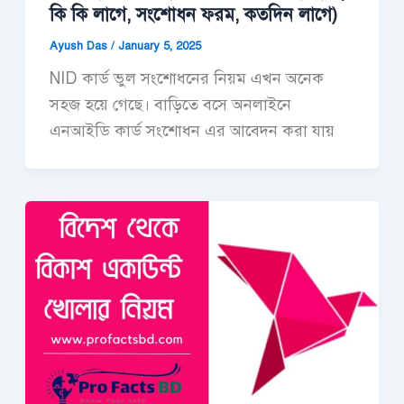
কি কি লাগে, সংশোধন ফরম, কতদিন লাগে)
Ayush Das
/
January 5, 2025
NID কার্ড ভুল সংশোধনের নিয়ম এখন অনেক
সহজ হয়ে গেছে। বাড়িতে বসে অনলাইনে
এনআইডি কার্ড সংশোধন এর আবেদন করা যায়