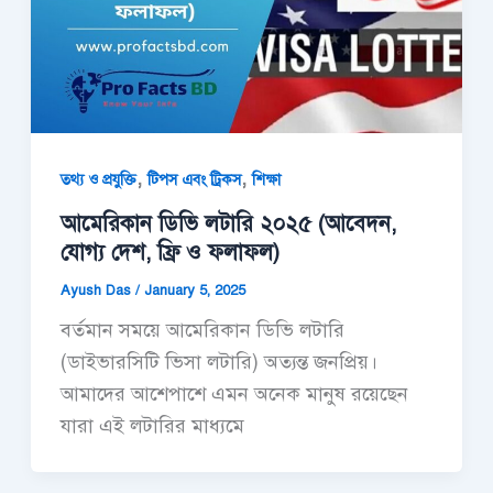
,
,
তথ্য ও প্রযুক্তি
টিপস এবং ট্রিকস
শিক্ষা
আমেরিকান ডিভি লটারি ২০২৫ (আবেদন,
যোগ্য দেশ, ফ্রি ও ফলাফল)
Ayush Das
/
January 5, 2025
বর্তমান সময়ে আমেরিকান ডিভি লটারি
(ডাইভারসিটি ভিসা লটারি) অত্যন্ত জনপ্রিয়।
আমাদের আশেপাশে এমন অনেক মানুষ রয়েছেন
যারা এই লটারির মাধ্যমে