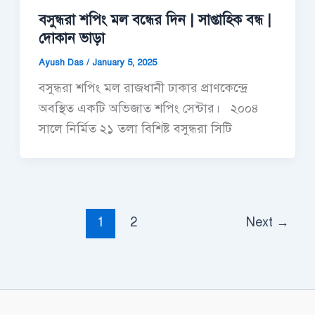
বসুন্ধরা শপিং মল বন্ধের দিন | সাপ্তাহিক বন্ধ |
দোকান ভাড়া
Ayush Das
/
January 5, 2025
বসুন্ধরা শপিং মল রাজধানী ঢাকার প্রাণকেন্দ্রে
অবস্থিত একটি অভিজাত শপিং সেন্টার। ২০০৪
সালে নির্মিত ২১ তলা বিশিষ্ট বসুন্ধরা সিটি
1
2
Next
→