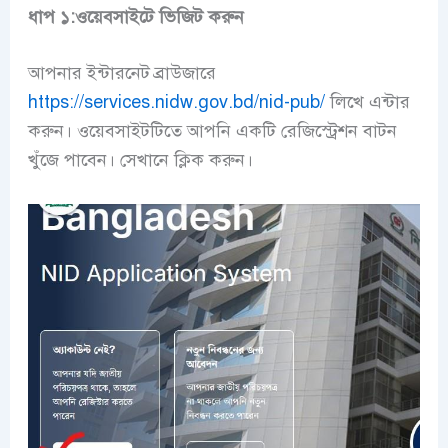
ধাপ ১:ওয়েবসাইটে ভিজিট করুন
আপনার ইন্টারনেট ব্রাউজারে
https://services.nidw.gov.bd/nid-pub/
লিখে এন্টার
করুন। ওয়েবসাইটটিতে আপনি একটি রেজিস্ট্রেশন বাটন
খুঁজে পাবেন। সেখানে ক্লিক করুন।