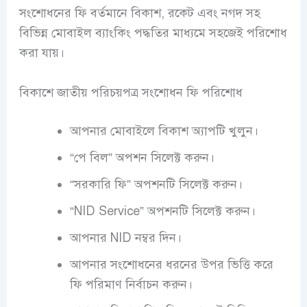
সংশোধনের ফি বর্তমানে বিকাশ, রকেট এবং নগদ সহ
বিভিন্ন মোবাইল ব্যাংকিং পদ্ধতির মাধ্যমে সহজেই পরিশোধ
করা যায়।
বিকাশে জাতীয় পরিচয়পত্র সংশোধন ফি পরিশোধ
আপনার মোবাইলে বিকাশ অ্যাপটি খুলুন।
“পে বিল” অপশন সিলেক্ট করুন।
“সরকারি ফি” অপশনটি সিলেক্ট করুন।
“NID Service” অপশনটি সিলেক্ট করুন।
আপনার NID নম্বর দিন।
আপনার সংশোধনের ধরনের উপর ভিত্তি করে
ফি পরিমাণ নির্বাচন করুন।