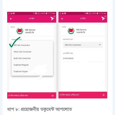
ধাপ ৮: প্রয়োজনীয় ডকুমেন্ট আপলোড