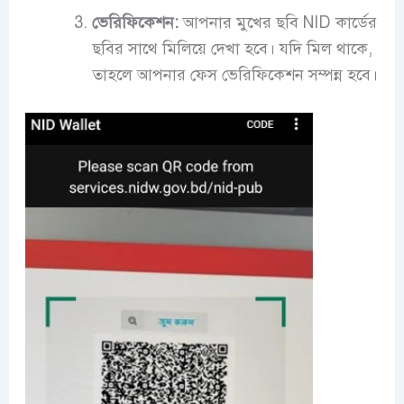
ভেরিফিকেশন:
আপনার মুখের ছবি NID কার্ডের
ছবির সাথে মিলিয়ে দেখা হবে। যদি মিল থাকে,
তাহলে আপনার ফেস ভেরিফিকেশন সম্পন্ন হবে।