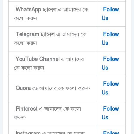
WhatsApp চ্যানেল
এ আমাদের কে
Follow
ফলো করুন
Us
Telegram চ্যানেল
এ আমাদের কে
Follow
ফলো করুন
Us
YouTube Channel
এ আমাদের
Follow
কে ফলো করুন
Us
Follow
Quora
তে আমাদের কে ফলো করুন-
Us
Pinterest
এ আমাদের কে ফলো
Follow
করুন-
Us
Instagram
এ আমাদের কে ফলো
Follow