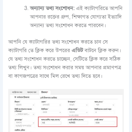
অন্যান্য তথ্য সংশোধন:
এই ক্যাটাগরিতে আপনি
আপনার রক্তের গ্রুপ, শিক্ষাগত যোগ্যতা ইত্যাদি
অন্যান্য তথ্য সংশোধন করতে পারবেন।
আপনি যে ক্যাটাগরির তথ্য সংশোধন করতে চান সে
ক্যাটাগরি তে ক্লিক করে উপরের
এডিট
বাটনে ক্লিক করুন।
যে তথ্য সংশোধন করতে চাচ্ছেন, সেটিতে ক্লিক করে সঠিক
তথ্য লিখুন। তথ্য সংশোধন করার সময় আপনার প্রমাণপত্র
বা কাগজপত্রের সাথে মিল রেখে তথ্য দিতে হবে।