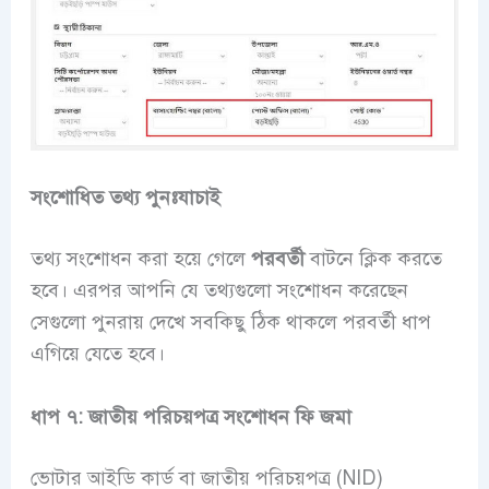
সংশোধিত তথ্য পুনঃযাচাই
তথ্য সংশোধন করা হয়ে গেলে
পরবর্তী
বাটনে ক্লিক করতে
হবে। এরপর আপনি যে তথ্যগুলো সংশোধন করেছেন
সেগুলো পুনরায় দেখে সবকিছু ঠিক থাকলে পরবর্তী ধাপ
এগিয়ে যেতে হবে।
ধাপ ৭:
জাতীয় পরিচয়পত্র সংশোধন ফি জমা
ভোটার আইডি কার্ড বা জাতীয় পরিচয়পত্র (NID)