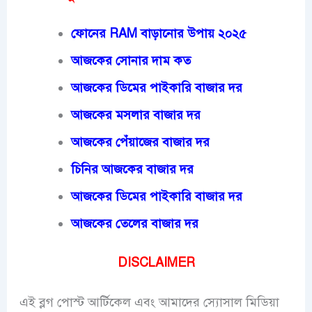
ফোনের RAM বাড়ানোর উপায় ২০২৫
আজকের সোনার দাম কত
আজকের ডিমের পাইকারি বাজার দর
আজকের মসলার বাজার দর
আজকের পেঁয়াজের বাজার দর
চিনির আজকের বাজার দর
আজকের ডিমের পাইকারি বাজার দর
আজকের তেলের বাজার দর
DISCLAIMER
এই ব্লগ পোস্ট আর্টিকেল এবং আমাদের স্যোসাল মিডিয়া