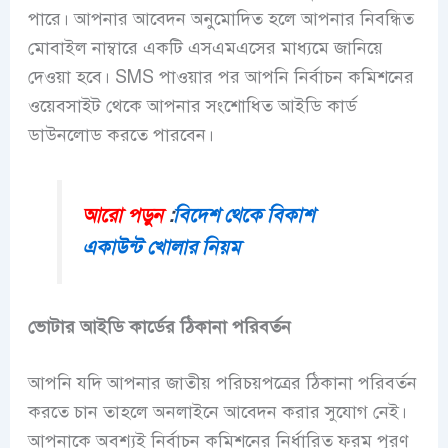
পারে। আপনার আবেদন অনুমোদিত হলে আপনার নিবন্ধিত
মোবাইল নাম্বারে একটি এসএমএসের মাধ্যমে জানিয়ে
দেওয়া হবে। SMS পাওয়ার পর আপনি নির্বাচন কমিশনের
ওয়েবসাইট থেকে আপনার সংশোধিত আইডি কার্ড
ডাউনলোড করতে পারবেন।
আরো পড়ুন
:
বিদেশ থেকে বিকাশ
একাউন্ট খোলার নিয়ম
ভোটার আইডি কার্ডের ঠিকানা পরিবর্তন
আপনি যদি আপনার জাতীয় পরিচয়পত্রের ঠিকানা পরিবর্তন
করতে চান তাহলে অনলাইনে আবেদন করার সুযোগ নেই।
আপনাকে অবশ্যই নির্বাচন কমিশনের নির্ধারিত ফরম পূরণ