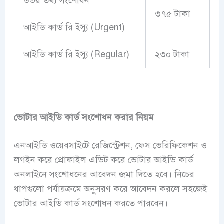
উভয় তথ্য সংশোধন
৩৭৫ টাকা
আইডি কার্ড রি ইস্যু (Urgent)
আইডি কার্ড রি ইস্যু (Regular)
২৩০ টাকা
ভোটার আইডি কার্ড সংশোধন করার নিয়ম
এনআইডি ওয়েবসাইটে রেজিস্ট্রেশন, ফেস ভেরিফিকেশন ও
লগইন করে প্রোফাইল এডিট করে ভোটার আইডি কার্ড
অনলাইনে সংশোধনের আবেদন জমা দিতে হবে। নিচের
ধাপগুলো পর্যায়ক্রমে অনুসরণ করে আবেদন করলে সহজেই
ভোটার আইডি কার্ড সংশোধন করতে পারবেন।