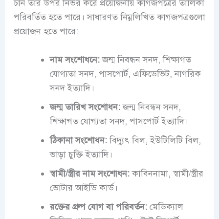
চান তার উপর নির্ভর করে প্রয়োজনীয় কাগজপত্রের তালিকা
পরিবর্তিত হতে পারে। সাধারণত নিম্নলিখিত কাগজপত্রগুলো
প্রয়োজন হতে পারে:
নাম সংশোধনে:
জন্ম নিবন্ধন সনদ, শিক্ষাগত
যোগ্যতা সনদ, পাসপোর্ট, এফিডেভিট, নাগরিক
সনদ ইত্যাদি।
জন্ম তারিখ সংশোধন:
জন্ম নিবন্ধন সনদ,
শিক্ষাগত যোগ্যতা সনদ, পাসপোর্ট ইত্যাদি।
ঠিকানা সংশোধন:
বিদ্যুৎ বিল, ইউটিলিটি বিল,
ভাড়া চুক্তি ইত্যাদি।
স্বামী/স্ত্রীর নাম সংশোধন:
কাবিননামা, স্বামী/স্ত্রীর
ভোটার আইডি কার্ড।
রক্তের গ্রুপ যোগ বা পরিবর্তন:
মেডিক্যাল