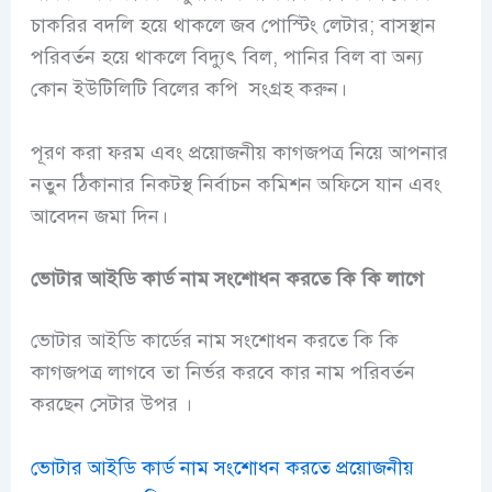
চাকরির বদলি হয়ে থাকলে জব পোস্টিং লেটার; বাসস্থান
পরিবর্তন হয়ে থাকলে বিদ্যুৎ বিল, পানির বিল বা অন্য
কোন ইউটিলিটি বিলের কপি সংগ্রহ করুন।
পূরণ করা ফরম এবং প্রয়োজনীয় কাগজপত্র নিয়ে আপনার
নতুন ঠিকানার নিকটস্থ নির্বাচন কমিশন অফিসে যান এবং
আবেদন জমা দিন।
ভোটার আইডি কার্ড নাম সংশোধন করতে কি কি লাগে
ভোটার আইডি কার্ডের নাম সংশোধন করতে কি কি
কাগজপত্র লাগবে তা নির্ভর করবে কার নাম পরিবর্তন
করছেন সেটার উপর ।
ভোটার আইডি কার্ড নাম সংশোধন করতে প্রয়োজনীয়