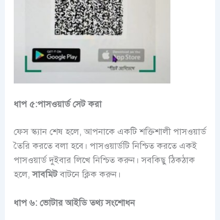
ধাপ ৫:পাসওয়ার্ড সেট করা
ফেস স্ক্যান শেষ হলে, আপনাকে একটি শক্তিশালী পাসওয়ার্ড
তৈরি করতে বলা হবে। পাসওয়ার্ডটি নিশ্চিত করতে একই
পাসওয়ার্ড দুইবার লিখে নিশ্চিত করুন। সবকিছু ঠিকঠাক
হলে,
সাবমিট
বাটনে ক্লিক করুন।
ধাপ ৬: ভোটার আইডি তথ্য সংশোধন