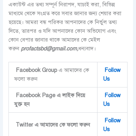
একাউন্ট এর তথ্য সম্পূর্ন নিরাপদ, যাচাই করা, বিভিন্ন
মাধ্যমে থেকে সংগ্রত করে সবার জানার জন্য শেয়ার করা
হয়েছে। আমরা বন্ধ পরিকর আপনাদের কে নির্ভুল তথ্য
দিতে, তারপর ও যদি আপনাদের কোন অভিযোগ এবং
কোন বেপার জানার থাকে আমাদের কে মেইল
করুন
profactsbd
@gmail.com,
ধন্যবাদ।
Facebook Group
এ আমাদের কে
Follow
ফলো করুন
Us
Facebook Page এ লাইক দিয়ে
Follow
‍যুক্ত হন
Us
Follow
Twitter এ আমাদের কে ফলো করুন
Us