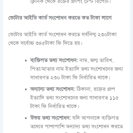
ক্লিনিক থেকে রক্তের গ্রুপিং টেস্ট রিপোর্ট।
ভোটার আইডি কার্ড সংশোধন করতে কত টাকা লাগে
ভোটার আইডি কার্ড সংশোধন করতে সর্বনিন্ম ২৩০টাকা
থেকে সর্বোচ্চ ৩৪৫টাকা ফি দিতে হয়।
ব্যক্তিগত তথ্য সংশোধন:
নাম, জন্ম তারিখ,
পিতা/মাতার নাম ইত্যাদি তথ্য সংশোধনের জন্য
সাধারণত ২৩০ টাকা ফি নির্ধারিত থাকে।
অন্যান্য তথ্য সংশোধন:
ঠিকানা, রক্তের গ্রুপ
ইত্যাদি তথ্য সংশোধনের জন্য সাধারণত ১১৫
টাকা ফি নির্ধারিত থাকে।
উভয় তথ্য সংশোধন:
যদি আপনাকে ব্যক্তিগত
তথ্যের পাশাপাশি অন্যান্য তথ্য সংশোধন করতে