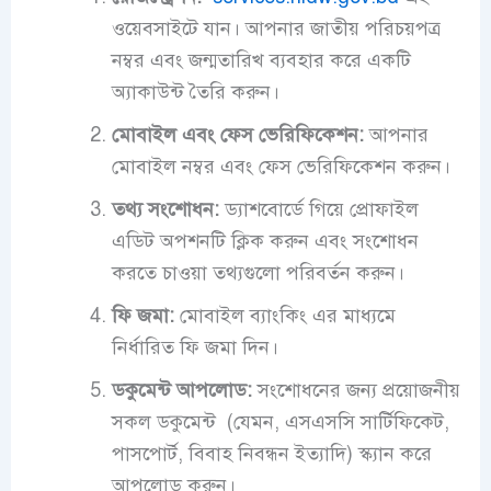
ওয়েবসাইটে যান। আপনার জাতীয় পরিচয়পত্র
নম্বর এবং জন্মতারিখ ব্যবহার করে একটি
অ্যাকাউন্ট তৈরি করুন।
মোবাইল এবং ফেস ভেরিফিকেশন:
আপনার
মোবাইল নম্বর এবং
ফেস ভেরিফিকেশন
করুন।
তথ্য সংশোধন:
ড্যাশবোর্ডে গিয়ে প্রোফাইল
এডিট অপশনটি ক্লিক করুন এবং সংশোধন
করতে চাওয়া তথ্যগুলো পরিবর্তন করুন।
ফি জমা:
মোবাইল ব্যাংকিং এর মাধ্যমে
নির্ধারিত ফি জমা দিন।
ডকুমেন্ট আপলোড:
সংশোধনের জন্য প্রয়োজনীয়
সকল ডকুমেন্ট
(যেমন, এসএসসি সার্টিফিকেট,
পাসপোর্ট, বিবাহ নিবন্ধন ইত্যাদি) স্ক্যান করে
আপলোড করুন।