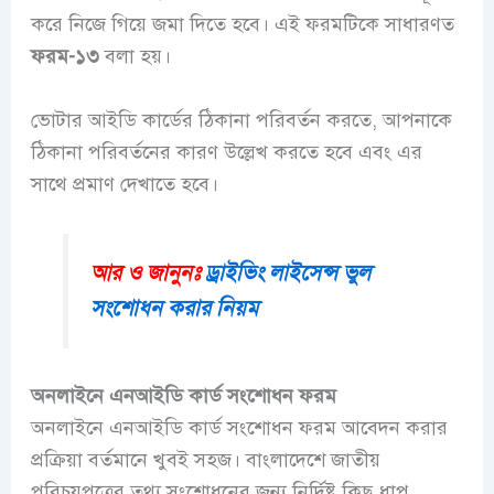
করে নিজে গিয়ে জমা দিতে হবে। এই ফরমটিকে সাধারণত
ফরম-১৩
বলা হয়।
ভোটার আইডি কার্ডের ঠিকানা পরিবর্তন করতে, আপনাকে
ঠিকানা পরিবর্তনের কারণ উল্লেখ করতে হবে এবং এর
সাথে প্রমাণ দেখাতে হবে।
আর ও জানুনঃ
ড্রাইভিং লাইসেন্স ভুল
সংশোধন করার নিয়ম
অনলাইনে এনআইডি কার্ড সংশোধন ফরম
অনলাইনে এনআইডি কার্ড সংশোধন ফরম আবেদন করার
প্রক্রিয়া বর্তমানে খুবই সহজ। বাংলাদেশে জাতীয়
পরিচয়পত্রের তথ্য সংশোধনের জন্য নির্দিষ্ট কিছু ধাপ