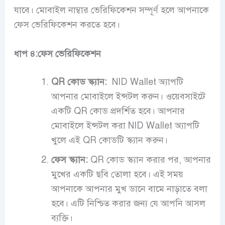
যাবে। মোবাইল নাম্বার ভেরিফিকেশন সম্পূর্ণ হলে আপনাকে
ফেস ভেরিফিকেশন করতে হবে।
ধাপ ৪:ফেস ভেরিফিকেশন
QR কোড স্ক্যান:
NID Wallet অ্যাপটি
আপনার মোবাইলে ইন্সটল করুন। ওয়েবসাইটে
একটি QR কোড প্রদর্শিত হবে। আপনার
মোবাইলে ইন্সটল করা NID Wallet অ্যাপটি
খুলে এই QR কোডটি স্ক্যান করুন।
ফেস স্ক্যান:
QR কোড স্ক্যান করার পর, আপনার
মুখের একটি ছবি তোলা হবে। এই সময়
আপনাকে আপনার মুখ ডানে বামে নাড়াতে বলা
হবে। এটি নিশ্চিত করার জন্য যে আপনি আসল
ব্যক্তি।