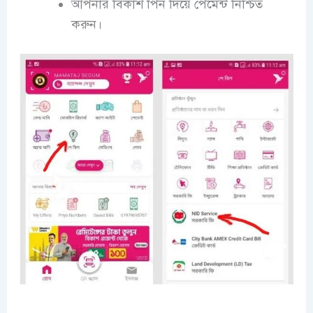
আপনার বিকাশ পিন দিয়ে পেমেন্ট নিশ্চিত
করুন।