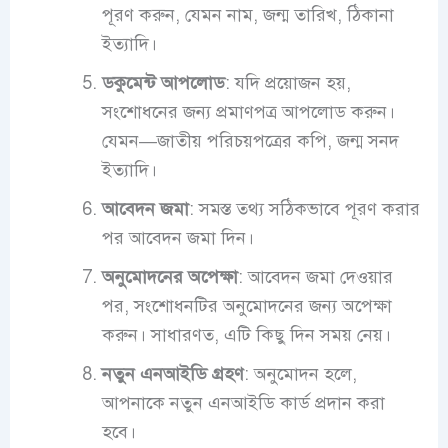
পূরণ করুন, যেমন নাম, জন্ম তারিখ, ঠিকানা
ইত্যাদি।
ডকুমেন্ট আপলোড
: যদি প্রয়োজন হয়,
সংশোধনের জন্য প্রমাণপত্র আপলোড করুন।
যেমন—জাতীয় পরিচয়পত্রের কপি, জন্ম সনদ
ইত্যাদি।
আবেদন জমা
: সমস্ত তথ্য সঠিকভাবে পূরণ করার
পর আবেদন জমা দিন।
অনুমোদনের অপেক্ষা
: আবেদন জমা দেওয়ার
পর, সংশোধনটির অনুমোদনের জন্য অপেক্ষা
করুন। সাধারণত, এটি কিছু দিন সময় নেয়।
নতুন এনআইডি গ্রহণ
: অনুমোদন হলে,
আপনাকে নতুন এনআইডি কার্ড প্রদান করা
হবে।