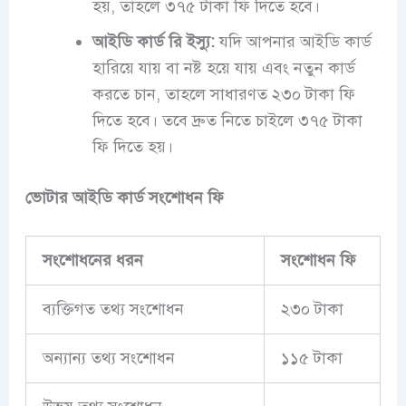
হয়, তাহলে ৩৭৫ টাকা ফি দিতে হবে।
আইডি কার্ড রি ইস্যু:
যদি আপনার আইডি কার্ড
হারিয়ে যায় বা নষ্ট হয়ে যায় এবং নতুন কার্ড
করতে চান, তাহলে সাধারণত ২৩০ টাকা ফি
দিতে হবে। তবে দ্রুত নিতে চাইলে ৩৭৫ টাকা
ফি দিতে হয়।
ভোটার আইডি কার্ড সংশোধন ফি
সংশোধনের ধরন
সংশোধন ফি
ব্যক্তিগত তথ্য সংশোধন
২৩০ টাকা
অন্যান্য তথ্য সংশোধন
১১৫ টাকা