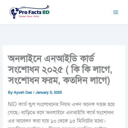
Skip
to
content
অনলাইনে এনআইডি কার্ড
সংশোধন ২০২৫ ( কি কি লাগে,
সংশোধন ফরম, কতদিন লাগে)
By
Ayush Das
/
January 5, 2025
NID কার্ড ভুল সংশোধনের নিয়ম এখন অনেক সহজ হয়ে
গেছে। বাড়িতে বসে অনলাইনে এনআইডি কার্ড সংশোধন
এর আবেদন করা যায় ১০ থেকে ১৫ মিনিটের মধ্যে।