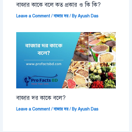
বাজার কাকে বলে কত প্রকার ও কি কি?
Leave a Comment
/
বাজার দর
/ By
Ayush Das
বাজার দর কাকে বলে?
Leave a Comment
/
বাজার দর
/ By
Ayush Das