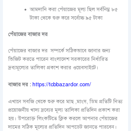
আমদানি করা পেঁয়াজের মূল্য ছিল সর্বনিম্ন ৮৫
টাকা থেকে শুরু করে সর্বোচ্চ ৯৫ টাকা
পেঁয়াজের বাজার দর
পেঁয়াজের বাজার দর সম্পর্কে সঠিকভাবে জানার জন্য
ভিজিট করতে পারেন বাংলাদেশ সরকারের নির্ধারিত
দ্রব্যমূল্যের তালিকা প্রকাশ করার ওয়েবসাইটে।
বাজার দর :
https://tcbbazardor.com/
এখানে সবজি থেকে শুরু করে মাছ ,মাংস, ডিম প্রতিটি নিত্য
প্রয়োজনীয় খাদ্য দ্রব্যের মূল্য তালিকা প্রতিদিন প্রকাশ করা
হয়। উপরোক্ত লিংকটিতে ক্লিক করলে আপনার পেঁয়াজের
দামের সঠিক মূল্যের প্রতিদিন আপডেট জানতে পারবেন।