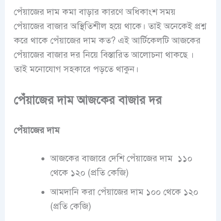
পেঁয়াজের দাম কমা বাড়ার কারণে অধিকাংশ সময়
পেঁয়াজের বাজার অস্থিতিশীল হয়ে থাকে। তাই অনেকেই প্রশ্ন
করে থাকে
পেঁয়াজের দাম কত
? এই আর্টিকেলটি
আজকের
পেঁয়াজের বাজার দর
নিয়ে বিস্তারিত আলোচনা থাকছে ।
তাই মনোযোগ সহকারে পড়তে থাকুন।
পেঁয়াজের দাম আজকের বাজার দর
পেঁয়াজের দাম
আজকের বাজারে দেশি পেঁয়াজের দাম ১১০
থেকে ১২০ (প্রতি কেজি)
আমদানি করা পেঁয়াজের দাম ১০০ থেকে ১২০
(প্রতি কেজি)