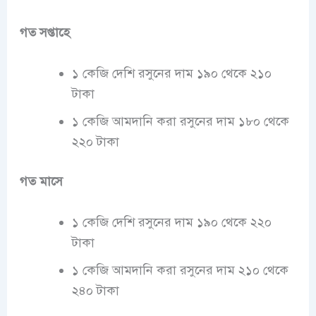
গত সপ্তাহে
১ কেজি দেশি রসুনের দাম ১৯০ থেকে ২১০
টাকা
১ কেজি আমদানি করা রসুনের দাম ১৮০ থেকে
২২০ টাকা
গত মাসে
১ কেজি দেশি রসুনের দাম ১৯০ থেকে ২২০
টাকা
১ কেজি আমদানি করা রসুনের দাম ২১০ থেকে
২৪০ টাকা