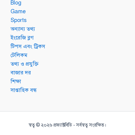
Blog
Game
Sports
অন্যান্য তথ্য
ইংরেজি ব্লগ
টিপস এবং ট্রিকস
টেলিকম
তথ্য ও প্রযুক্তি
বাজার দর
শিক্ষা
সাপ্তাহিক বন্ধ
স্বত্ব © ২০২৬ প্রফ্যাক্টবিডি - সর্বস্বত্ব সংরক্ষিত।