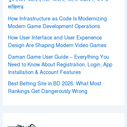
ফজিলত
How Infrastructure as Code Is Modernizing
Modern Game Development Operations
How User Interface and User Experience
Design Are Shaping Modern Video Games
Daman Game User Guide – Everything You
Need to Know About Registration, Login, App
Installation & Account Features
Best Betting Site in BD 2026: What Most
Rankings Get Dangerously Wrong