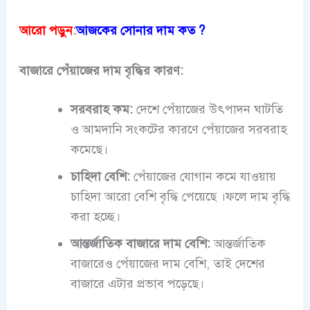
আরো পড়ুন
:
আজকের সোনার দাম কত ?
বাজারে পেঁয়াজের দাম বৃদ্ধির কারণ:
সরবরাহ কম:
দেশে পেঁয়াজের উৎপাদন ঘাটতি
ও আমদানি সংকটের কারণে পেঁয়াজের সরবরাহ
কমেছে।
চাহিদা বেশি:
পেঁয়াজের যোগান কমে যাওয়ায়
চাহিদা আরো বেশি বৃদ্ধি পেয়েছে ।ফলে দাম বৃদ্ধি
করা হচ্ছে।
আন্তর্জাতিক বাজারে দাম বেশি:
আন্তর্জাতিক
বাজারেও পেঁয়াজের দাম বেশি, তাই দেশের
বাজারে এটার প্রভাব পড়েছে।