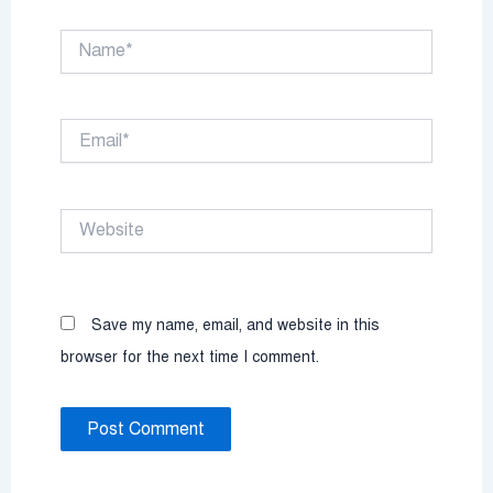
Name*
Email*
Website
Save my name, email, and website in this
browser for the next time I comment.