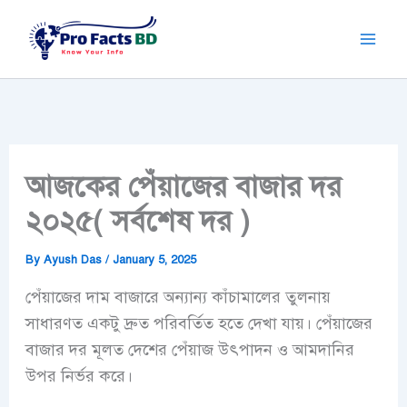
Skip
to
content
আজকের পেঁয়াজের বাজার দর
২০২৫( সর্বশেষ দর )
By
Ayush Das
/
January 5, 2025
পেঁয়াজের দাম
বাজারে অন্যান্য কাঁচামালের তুলনায়
সাধারণত একটু দ্রুত পরিবর্তিত হতে দেখা যায়।
পেঁয়াজের
বাজার দর
মূলত দেশের পেঁয়াজ উৎপাদন ও আমদানির
উপর নির্ভর করে।