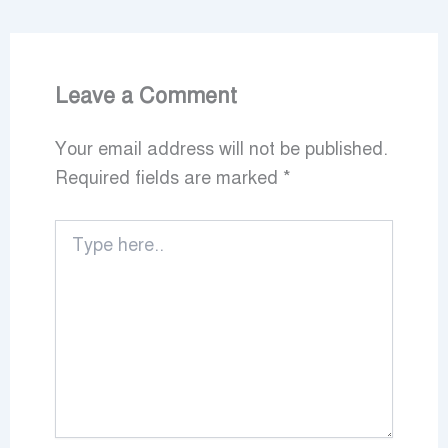
Leave a Comment
Your email address will not be published.
Required fields are marked
*
Type
here..