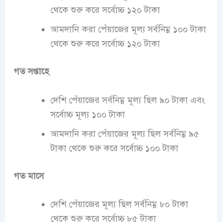
থেকে শুরু করে সর্বোচ্চ ১২০ টাকা
আমদানি করা পেঁয়াজের মূল্য সর্বনিম্ন ১০০ টাকা
থেকে শুরু করে সর্বোচ্চ ১২০ টাকা
গত সপ্তাহে
দেশি পেঁয়াজের সর্বনিম্ন মূল্য ছিল ৯০ টাকা এবং
সর্বোচ্চ মূল্য ১০০ টাকা
আমদানি করা পেঁয়াজের মূল্য ছিল সর্বনিম্ন ৯৫
টাকা থেকে শুরু করে সর্বোচ্চ ১০০ টাকা
গত মাসে
দেশি পেঁয়াজের মূল্য ছিল সর্বনিম্ন ৮০ টাকা
থেকে শুরু করে সর্বোচ্চ ৮৫ টাকা