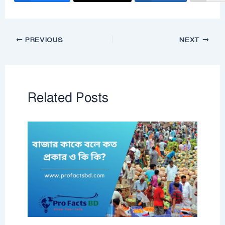
PREVIOUS
NEXT
Related Posts