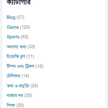
ক্যাটাগরি
Blog
(57)
Game
(122)
Sports
(63)
অন্যান্য তথ্য
(33)
ইংরেজি ব্লগ
(11)
টিপস এবং ট্রিকস
(16)
টেলিকম
(14)
তথ্য ও প্রযুক্তি
(24)
বাজার দর
(35)
শিক্ষা
(20)