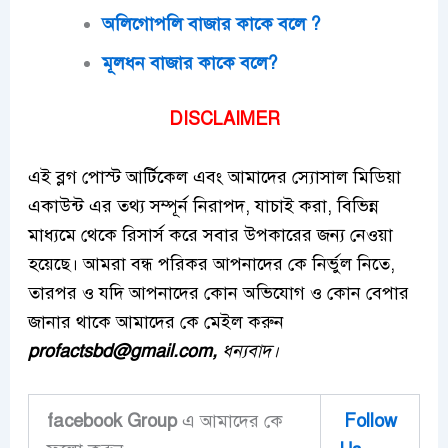
অলিগোপলি বাজার কাকে বলে ?
মূলধন বাজার কাকে বলে?
DISCLAIMER
এই ব্লগ পোস্ট আর্টিকেল এবং আমাদের স্যোসাল মিডিয়া
একাউন্ট এর তথ্য সম্পূর্ন নিরাপদ, যাচাই করা, বিভিন্ন
মাধ্যমে থেকে রিসার্স করে সবার উপকারের জন্য নেওয়া
হয়েছে। আমরা বন্ধ পরিকর আপনাদের কে নির্ভুল নিতে,
তারপর ও যদি আপনাদের কোন অভিযোগ ও কোন বেপার
জানার থাকে আমাদের কে মেইল করুন
profactsbd
@gmail.com,
ধন্যবাদ।
facebook Group
এ আমাদের কে
Follow