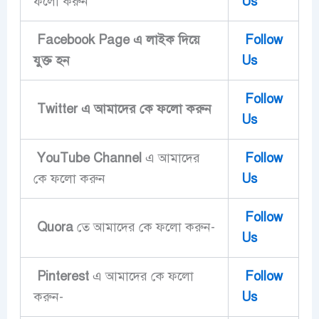
ফলো করুন
Us
Facebook Page এ লাইক দিয়ে
Follow
‍যুক্ত হন
Us
Follow
Twitter এ আমাদের কে ফলো করুন
Us
YouTube Channel
এ আমাদের
Follow
কে ফলো করুন
Us
Follow
Quora
তে আমাদের কে ফলো করুন-
Us
Pinterest
এ আমাদের কে ফলো
Follow
করুন-
Us