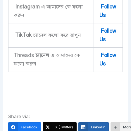
Instagram
এ আমাদের কে ফলো
Follow
করুন
Us
Follow
TikTok
চ্যানেল ফলো করে রাখুন
Us
Threads
চ্যানেল
এ আমাদের কে
Follow
ফলো করুন
Us
Share via:
Facebook
X (Twitter)
LinkedIn
Mor