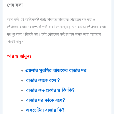
শেষ কথা
আশা করি এই আর্টিকেলটি পড়ার মাধ্যমে আজকের পেঁয়াজের দাম কত ও
পেঁয়াজের বাজার দর সম্পর্কে স্পষ্ট ধারণা পেয়েছেন। মনে রাখবেন পেঁয়াজের বাজার
দর খুব দ্রুত পরিবর্তন হয়। তাই পেঁয়াজের সর্বশেষ দাম জানার জন্য আমাদের
সাথেই থাকুন।
আর ও জানুনঃ
ব্রয়লার মুরগির আজকের বাজার দর
বাজার কাকে বলে ?
বাজার কত প্রকার ও কি কি?
বাজার দর কাকে বলে?
একচেটিয়া বাজার কি?