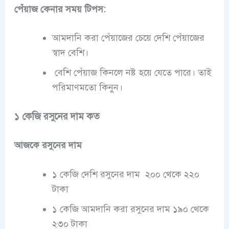
পেঁয়াজ কেনার সময় টিপস:
আমদানি করা পেঁয়াজের চেয়ে দেশি পেঁয়াজের
স্বাদ বেশি।
বেশি পেঁয়াজ কিনলে নষ্ট হয়ে যেতে পারে। তাই
পরিমাণমতো কিনুন।
১ কেজি রসুনের দাম কত
আজকে
রসুনের দাম
১ কেজি দেশি রসুনের দাম ২০০ থেকে ২২০
টাকা
১ কেজি আমদানি করা রসুনের দাম ১৯০ থেকে
২৩০ টাকা