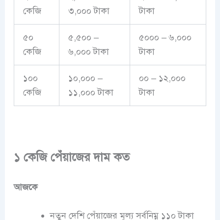
কেজি
৩,০০০ টাকা
টাকা
৫০
৫,৫০০ –
৫০০০ – ৬,০০০
কেজি
৬,০০০ টাকা
টাকা
১০০
১০,০০০ –
০০ – ১২,০০০
কেজি
১১,০০০ টাকা
টাকা
১ কেজি পেঁয়াজের দাম কত
আজকে
নতুন দেশি পেঁয়াজের মূল্য সর্বনিম্ন ১১০ টাকা