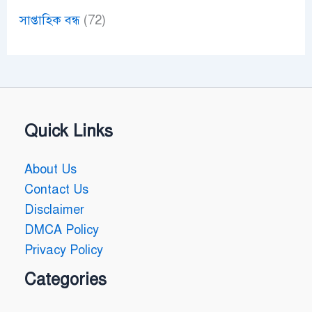
সাপ্তাহিক বন্ধ
(72)
Quick Links
About Us
Contact Us
Disclaimer
DMCA Policy
Privacy Policy
Categories