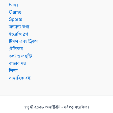
Blog
Game
Sports
অন্যান্য তথ্য
ইংরেজি ব্লগ
টিপস এবং ট্রিকস
টেলিকম
তথ্য ও প্রযুক্তি
বাজার দর
শিক্ষা
সাপ্তাহিক বন্ধ
স্বত্ব © ২০২৬ প্রফ্যাক্টবিডি - সর্বস্বত্ব সংরক্ষিত।