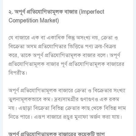
২. অপূর্ণ প্রতিযোগিতামূলক বাজার (Imperfect
Competition Market)
যে বাজারে এক বা একাধিক কিন্তু অসংখ্য নয়, ক্রেতা ও
বিক্রেতা অসম প্রতিযোগিতার ভিত্তিতে পণ্য ক্রয়-বিক্রয়
করে, তাকে অপূর্ণ প্রতিযোগিতামূলক বাজার বলে। অপূর্ণ
প্রতিযোগিতামূলক বাজার পূর্ণ প্রতিযোগিতামূলক বাজারের
বিপরীত।
অপূর্ণ প্রতিযোগিতামূলক বাজারে ক্রেতা ও বিক্রেতার সংখ্যা
তুলনামূলকভাবে কম। দ্রব্যসামগ্রীর গুণাগুণও এক রকম
নয়। এছাড়া বিক্রেতা বিভিন্ন ক্রেতার কাছ থেকে বিভিন্ন দাম
নিতে পারে। এরূপ বাজারে প্রচুর মুনাফা অর্জন করা যায়।
অপূর্ণ প্রতিযোগিতামূলক বাজারের কয়েকটি ভাগ