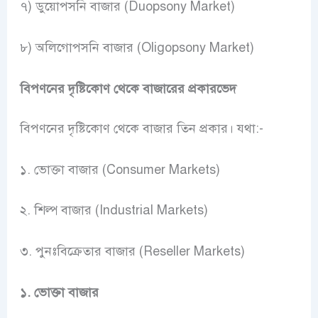
৭) ডুয়োপসনি বাজার (Duopsony Market)
৮) অলিগোপসনি বাজার (Oligopsony Market)
বিপণনের দৃষ্টিকোণ থেকে বাজারের প্রকারভেদ
বিপণনের দৃষ্টিকোণ থেকে বাজার তিন প্রকার। যথা:-
১. ভোক্তা বাজার (Consumer Markets)
২. শিল্প বাজার (Industrial Markets)
৩. পুনঃবিক্রেতার বাজার (Reseller Markets)
১. ভোক্তা বাজার