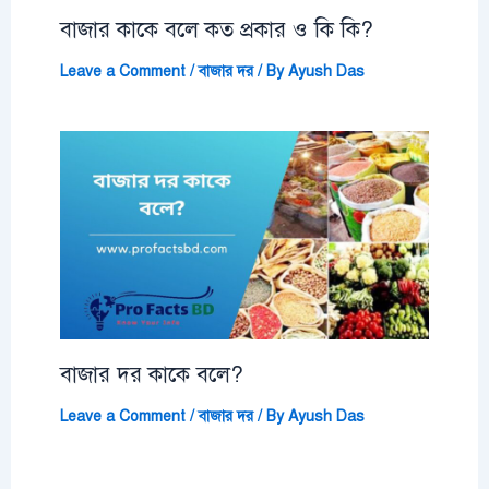
বাজার কাকে বলে কত প্রকার ও কি কি?
Leave a Comment
/
বাজার দর
/ By
Ayush Das
বাজার দর কাকে বলে?
Leave a Comment
/
বাজার দর
/ By
Ayush Das