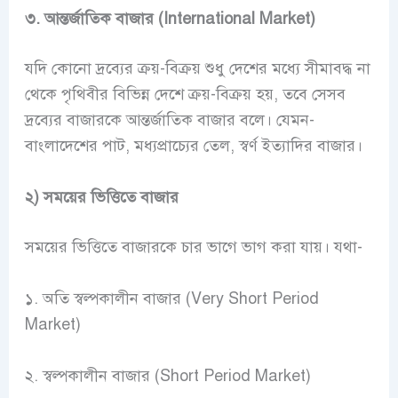
৩. আন্তর্জাতিক বাজার (International Market)
যদি কোনো দ্রব্যের ক্রয়-বিক্রয় শুধু দেশের মধ্যে সীমাবদ্ধ না
থেকে পৃথিবীর বিভিন্ন দেশে ক্রয়-বিক্রয় হয়, তবে সেসব
দ্রব্যের বাজারকে আন্তর্জাতিক বাজার বলে। যেমন-
বাংলাদেশের পাট, মধ্যপ্রাচ্যের তেল, স্বর্ণ ইত্যাদির বাজার।
২) সময়ের ভিত্তিতে বাজার
সময়ের ভিত্তিতে বাজারকে চার ভাগে ভাগ করা যায়। যথা-
১. অতি স্বল্পকালীন বাজার (Very Short Period
Market)
২. স্বল্পকালীন বাজার (Short Period Market)