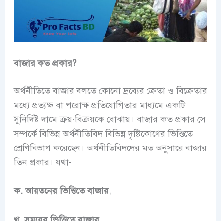
বাজার কত প্রকার?
অর্থনীতিতে বাজার বলতে কোনো দ্রব্যের ক্রেতা ও বিক্রেতার
মধ্যে প্রত্যক্ষ বা পরোক্ষ প্রতিযোগিতার মাধ্যমে একটি
সুনির্দিষ্ট দামে ক্রয়-বিক্রয়কে বোঝায়। বাজার কত প্রকার সে
সম্পর্কে বিভিন্ন অর্থনীতিবিদ বিভিন্ন দৃষ্টিকোণের ভিত্তিতে
শ্রেণিবিভাগ করেছেন। অর্থনীতিবিদদের মত অনুসারে বাজার
তিন প্রকার। যথা-
ক. আয়তনের ভিত্তিতে বাজার,
খ. সময়ের ভিত্তিতে বাজার