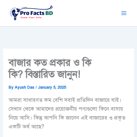
Skip
to
content
বাজার কত প্রকার ও কি
কি? বিস্তারিত জানুন!
By
Ayush Das
/
January 5, 2025
আমরা সাধারণত কম বেশি সবাই প্রতিদিন বাজারে যাই।
সেখান থেকে আমাদের প্রয়োজনীয় পণ্যগুলো কিনে বাসায়
নিয়ে আসি। কিন্তু আপনি কি জানেন এই বাজারের ও প্রকৃত
একটি অর্থ আছে?