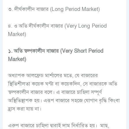
৩. দীর্ঘকালীন বাজার (Long Period Market)
৪. ও অতি দীর্ঘকালীন বাজার (Very Long Period
Market)
১. অতি স্বল্পকালীন বাজার (Very Short Period
Market)
অধ্যাপক আলফ্রেড মার্শালের মতে, যে বাজারের
স্থিতিশীলতা কয়েক ঘণ্টা বা কয়েকদিন, সে বাজারকে অতি
স্বল্পকালীন বাজার বলে। এ বাজারে চাহিদা সম্পূর্ণ
অস্থিতিস্থাপক হয়। এরূপ বাজারে সহজে যোগান বৃদ্ধি কিংবা
হ্রাস করা যায় না।
এরুপ বাজারে চাহিদা দ্বারাই দাম নির্ধারিত হয়। মাছ,