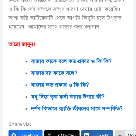
নির্ভর করে। আজকের আর্টিকেলে আমরা বাজার কত প্রকার
ও কি কি সেই সম্পর্কে সম্পূর্ণ ধারণা দেয়ার চেষ্টা করেছি।
আশা করি আর্টিকেলটি থেকে আপনি কিছুটা হলে উপকৃত
হয়েছেন। আমাদের সাথে থাকার জন্য ধন্যবাদ।
আরো জানুনঃ
বাজার কাকে বলে কত প্রকার ও কি কি?
বাজার দর কাকে বলে?
বাজার কত প্রকার ও কি কি?
মধু দিয়ে ত্বক ফর্সা করার উপায় কী?
দর্শন কিভাবে ব্যাক্তি জীবনের সাথে সম্পর্কিত?
Share via:
Facebook
X (Twitter)
LinkedIn
Mor