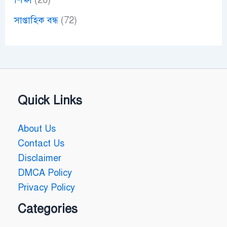
সাপ্তাহিক বন্ধ
(72)
Quick Links
About Us
Contact Us
Disclaimer
DMCA Policy
Privacy Policy
Categories