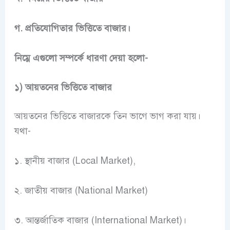
গ. প্রতিযোগিতার ভিত্তিতে বাজার।
নিম্নে এগুলো সম্পর্কে ধারণা দেয়া হলো-
১) আয়তনের ভিত্তিতে বাজার
আয়তনের ভিত্তিতে বাজারকে তিন ভাগে ভাগ করা যায়।
যথা-
১. স্থানীয় বাজার (Local Market),
২. জাতীয় বাজার (National Market)
৩. আন্তর্জাতিক বাজার (International Market)।