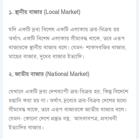
১. স্থানীয় বাজার (Local Market)
যদি একটি দ্রব্য বিশেষ একটি এলাকায় ক্রয়-বিক্রয় হয়
অর্থাৎ একটি বিশেষ এলাকায় সীমাবদ্ধ থাকে, তবে এরূপ
বাজারকে স্থানীয় বাজার বলে। যেমন- শাকসবজির বাজার,
মাছের বাজার, দুধের বাজার ইত্যাদি।
২. জাতীয় বাজার (National Market)
যেখানে একটি দ্রব্য দেশব্যাপী ক্রয়-বিক্রয় হয়; কিন্তু বিদেশে
রপ্তানি করা হয় না। অর্থাৎ দ্রব্যের ক্রয়-বিক্রয় দেশের মধ্যে
সীমাবদ্ধ থাকে, তবে এরূপ বাজারকে জাতীয় বাজার বলে।
যেমন- কোনো দেশে প্রস্তুত বস্ত্র, আসবাবপত্র, প্রসাধনী
ইত্যাদির বাজার।