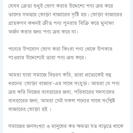
যেসব ক্রেতা শুধুই ভোগ করার উদ্দেশ্যে পণ্য ক্রয় করে
তাদের সমন্বয়ে ভোক্তা বাজারের সৃষ্টি হয়। ভোক্তা বাজারের
গ্রাহকগণ কখনই ক্রীত পণ্য পুনরায় বিক্রি করে মুনাফা
অর্জন করার জন্য পণ্য ক্রয় করে না।
পণ্যের উপযোগ ভোগ করা কিংবা পণ্য থেকে উপকার
পাওয়ার উদ্দেশ্যেই তারা পণ্য ক্রয় করে।
আমরা যারা সমাজে বিচরণ করি, তারা প্রত্যেকেই বহু
ধরনের ‘ভোক্তা বাজার’-এর সাথে সংযুক্ত। আমরা যে পণ্য
ক্রয় করি নিজের ব্যবহারের জন্য, পরিবারের সদস্যদের
ব্যবহারের জন্য, আমরা সেই সকল পন্যের সাথে সংশ্লিষ্ট
বাজারের ভোক্তা হই ‌।
সমাজের জনসংখ্যা ও মানুষের কর ক্ষমতা যত বাড়তে থাকে