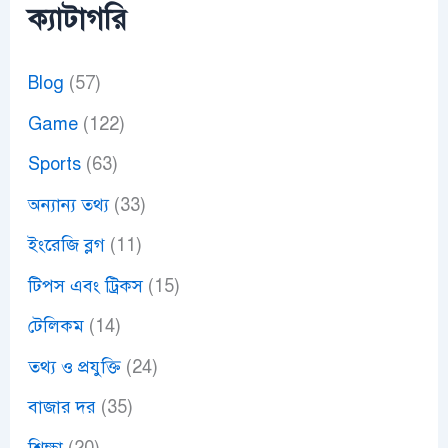
ক্যাটাগরি
Blog
(57)
Game
(122)
Sports
(63)
অন্যান্য তথ্য
(33)
ইংরেজি ব্লগ
(11)
টিপস এবং ট্রিকস
(15)
টেলিকম
(14)
তথ্য ও প্রযুক্তি
(24)
বাজার দর
(35)
শিক্ষা
(20)