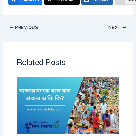
PREVIOUS
NEXT
Related Posts