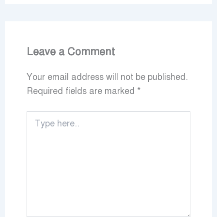
Leave a Comment
Your email address will not be published.
Required fields are marked
*
Type
here..