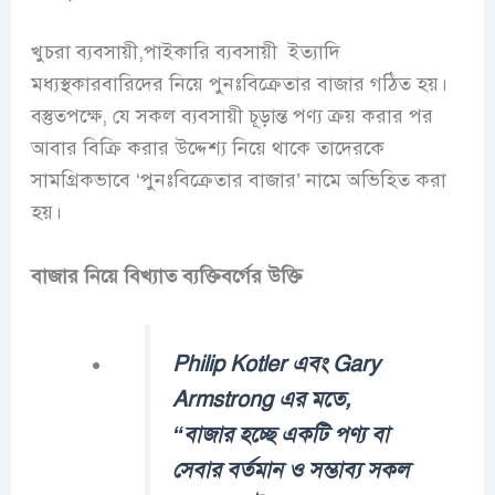
খুচরা ব্যবসায়ী,পাইকারি ব্যবসায়ী ইত্যাদি
মধ্যস্থকারবারিদের নিয়ে পুনঃবিক্রেতার বাজার গঠিত হয়।
বস্তুতপক্ষে, যে সকল ব্যবসায়ী চূড়ান্ত পণ্য ক্রয় করার পর
আবার বিক্রি করার উদ্দেশ্য নিয়ে থাকে তাদেরকে
সামগ্রিকভাবে ‘পুনঃবিক্রেতার বাজার’ নামে অভিহিত করা
হয়।
বাজার নিয়ে বিখ্যাত ব্যক্তিবর্গের উক্তি
Philip Kotler এবং Gary
Armstrong এর মতে,
“বাজার হচ্ছে একটি পণ্য বা
সেবার বর্তমান ও সম্ভাব্য সকল