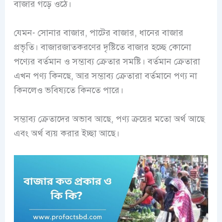
বাজার গড়ে ওঠে।
যেমন- সোনার বাজার, পাটের বাজার, ধানের বাজার
প্রভৃতি। বাজারজাতকরণের দৃষ্টিতে বাজার হচ্ছে কোনো
পণ্যের বর্তমান ও সম্ভাব্য ক্রেতার সমষ্টি। বর্তমান ক্রেতারা
এখন পণ্য কিনছে, আর সম্ভাব্য ক্রেতারা বর্তমানে পণ্য না
কিনলেও ভবিষ্যতে কিনতে পারে।
সম্ভাব্য ক্রেতাদের অভাব আছে, পণ্য ক্রয়ের মতো অর্থ আছে
এবং অর্থ ব্যয় করার ইচ্ছা আছে।