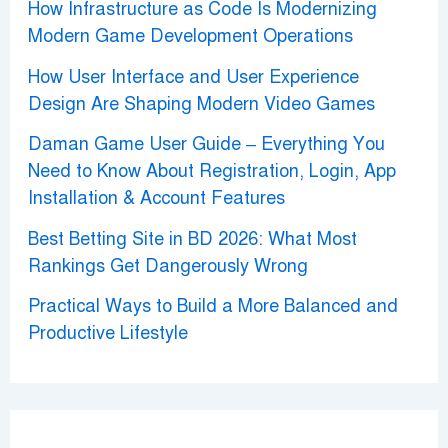
How Infrastructure as Code Is Modernizing
Modern Game Development Operations
How User Interface and User Experience
Design Are Shaping Modern Video Games
Daman Game User Guide – Everything You
Need to Know About Registration, Login, App
Installation & Account Features
Best Betting Site in BD 2026: What Most
Rankings Get Dangerously Wrong
Practical Ways to Build a More Balanced and
Productive Lifestyle