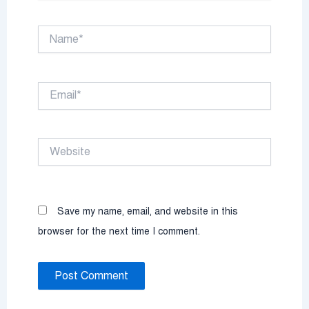
Name*
Email*
Website
Save my name, email, and website in this
browser for the next time I comment.