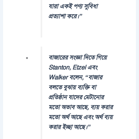
যারা একই পণ্য সুবিধা
প্রত্যাশা করে।”
বাজারের সংজ্ঞা দিতে গিয়ে
Stanton, Etzel এবং
Walker বলেন, “বাজার
বলতে বুঝায় ব্যক্তি বা
প্রতিষ্ঠান যাদের মেটানোর
মতো অভাব আছে, ব্যয় করার
মতো অর্থ আছে এবং অর্থ ব্যয়
করার ইচ্ছা আছে।”