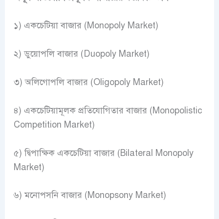
১) একচেটিয়া বাজার (Monopoly Market)
২) ডুয়োপলি বাজার (Duopoly Market)
৩) অলিগোপলি বাজার (Oligopoly Market)
৪) একচেটিয়ামূলক প্রতিযোগিতার বাজার (Monopolistic
Competition Market)
৫) দ্বিপাক্ষিক একচেটিয়া বাজার (Bilateral Monopoly
Market)
৬) মনোপসনি বাজার (Monopsony Market)