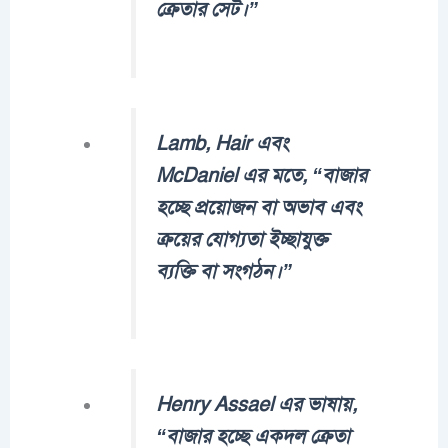
ক্রেতার সেট।”
Lamb, Hair এবং
McDaniel এর মতে, “বাজার
হচ্ছে প্রয়োজন বা অভাব এবং
ক্রয়ের যোগ্যতা ইচ্ছাযুক্ত
ব্যক্তি বা সংগঠন।”
Henry Assael এর ভাষায়,
“বাজার হচ্ছে একদল ক্রেতা