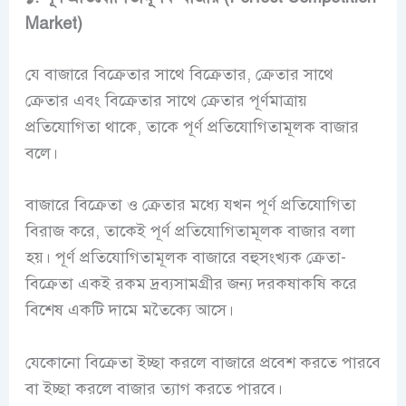
Market)
যে বাজারে বিক্রেতার সাথে বিক্রেতার, ক্রেতার সাথে
ক্রেতার এবং বিক্রেতার সাথে ক্রেতার পূর্ণমাত্রায়
প্রতিযোগিতা থাকে, তাকে পূর্ণ প্রতিযোগিতামূলক বাজার
বলে।
বাজারে বিক্রেতা ও ক্রেতার মধ্যে যখন পূর্ণ প্রতিযোগিতা
বিরাজ করে, তাকেই পূর্ণ প্রতিযোগিতামূলক বাজার বলা
হয়। পূর্ণ প্রতিযোগিতামূলক বাজারে বহুসংখ্যক ক্রেতা-
বিক্রেতা একই রকম দ্রব্যসামগ্রীর জন্য দরকষাকষি করে
বিশেষ একটি দামে মতৈক্যে আসে।
যেকোনো বিক্রেতা ইচ্ছা করলে বাজারে প্রবেশ করতে পারবে
বা ইচ্ছা করলে বাজার ত্যাগ করতে পারবে।