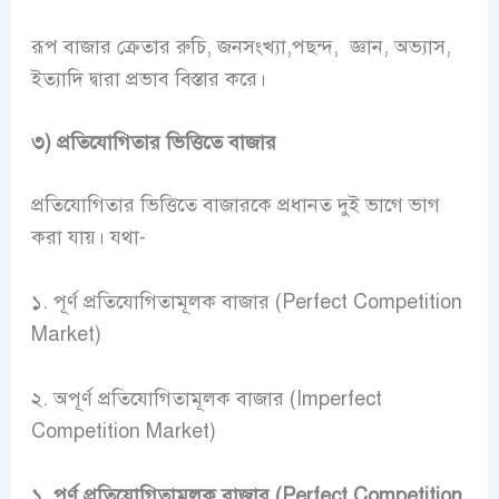
রূপ বাজার ক্রেতার রুচি, জনসংখ্যা,পছন্দ, জ্ঞান, অভ্যাস,
ইত্যাদি দ্বারা প্রভাব বিস্তার করে।
৩) প্রতিযোগিতার ভিত্তিতে বাজার
প্রতিযোগিতার ভিত্তিতে বাজারকে প্রধানত দুই ভাগে ভাগ
করা যায়। যথা-
১. পূর্ণ প্রতিযোগিতামূলক বাজার (Perfect Competition
Market)
২. অপূর্ণ প্রতিযোগিতামূলক বাজার (Imperfect
Competition Market)
১. পূর্ণ প্রতিযোগিতামূলক বাজার (Perfect Competition