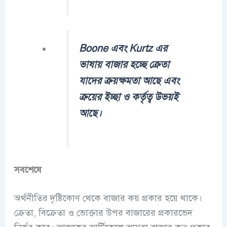
Boone এবং Kurtz এর
ভাষায় বাজার হচ্ছে ক্রেতা
যাদের ক্রয়ক্ষমতা আছে এবং
ক্রয়ের ইচ্ছা ও কর্তৃত্ব উভয়ই
আছে।
সবশেষে
অর্থনীতির দৃষ্টিকোণ থেকে বাজার কয় প্রকার হয়ে থাকে।
ক্রেতা, বিক্রেতা ও ভোক্তার উপর বাজারের প্রকারভেদ