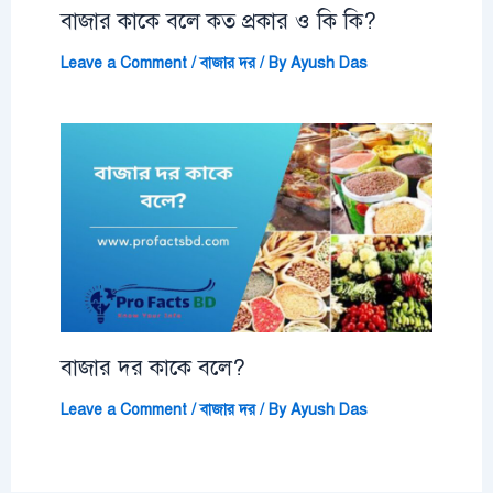
বাজার কাকে বলে কত প্রকার ও কি কি?
Leave a Comment
/
বাজার দর
/ By
Ayush Das
বাজার দর কাকে বলে?
Leave a Comment
/
বাজার দর
/ By
Ayush Das