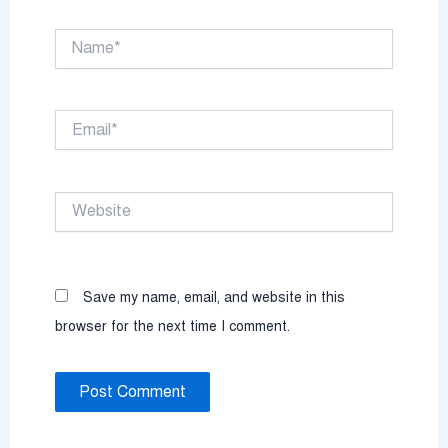
Name*
Email*
Website
Save my name, email, and website in this
browser for the next time I comment.