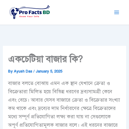
Skip
to
content
একচেটিয়া বাজার কি?
By
Ayush Das
/
January 5, 2025
বাজার বলতে বোঝায় এমন এক স্থান যেখানে ক্রেতা ও
বিক্রেতারা মিলিত হয়ে বিভিন্ন ধরণের দ্রব্যসামগ্রী কেনে
এবং বেচে। আবার যেসব বাজারে ক্রেতা ও বিক্রেতার সংখ্যা
কম থাকে এবং দ্রব্যের দাম নির্ধারণের ক্ষেত্রে বিক্রেতাদের
মধ্যে সম্পূর্ণ প্রতিযোগিতা লক্ষ্য করা যায় না সেগুলোকে
অপূর্ণ প্রতিযোগিতামূলক বাজার বলে। এই ধরনের বাজারে