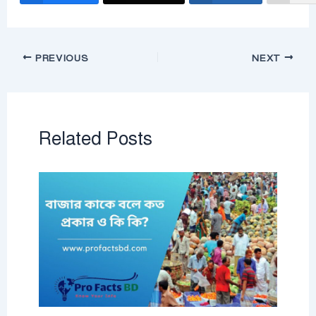
PREVIOUS
NEXT
Related Posts