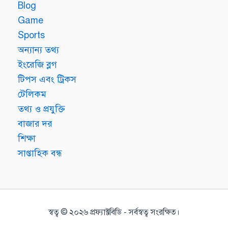
Blog
Game
Sports
অন্যান্য তথ্য
ইংরেজি ব্লগ
টিপস এবং ট্রিকস
টেলিকম
তথ্য ও প্রযুক্তি
বাজার দর
শিক্ষা
সাপ্তাহিক বন্ধ
স্বত্ব © ২০২৬ প্রফ্যাক্টবিডি - সর্বস্বত্ব সংরক্ষিত।