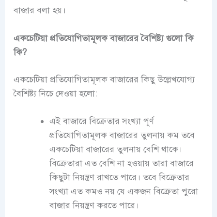
বাজার বলা হয়।
একচেটিয়া প্রতিযোগিতামূলক বাজারের বৈশিষ্ট্য গুলো কি
কি?
একচেটিয়া প্রতিযোগিতামূলক বাজারের কিছু উল্লেখযোগ্য
বৈশিষ্ট্য নিচে দেওয়া হলো:
এই বাজারে বিক্রেতার সংখ্যা পূর্ণ
প্রতিযোগিতামূলক বাজারের তুলনায় কম তবে
একচেটিয়া বাজারের তুলনায় বেশি থাকে।
বিক্রেতারা এত বেশি না হওয়ায় তারা বাজারে
কিছুটা নিয়ন্ত্রণ রাখতে পারে। তবে বিক্রেতার
সংখ্যা এত কমও নয় যে একজন বিক্রেতা পুরো
বাজার নিয়ন্ত্রণ করতে পারে।