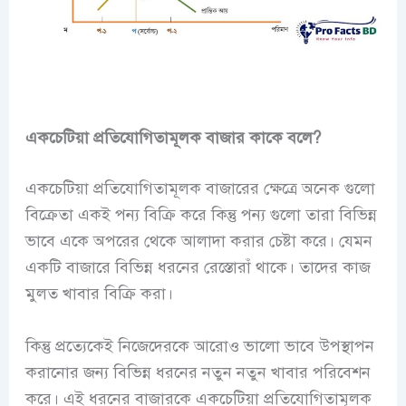
একচেটিয়া প্রতিযোগিতামূলক বাজার কাকে বলে?
একচেটিয়া প্রতিযোগিতামূলক বাজারের ক্ষেত্রে অনেক গুলো
বিক্রেতা একই পন্য বিক্রি করে কিন্তু পন্য গুলো তারা বিভিন্ন
ভাবে একে অপরের থেকে আলাদা করার চেষ্টা করে। যেমন
একটি বাজারে বিভিন্ন ধরনের রেস্তোরাঁ থাকে। তাদের কাজ
মুলত খাবার বিক্রি করা।
কিন্তু প্রত্যেকেই নিজেদেরকে আরোও ভালো ভাবে উপস্থাপন
করানোর জন্য বিভিন্ন ধরনের নতুন নতুন খাবার পরিবেশন
করে। এই ধরনের বাজারকে একচেটিয়া প্রতিযোগিতামূলক