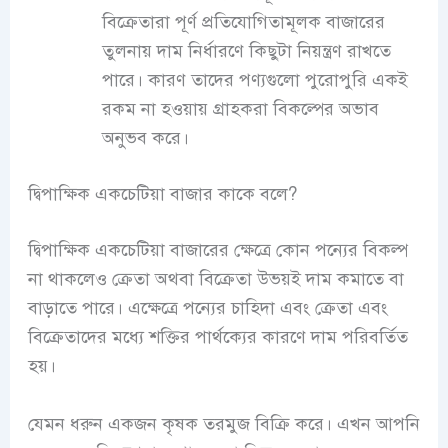
বিক্রেতারা পূর্ণ প্রতিযোগিতামূলক বাজারের
তুলনায় দাম নির্ধারণে কিছুটা নিয়ন্ত্রণ রাখতে
পারে। কারণ তাদের পণ্যগুলো পুরোপুরি একই
রকম না হওয়ায় গ্রাহকরা বিকল্পের অভাব
অনুভব করে।
দ্বিপাক্ষিক একচেটিয়া বাজার কাকে বলে?
দ্বিপাক্ষিক একচেটিয়া বাজারের ক্ষেত্রে কোন পন্যের বিকল্প
না থাকলেও ক্রেতা অথবা বিক্রেতা উভয়ই দাম কমাতে বা
বাড়াতে পারে। এক্ষেত্রে পন্যের চাহিদা এবং ক্রেতা এবং
বিক্রেতাদের মধ্যে শক্তির পার্থক্যের কারণে দাম পরিবর্তিত
হয়।
যেমন ধরুন একজন কৃষক তরমুজ বিক্রি করে। এখন আপনি