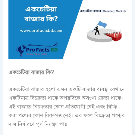
একচেটিয়া বাজার কি?
একচেটিয়া বাজার হলো এমন একটি বাজার ব্যবস্থা যেখানে
একটিমাত্র বিক্রেতা থাকে অপরদিকে অসংখ্য ক্রেতা থাকে।
এই বাজারে বিক্রেতার কোন প্রতিযোগী নেই এবং বিক্রি
করা পণ্যের কোন বিকল্পও নেই। এর ফলে বিক্রেতা পণ্যের
দাম নির্ধারণে পূর্ণ নিয়ন্ত্রণ পায়।