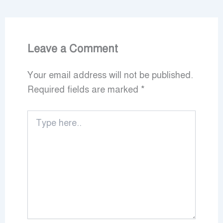
Leave a Comment
Your email address will not be published.
Required fields are marked
*
Type
here..