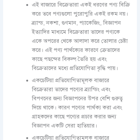
এই বাজারে বিক্রেতারা একই ধরণের পণ্য বিক্রি
করে তবে পণ্যগুলো পুরোপুরি একই রকম নয়।
ব্র্যান্ড, নকশা, গুণমান, প্যাকেজিং, বিজ্ঞাপন
ইত্যাদির মাধ্যমে বিক্রেতারা তাদের পণ্যকে
একে অপরের থেকে আলাদা করে তোলার চেষ্টা
করে। এই পণ্য পার্থক্যের কারণে ক্রেতাদের
কাছে পছন্দের বিকল্প তৈরি হয় এবং
বিক্রেতাদের মধ্যে প্রতিযোগিতা বৃদ্ধি পায়।
একচেটিয়া প্রতিযোগিতামূলক বাজারে
বিক্রেতারা তাদের পণ্যের ব্র্যান্ডিং এবং
বিপণনের জন্য বিজ্ঞাপনের উপর বেশি গুরুত্ব
দিয়ে থাকে। কারণ পণ্যের পার্থক্য করা এবং
গ্রাহকদের কাছে পণ্যের প্রচার করার জন্য
বিজ্ঞাপন একটি সেরা হাতিয়ার।
একচেটিয়া প্রতিযোগিতামূলক বাজারে