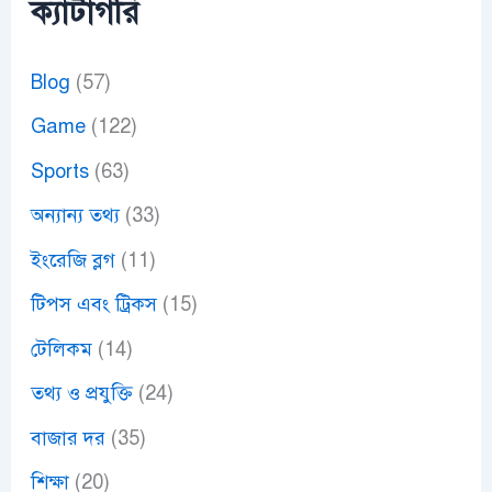
ক্যাটাগরি
Blog
(57)
Game
(122)
Sports
(63)
অন্যান্য তথ্য
(33)
ইংরেজি ব্লগ
(11)
টিপস এবং ট্রিকস
(15)
টেলিকম
(14)
তথ্য ও প্রযুক্তি
(24)
বাজার দর
(35)
শিক্ষা
(20)