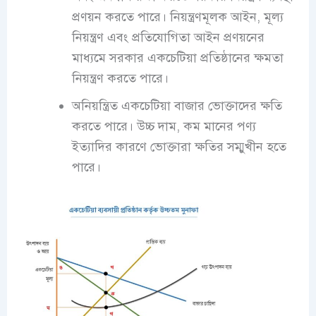
প্রণয়ন করতে পারে। নিয়ন্ত্রণমূলক আইন, মূল্য
নিয়ন্ত্রণ এবং প্রতিযোগিতা আইন প্রণয়নের
মাধ্যমে সরকার একচেটিয়া প্রতিষ্ঠানের ক্ষমতা
নিয়ন্ত্রণ করতে পারে।
অনিয়ন্ত্রিত একচেটিয়া বাজার ভোক্তাদের ক্ষতি
করতে পারে। উচ্চ দাম, কম মানের পণ্য
ইত্যাদির কারণে ভোক্তারা ক্ষতির সম্মুখীন হতে
পারে।