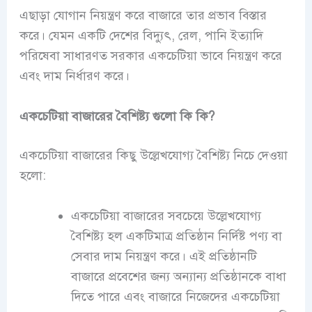
এছাড়া যোগান নিয়ন্ত্রণ করে বাজারে তার প্রভাব বিস্তার
করে। যেমন একটি দেশের বিদ্যুৎ, রেল, পানি ইত্যাদি
পরিষেবা সাধারণত সরকার একচেটিয়া ভাবে নিয়ন্ত্রণ করে
এবং দাম নির্ধারণ করে।
একচেটিয়া বাজারের বৈশিষ্ট্য গুলো কি কি?
একচেটিয়া বাজারের কিছু উল্লেখযোগ্য বৈশিষ্ট্য নিচে দেওয়া
হলো:
একচেটিয়া বাজারের সবচেয়ে উল্লেখযোগ্য
বৈশিষ্ট্য হল একটিমাত্র প্রতিষ্ঠান নির্দিষ্ট পণ্য বা
সেবার দাম নিয়ন্ত্রণ করে। এই প্রতিষ্ঠানটি
বাজারে প্রবেশের জন্য অন্যান্য প্রতিষ্ঠানকে বাধা
দিতে পারে এবং বাজারে নিজেদের একচেটিয়া