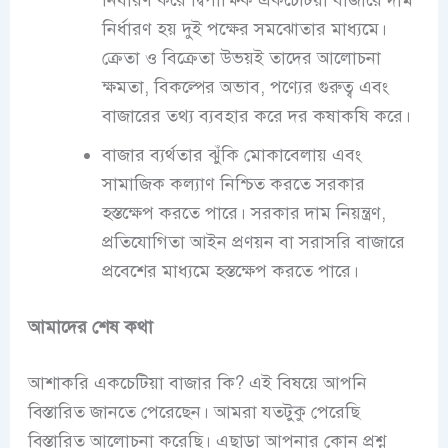
নির্ধারণ হয় দুই পক্ষের সমঝোতার মাধ্যমে।
ক্রেতা ও বিক্রেতা উভয়ই তাদের আলোচনা
ক্ষমতা, বিকল্পের অভাব, পণ্যের গুরুত্ব এবং
বাজারের তথ্য ব্যবহার করে দর কষাকষি করে।
বাজার ব্যর্থতার ঝুঁকি মোকাবেলায় এবং
সামাজিক কল্যাণ নিশ্চিত করতে সরকার
হস্তক্ষেপ করতে পারে। সরকার দাম নিয়ন্ত্রণ,
প্রতিযোগিতা আইন প্রণয়ন বা সরাসরি বাজারে
প্রবেশের মাধ্যমে হস্তক্ষেপ করতে পারে।
আমাদের শেষ কথা
আশাকরি একচেটিয়া বাজার কি? এই বিষয়ে আপনি
বিস্তারিত জানতে পেরেছেন। আমরা যতটুকু পেরেছি
বিস্তারিত আলোচনা করেছি। এছাড়া আপনার কোন প্রশ্ন