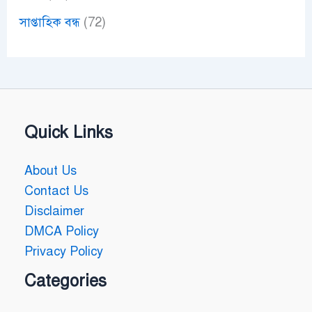
সাপ্তাহিক বন্ধ
(72)
Quick Links
About Us
Contact Us
Disclaimer
DMCA Policy
Privacy Policy
Categories