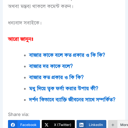
অথবা মন্তব্য থাকলে কমেন্ট করুন।
ধন্যবাদ সবাইকে।
আরো জানুনঃ
বাজার কাকে বলে কত প্রকার ও কি কি?
বাজার দর কাকে বলে?
বাজার কত প্রকার ও কি কি?
মধু দিয়ে ত্বক ফর্সা করার উপায় কী?
দর্শন কিভাবে ব্যাক্তি জীবনের সাথে সম্পর্কিত?
Share via:
Facebook
X (Twitter)
LinkedIn
Mor