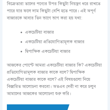
বিক্রেতারা তাদের পণ্যের উপর কিছুটা নিয়ন্ত্রণ ধরে রাখতে
পারে যার ফলে দাম কিছুটা বেশি হতে পারে। এই অপূর্ণ
বাজারকে আবার তিন ভাগে ভাগ করা হয় যথা:
একচেটিয়া বাজার
একচেটিয়া প্রতিযোগিতামূলক বাজার
দ্বিপাক্ষিক একচেটিয়া বাজার
আজকের পোস্টে আমরা একচেটিয়া বাজার কি? একচেটিয়া
প্রতিযোগিতামূলক বাজার কাকে বলে? দ্বিপাক্ষিক
একচেটিয়া বাজার কাকে বলে? এই বিষয়গুলো নিয়ে
বিস্তারিত আলোচনা করবো। অতএব দেরী না করে চলুন
আমাদের আজকের আলোচনা শুরু করি।