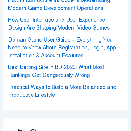
How Infrastructure as Code Is Modernizing
Modern Game Development Operations
How User Interface and User Experience
Design Are Shaping Modern Video Games
Daman Game User Guide – Everything You
Need to Know About Registration, Login, App
Installation & Account Features
Best Betting Site in BD 2026: What Most
Rankings Get Dangerously Wrong
Practical Ways to Build a More Balanced and
Productive Lifestyle