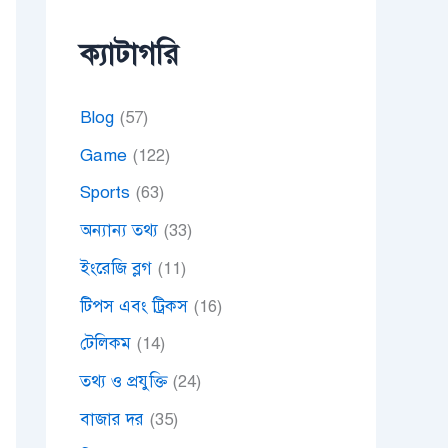
ক্যাটাগরি
Blog
(57)
Game
(122)
Sports
(63)
অন্যান্য তথ্য
(33)
ইংরেজি ব্লগ
(11)
টিপস এবং ট্রিকস
(16)
টেলিকম
(14)
তথ্য ও প্রযুক্তি
(24)
বাজার দর
(35)