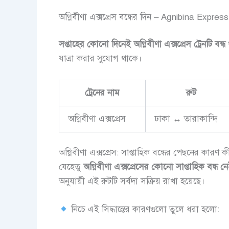
অগ্নিবীণা এক্সপ্রেস বন্ধের দিন – Agnibina Expre
সপ্তাহের কোনো দিনেই অগ্নিবীণা এক্সপ্রেস ট্রেনটি বন্ধ
যাত্রা করার সুযোগ থাকে।
ট্রেনের নাম
রুট
অগ্নিবীণা এক্সপ্রেস
ঢাকা ↔ তারাকান্দি
অগ্নিবীণা এক্সপ্রেস: সাপ্তাহিক বন্ধের পেছনের কারণ ক
যেহেতু
অগ্নিবীণা এক্সপ্রেসের কোনো সাপ্তাহিক বন্ধ ন
অনুযায়ী এই রুটটি সর্বদা সক্রিয় রাখা হয়েছে।
নিচে এই সিদ্ধান্তের কারণগুলো তুলে ধরা হলো: