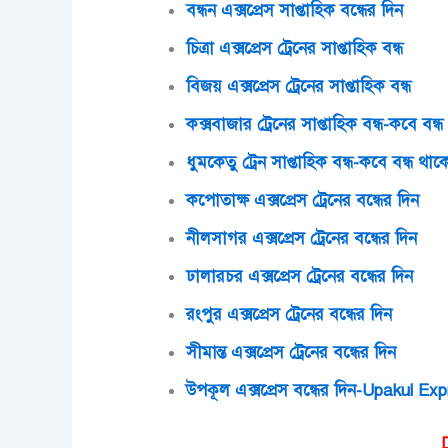
বন্ধন এক্সপ্রেস সাপ্তাহিক বন্ধের দিন
চিত্রা এক্সপ্রেস ট্রেনের সাপ্তাহিক বন্ধ
বিজয় এক্সপ্রেস ট্রেনের সাপ্তাহিক বন্ধ
কক্সবাজার ট্রেনের সাপ্তাহিক বন্ধ-কবে বন্
ধুমকেতু ট্রেন সাপ্তাহিক বন্ধ-কবে বন্ধ থা
কপোতাক্ষ এক্সপ্রেস ট্রেনের বন্ধের দিন
নীলসাগর এক্সপ্রেস ট্রেনের বন্ধের দিন
ঢালারচর এক্সপ্রেস ট্রেনের বন্ধের দিন
রংপুর এক্সপ্রেস ট্রেনের বন্ধের দিন
সীমান্ত এক্সপ্রেস ট্রেনের বন্ধের দিন
উপকূল এক্সপ্রেস বন্ধের দিন-Upakul E