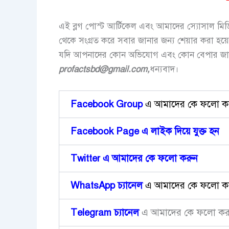
এই ব্লগ পোস্ট আর্টিকেল এবং আমাদের স্যোসাল মিডিয়া
থেকে সংগ্রত করে সবার জানার জন্য শেয়ার করা হয়ে
যদি আপনাদের কোন অভিযোগ এবং কোন বেপার জা
profactsbd
@gmail.com,
ধন্যবাদ।
Facebook Group
এ আমাদের কে ফলো ক
Facebook Page এ লাইক দিয়ে ‍যুক্ত হন
Twitter এ আমাদের কে ফলো করুন
WhatsApp চ্যানেল
এ আমাদের কে ফলো ক
Telegram
চ্যানেল
এ আমাদের কে ফলো কর