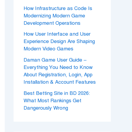
How Infrastructure as Code Is
Modernizing Modern Game
Development Operations
How User Interface and User
Experience Design Are Shaping
Modern Video Games
Daman Game User Guide –
Everything You Need to Know
About Registration, Login, App
Installation & Account Features
Best Betting Site in BD 2026:
What Most Rankings Get
Dangerously Wrong