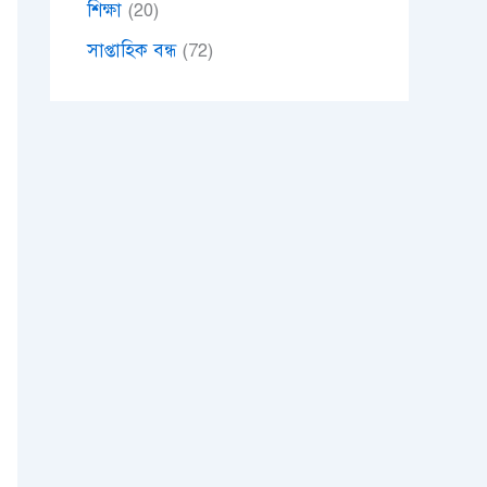
শিক্ষা
(20)
সাপ্তাহিক বন্ধ
(72)