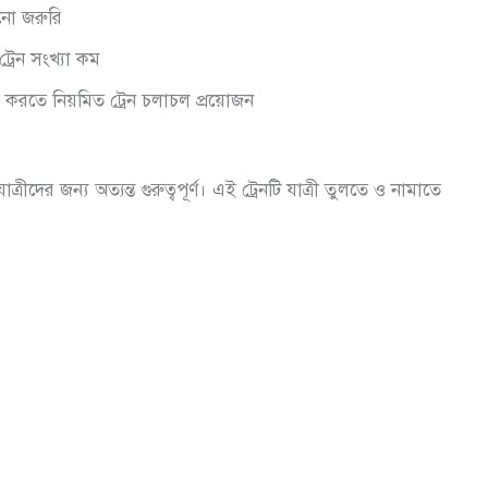
ানো জরুরি
্রেন সংখ্যা কম
 করতে নিয়মিত ট্রেন চলাচল প্রয়োজন
ত্রীদের জন্য অত্যন্ত গুরুত্বপূর্ণ। এই ট্রেনটি যাত্রী তুলতে ও নামাতে