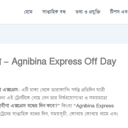
হোম
সাপ্তাহিক বন্ধ
তথ্য ও প্রযুক্তি
টিপস এবং
র দিন – Agnibina Express Off Day
া এক্সপ্রেস
। এটি ঢাকা থেকে তারাকান্দি পর্যন্ত প্রতিদিন যাত্রী
্য এই ট্রেনটিকে বেছে নেন তার নির্ভরযোগ্যতা ও সময়মতো
নিবীণা এক্সপ্রেস বন্ধের দিন কবে?”
কিংবা
“Agnibina Express
নের সাপ্তাহিক বন্ধের দিন, সময়সূচী, কোথায় কোথায় থামে এবং