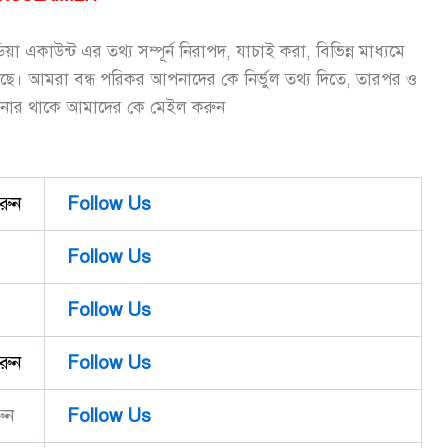
 একাউন্ট এর তথ্য সম্পূর্ন নিরাপদ, যাচাই করা, বিভিন্ন মাধ্যমে
ছে। আমরা বন্ধ পরিকর আপনাদের কে নির্ভুল তথ্য দিতে, তারপর ও
নার থাকে আমাদের কে মেইল করুন
রুন
Follow Us
Follow Us
Follow Us
রুন
Follow Us
ুন
Follow Us