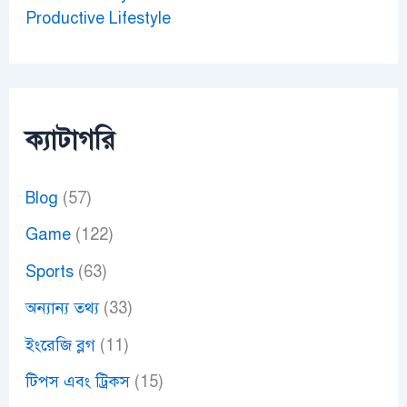
Productive Lifestyle
ক্যাটাগরি
Blog
(57)
Game
(122)
Sports
(63)
অন্যান্য তথ্য
(33)
ইংরেজি ব্লগ
(11)
টিপস এবং ট্রিকস
(15)