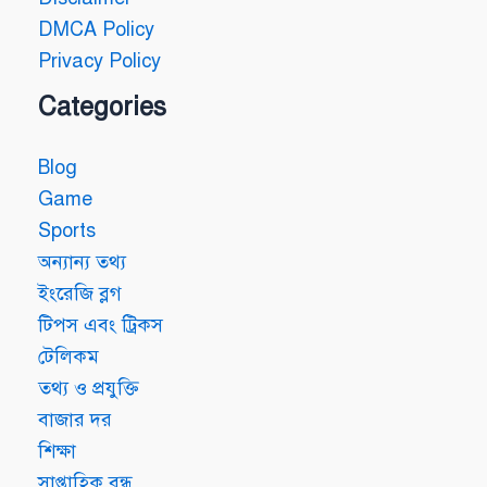
DMCA Policy
Privacy Policy
Categories
Blog
Game
Sports
অন্যান্য তথ্য
ইংরেজি ব্লগ
টিপস এবং ট্রিকস
টেলিকম
তথ্য ও প্রযুক্তি
বাজার দর
শিক্ষা
সাপ্তাহিক বন্ধ