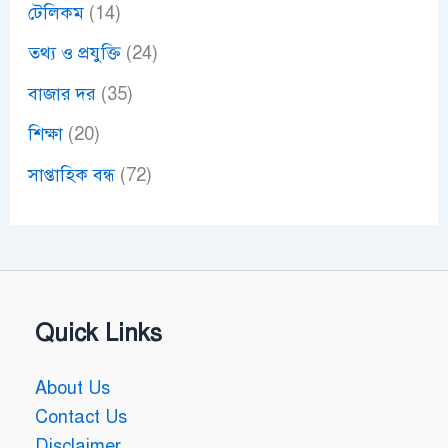
টেলিকম
(14)
তথ্য ও প্রযুক্তি
(24)
বাজার দর
(35)
শিক্ষা
(20)
সাপ্তাহিক বন্ধ
(72)
Quick Links
About Us
Contact Us
Disclaimer