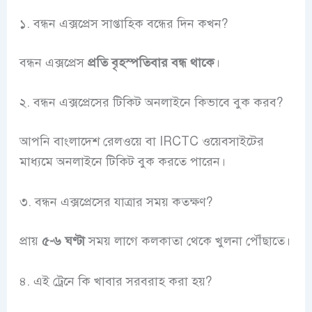
১. বন্ধন এক্সপ্রেস সাপ্তাহিক বন্ধের দিন কখন?
বন্ধন এক্সপ্রেস
প্রতি বৃহস্পতিবার বন্ধ থাকে
।
২. বন্ধন এক্সপ্রেসের টিকিট অনলাইনে কিভাবে বুক করব?
আপনি বাংলাদেশ রেলওয়ে বা IRCTC ওয়েবসাইটের
মাধ্যমে অনলাইনে টিকিট বুক করতে পারেন।
৩. বন্ধন এক্সপ্রেসের যাত্রার সময় কতক্ষণ?
প্রায়
৫-৬ ঘণ্টা
সময় লাগে কলকাতা থেকে খুলনা পৌঁছাতে।
৪. এই ট্রেনে কি খাবার সরবরাহ করা হয়?