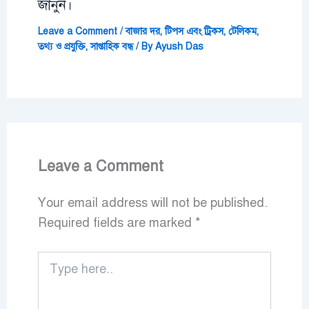
জানুন।
Leave a Comment
/
বাজার দর
,
টিপস এবং ট্রিকস
,
টেলিকম
,
তথ্য ও প্রযুক্তি
,
সাপ্তাহিক বন্ধ
/ By
Ayush Das
Leave a Comment
Your email address will not be published.
Required fields are marked
*
Type
here..