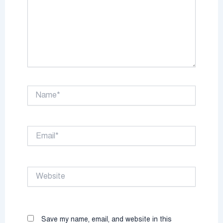
Name*
Email*
Website
Save my name, email, and website in this