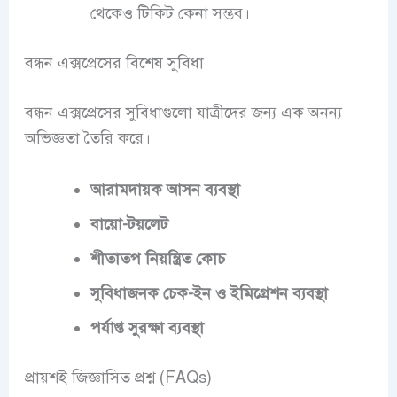
থেকেও টিকিট কেনা সম্ভব।
বন্ধন এক্সপ্রেসের বিশেষ সুবিধা
বন্ধন এক্সপ্রেসের সুবিধাগুলো যাত্রীদের জন্য এক অনন্য
অভিজ্ঞতা তৈরি করে।
আরামদায়ক আসন ব্যবস্থা
বায়ো-টয়লেট
শীতাতপ নিয়ন্ত্রিত কোচ
সুবিধাজনক চেক-ইন ও ইমিগ্রেশন ব্যবস্থা
পর্যাপ্ত সুরক্ষা ব্যবস্থা
প্রায়শই জিজ্ঞাসিত প্রশ্ন (FAQs)