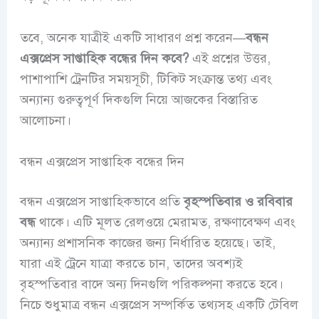
তবে, অনেক যাত্রীই একটি সাধারণ প্রশ্ন করেন—
বন্ধন
এক্সপ্রেস সাপ্তাহিক বন্ধের দিন কবে?
এই প্রশ্নের উত্তর,
পাশাপাশি ট্রেনটির সময়সূচী, টিকিট সংক্রান্ত তথ্য এবং
অন্যান্য গুরুত্বপূর্ণ দিকগুলি নিয়ে আজকের বিস্তারিত
আলোচনা।
বন্ধন এক্সপ্রেস সাপ্তাহিক বন্ধের দিন
বন্ধন এক্সপ্রেস সাপ্তাহিকভাবে প্রতি
বৃহস্পতিবার ও রবিবার
বন্ধ
থাকে। এটি মূলত রেলওয়ে মেরামত, রক্ষণাবেক্ষণ এবং
অন্যান্য প্রশাসনিক কাজের জন্য নির্ধারিত হয়েছে। তাই,
যারা এই ট্রেনে যাত্রা করতে চান, তাদের অবশ্যই
বৃহস্পতিবার বাদে অন্য দিনগুলি পরিকল্পনা করতে হবে।
নিচে শুধুমাত্র বন্ধন এক্সপ্রেস সম্পর্কিত তথ্যসহ একটি টেবিল