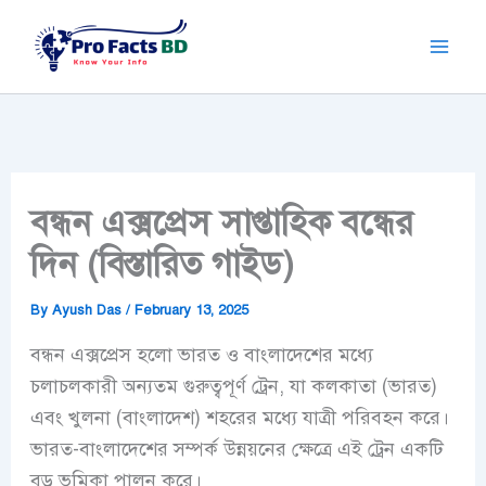
Skip
to
content
বন্ধন এক্সপ্রেস সাপ্তাহিক বন্ধের
দিন (বিস্তারিত গাইড)
By
Ayush Das
/
February 13, 2025
বন্ধন এক্সপ্রেস হলো ভারত ও বাংলাদেশের মধ্যে
চলাচলকারী অন্যতম গুরুত্বপূর্ণ ট্রেন, যা কলকাতা (ভারত)
এবং খুলনা (বাংলাদেশ) শহরের মধ্যে যাত্রী পরিবহন করে।
ভারত-বাংলাদেশের সম্পর্ক উন্নয়নের ক্ষেত্রে এই ট্রেন একটি
বড় ভূমিকা পালন করে।