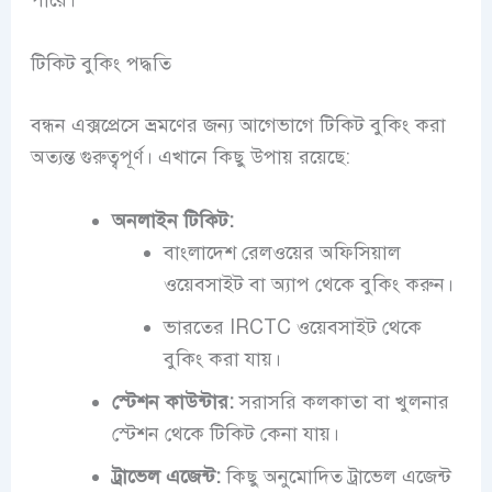
পারে।
টিকিট বুকিং পদ্ধতি
বন্ধন এক্সপ্রেসে ভ্রমণের জন্য আগেভাগে টিকিট বুকিং করা
অত্যন্ত গুরুত্বপূর্ণ। এখানে কিছু উপায় রয়েছে:
অনলাইন টিকিট:
বাংলাদেশ রেলওয়ের অফিসিয়াল
ওয়েবসাইট বা অ্যাপ থেকে বুকিং করুন।
ভারতের IRCTC ওয়েবসাইট থেকে
বুকিং করা যায়।
স্টেশন কাউন্টার:
সরাসরি কলকাতা বা খুলনার
স্টেশন থেকে টিকিট কেনা যায়।
ট্রাভেল এজেন্ট:
কিছু অনুমোদিত ট্রাভেল এজেন্ট