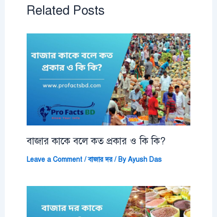
Related Posts
বাজার কাকে বলে কত প্রকার ও কি কি?
Leave a Comment
/
বাজার দর
/ By
Ayush Das