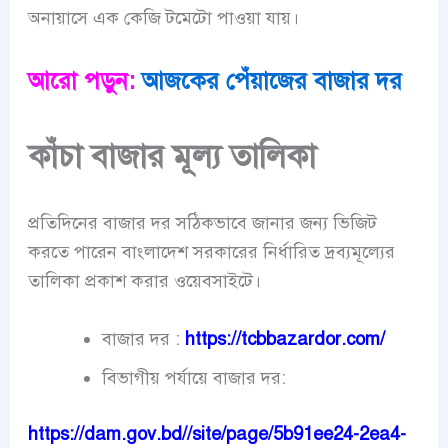
অনায়াসে এক কেজি টমেটো পাওয়া যায়।
আরো পড়ুন:
আজকের পেঁয়াজের বাজার দর
কাঁচা বাজার মূল্য তালিকা
প্রতিদিনের বাজার দর সঠিকভাবে জানার জন্য ভিজিট
করতে পারেন বাংলাদেশ সরকারের নির্ধারিত দ্রব্যমূল্যের
তালিকা প্রকাশ করার ওয়েবসাইটে।
বাজার দর :
https://tcbbazardor.com/
বিভাগীয় পর্যায়ে বাজার দর:
https://dam.gov.bd//site/page/5b91ee24-2ea4-