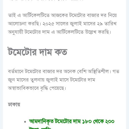
তাই এ আর্টিকেলটিতে আজকের টমেটোর বাজার দর নিয়ে
আলোচনা করছি। ২০২৫ সালের জুলাই মাসের ২৯ তারিখ
অনুযায়ী টমেটোর দাম এ আর্টিকেলটিতে উল্লেখ করছি।
টমেটোর দাম কত
বর্তমানে টমেটোর বাজার দর অনেক বেশি অস্থিতিশীল। গত
জুন মাসের তুলনায় জুলাই মাসে টমেটোর দাম
অস্বাভাবিকভাবে বৃদ্ধি পেয়েছে।
ঢাকায়
আমদানিকৃত টমেটোর দাম ১৮০ থেকে ২০০