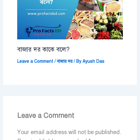
বাজার দর কাকে বলে?
Leave a Comment
/
বাজার দর
/ By
Ayush Das
Leave a Comment
Your email address will not be published.