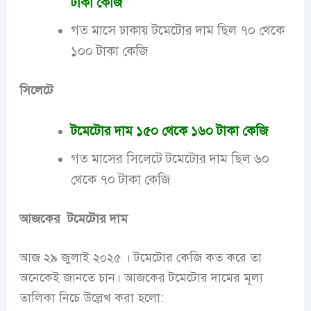
টাকা কেজি
গত মাসে ঢাকায় টমেটোর দাম ছিল ৭০ থেকে
১০০ টাকা কেজি
সিলেটে
টমেটোর দাম ১৫০ থেকে ১৬০ টাকা কেজি
গত মাসের সিলেটে টমেটোর দাম ছিল ৬০
থেকে ৭০ টাকা কেজি
আজকের টমেটোর দাম
আজ ২৯ জুলাই ২০২৫ । টমেটোর কেজি কত করে তা
অনেকেই জানতে চান। আজকের
টমেটোর
দামের মূল্য
তালিকা নিচে উল্লেখ করা হলো: