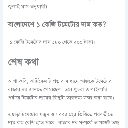
জুলাই মাস অনুযায়ী)
বাংলাদেশে ১ কেজি টমেটোর দাম কত?
১ কেজি
টমেটোর দাম ১৮০ থেকে ২০০ টাকা।
শেষ কথা
আশা করি, আর্টিকেলটি পড়ার মাধ্যমে আজকে টমেটোর
বাজার দর জানতে পেরেছেন। তবে খুচরা ও পাইকারি
পর্যায়ে টমেটোর দামের কিছুটা তারতম্য লক্ষ্য করা যাবে।
এছাড়া টমেটোর মজুদ ও সরবরাহের ভিত্তিতে পরবর্তীতে
দাম কম বেশি হতে পারে। বাজার দর সম্পর্কে আপডেট তথ্য