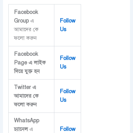
Facebook
Group
এ
Follow
আমাদের কে
Us
ফলো করুন
Facebook
Follow
Page এ লাইক
Us
দিয়ে ‍যুক্ত হন
Twitter এ
Follow
আমাদের কে
Us
ফলো করুন
WhatsApp
চ্যানেল
এ
Follow