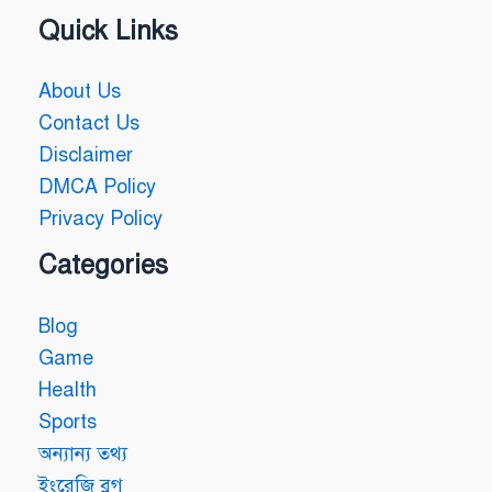
Quick Links
About Us
Contact Us
Disclaimer
DMCA Policy
Privacy Policy
Categories
Blog
Game
Health
Sports
অন্যান্য তথ্য
ইংরেজি ব্লগ