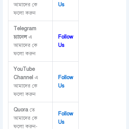
আমাদের কে
Us
ফলো করুন
Telegram
চ্যানেল
এ
Follow
আমাদের কে
Us
ফলো করুন
YouTube
Channel
এ
Follow
আমাদের কে
Us
ফলো করুন
Quora
তে
Follow
আমাদের কে
Us
ফলো করুন-