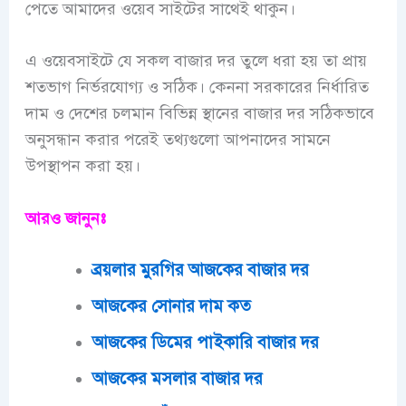
পেতে আমাদের ওয়েব সাইটের সাথেই থাকুন।
এ ওয়েবসাইটে যে সকল বাজার দর তুলে ধরা হয় তা প্রায়
শতভাগ নির্ভরযোগ্য ও সঠিক। কেননা সরকারের নির্ধারিত
দাম ও দেশের চলমান বিভিন্ন স্থানের বাজার দর সঠিকভাবে
অনুসন্ধান করার পরেই তথ্যগুলো আপনাদের সামনে
উপস্থাপন করা হয়।
আরও জানুনঃ
ব্রয়লার মুরগির আজকের বাজার দর
আজকের সোনার দাম কত
আজকের ডিমের পাইকারি বাজার দর
আজকের মসলার বাজার দর