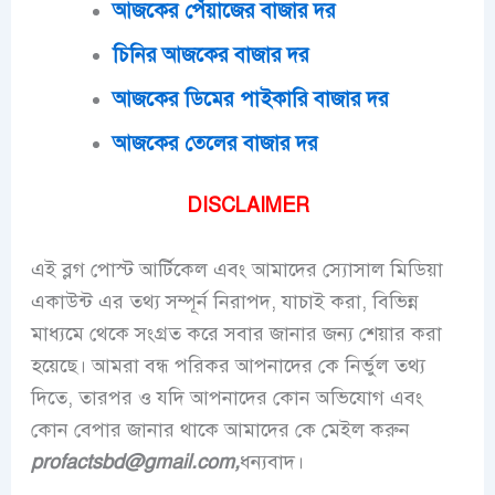
আজকের পেঁয়াজের বাজার দর
চিনির আজকের বাজার দর
আজকের ডিমের পাইকারি বাজার দর
আজকের তেলের বাজার দর
DISCLAIMER
এই ব্লগ পোস্ট আর্টিকেল এবং আমাদের স্যোসাল মিডিয়া
একাউন্ট এর তথ্য সম্পূর্ন নিরাপদ, যাচাই করা, বিভিন্ন
মাধ্যমে থেকে সংগ্রত করে সবার জানার জন্য শেয়ার করা
হয়েছে। আমরা বন্ধ পরিকর আপনাদের কে নির্ভুল তথ্য
দিতে, তারপর ও যদি আপনাদের কোন অভিযোগ এবং
কোন বেপার জানার থাকে আমাদের কে মেইল করুন
profactsbd@gmail.com,
ধন্যবাদ।