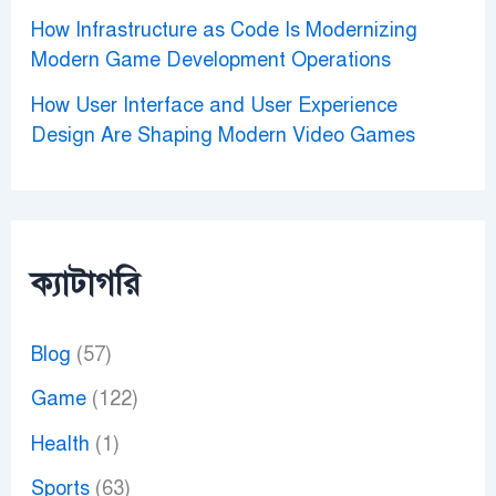
How Infrastructure as Code Is Modernizing
Modern Game Development Operations
How User Interface and User Experience
Design Are Shaping Modern Video Games
ক্যাটাগরি
Blog
(57)
Game
(122)
Health
(1)
Sports
(63)