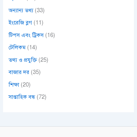
অন্যান্য তথ্য
(33)
ইংরেজি ব্লগ
(11)
টিপস এবং ট্রিকস
(16)
টেলিকম
(14)
তথ্য ও প্রযুক্তি
(25)
বাজার দর
(35)
শিক্ষা
(20)
সাপ্তাহিক বন্ধ
(72)