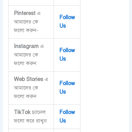
Pinterest
এ
Follow
আমাদের কে
Us
ফলো করুন-
Instagram
এ
Follow
আমাদের কে
Us
ফলো করুন
Web Stories
এ
Follow
আমাদের কে
Us
ফলো করুন
TikTok
চ্যানেল
Follow
ফলো করে রাখুন
Us