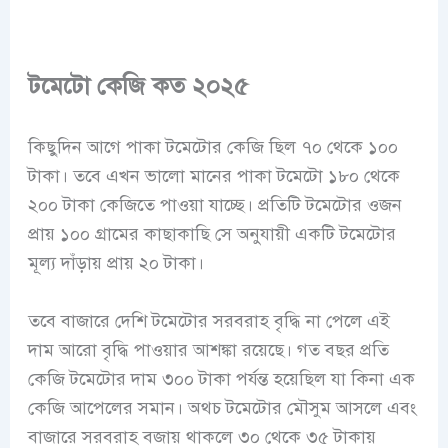
টমেটো কেজি কত ২০২৫
কিছুদিন আগে পাকা টমেটোর কেজি ছিল
৭০ থেকে ১০০
টাকা
। তবে এখন ভালো মানের পাকা টমেটো
১৮০ থেকে
২০০
টাকা কেজিতে পাওয়া যাচ্ছে।
প্রতিটি টমেটোর ওজন
প্রায় ১০০ গ্রামের কাছাকাছি সে অনুযায়ী একটি টমেটোর
মূল্য দাঁড়ায় প্রায় ২০ টাকা।
তবে বাজারে দেশি টমেটোর সরবরাহ বৃদ্ধি না পেলে এই
দাম আরো বৃদ্ধি পাওয়ার আশঙ্কা রয়েছে। গত বছর প্রতি
কেজি টমেটোর দাম ৩০০ টাকা পর্যন্ত হয়েছিল যা কিনা এক
কেজি আপেলের সমান। অথচ টমেটোর মৌসুম আসলে এবং
বাজারে সরবরাহ বজায় থাকলে ৩০ থেকে ৩৫ টাকায়