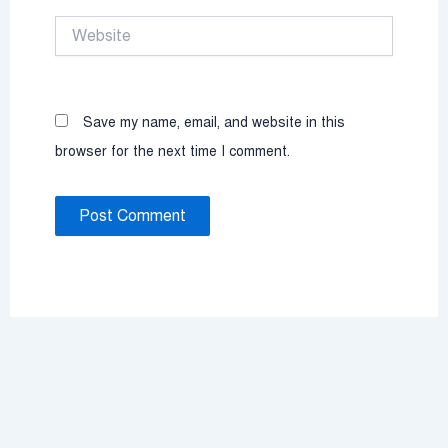
Website
Save my name, email, and website in this
browser for the next time I comment.