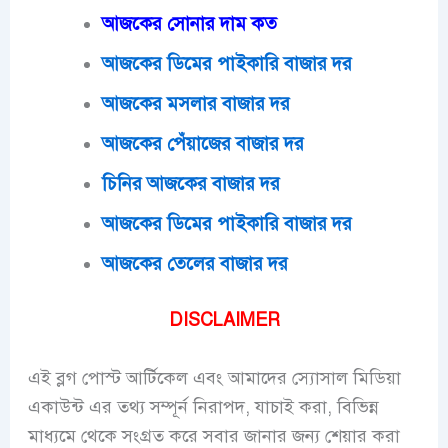
আজকের সোনার দাম কত
আজকের ডিমের পাইকারি বাজার দর
আজকের মসলার বাজার দর
আজকের পেঁয়াজের বাজার দর
চিনির আজকের বাজার দর
আজকের ডিমের পাইকারি বাজার দর
আজকের তেলের বাজার দর
DISCLAIMER
এই ব্লগ পোস্ট আর্টিকেল এবং আমাদের স্যোসাল মিডিয়া
একাউন্ট এর তথ্য সম্পূর্ন নিরাপদ, যাচাই করা, বিভিন্ন
মাধ্যমে থেকে সংগ্রত করে সবার জানার জন্য শেয়ার করা