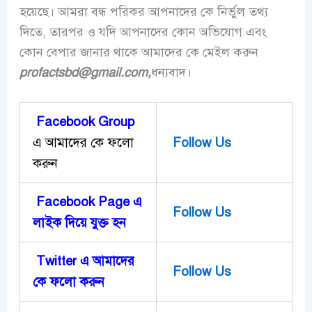
হয়েছে। আমরা বন্ধ পরিকর আপনাদের কে নির্ভুল তথ্য
দিতে, তারপর ও যদি আপনাদের কোন অভিযোগ এবং
কোন বেপার জানার থাকে আমাদের কে মেইল করুন
profactsbd
@gmail.com,
ধন্যবাদ।
Facebook Group
এ আমাদের কে ফলো
Follow Us
করুন
Facebook Page এ
Follow Us
লাইক দিয়ে ‍যুক্ত হন
Twitter এ আমাদের
Follow Us
কে ফলো করুন