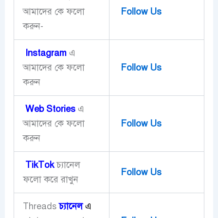
আমাদের কে ফলো
Follow Us
করুন-
Instagram
এ
আমাদের কে ফলো
Follow Us
করুন
Web Stories
এ
আমাদের কে ফলো
Follow Us
করুন
TikTok
চ্যানেল
Follow Us
ফলো করে রাখুন
চ্যানেল
এ
Threads