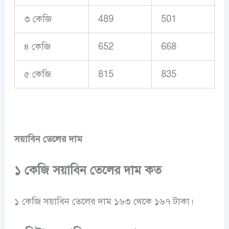
৩ কেজি
489
501
৪ কেজি
652
668
৫ কেজি
815
835
সয়াবিন তেলের দাম
১ কেজি সয়াবিন তেলের দাম কত
১ কেজি সয়াবিন তেলের দাম ১৬৩ থেকে ১৬৭ টাকা।