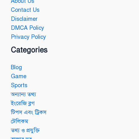
About Us
Contact Us
Disclaimer
DMCA Policy
Privacy Policy
Categories
Blog
Game
Sports
অন্যান্য তথ্য
ইংরেজি ব্লগ
টিপস এবং ট্রিকস
টেলিকম
তথ্য ও প্রযুক্তি