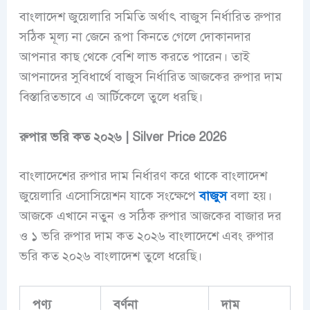
বাংলাদেশ জুয়েলারি সমিতি অর্থাৎ বাজুস নির্ধারিত রুপার
সঠিক মূল্য না জেনে রূপা কিনতে গেলে দোকানদার
আপনার কাছ থেকে বেশি লাভ করতে পারেন। তাই
আপনাদের সুবিধার্থে বাজুস নির্ধারিত আজকের রুপার দাম
বিস্তারিতভাবে এ আর্টিকেলে তুলে ধরছি।
রুপার ভরি কত ২০২৬ | Silver Price 2026
বাংলাদেশের রুপার দাম নির্ধারণ করে থাকে বাংলাদেশ
জুয়েলারি এসোসিয়েশন যাকে সংক্ষেপে
বাজুস
বলা হয়।
আজকে এখানে নতুন ও সঠিক রুপার আজকের বাজার দর
ও ১ ভরি রুপার দাম কত ২০২৬ বাংলাদেশে এবং রুপার
ভরি কত ২০২৬ বাংলাদেশ তুলে ধরেছি।
পণ্য
বর্ণনা
দাম