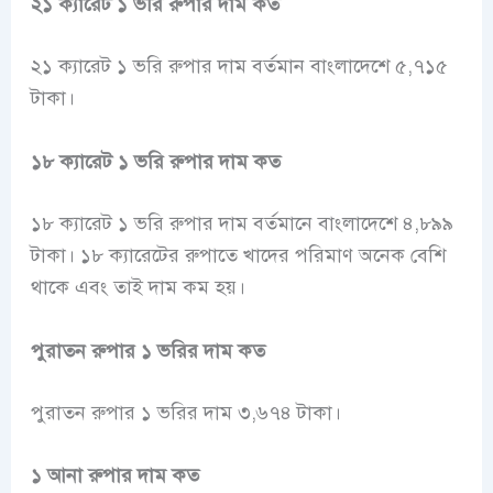
২১ ক্যারেট ১ ভরি রুপার দাম কত
২১ ক্যারেট ১ ভরি রুপার দাম বর্তমান বাংলাদেশে ৫,৭১৫
টাকা।
১৮ ক্যারেট ১ ভরি রুপার দাম কত
১৮ ক্যারেট ১ ভরি রুপার দাম বর্তমানে বাংলাদেশে ৪,৮৯৯
টাকা। ১৮ ক্যারেটের রুপাতে খাদের পরিমাণ অনেক বেশি
থাকে এবং তাই দাম কম হয়।
পুরাতন রুপার ১ ভরির দাম কত
পুরাতন রুপার ১ ভরির দাম ৩,৬৭৪ টাকা।
১ আনা রুপার দাম কত