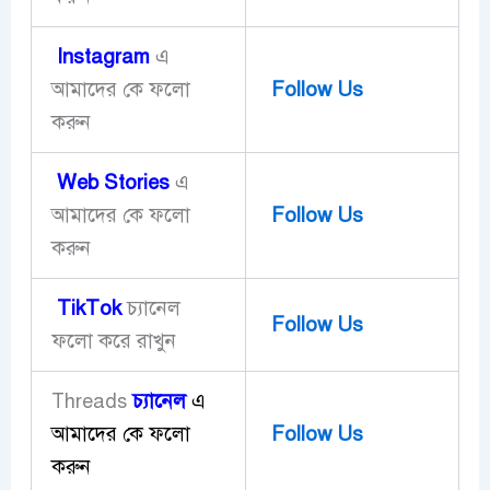
Instagram
এ
আমাদের কে ফলো
Follow Us
করুন
Web Stories
এ
আমাদের কে ফলো
Follow Us
করুন
TikTok
চ্যানেল
Follow Us
ফলো করে রাখুন
চ্যানেল
এ
Threads
আমাদের কে ফলো
Follow Us
করুন