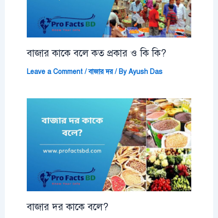
বাজার কাকে বলে কত প্রকার ও কি কি?
Leave a Comment
/
বাজার দর
/ By
Ayush Das
বাজার দর কাকে বলে?