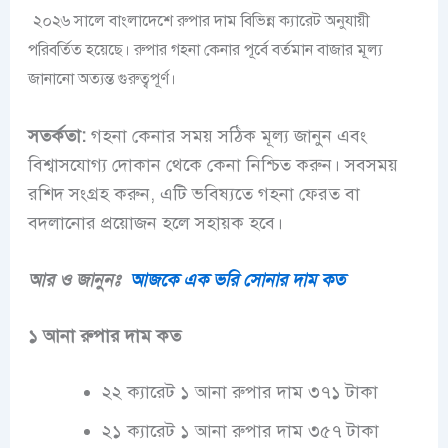
২০২৬ সালে বাংলাদেশে রুপার দাম বিভিন্ন ক্যারেট অনুযায়ী
পরিবর্তিত হয়েছে। রুপার গহনা কেনার পূর্বে বর্তমান বাজার মূল্য
জানানো অত্যন্ত গুরুত্বপূর্ণ।
সতর্কতা:
গহনা কেনার সময় সঠিক মূল্য জানুন এবং
বিশ্বাসযোগ্য দোকান থেকে কেনা নিশ্চিত করুন। সবসময়
রশিদ সংগ্রহ করুন, এটি ভবিষ্যতে গহনা ফেরত বা
বদলানোর প্রয়োজন হলে সহায়ক হবে।
আর ও জানুনঃ
আজকে এক ভরি সোনার দাম কত
১ আনা রুপার দাম কত
২২ ক্যারেট ১ আনা রুপার দাম ৩৭১ টাকা
২১ ক্যারেট ১ আনা রুপার দাম ৩৫৭ টাকা