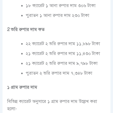
১৮ ক্যারেট ১ আনা রুপার দাম ৩০৬ টাকা
পুরাতন ১ আনা রুপার দাম ২৩০ টাকা
2 ভরি রুপার দাম কত
২২ ক্যারেট ২ ভরি রুপার দাম ১১,৮৯৮ টাকা
২১ ক্যারেট ২ ভরি রুপার দাম ১১,৪৩০ টাকা
২১ ক্যারেট ২ ভরি রুপার দাম ৯,৭৯৮ টাকা
পুরাতন ২ ভরি রুপার দাম ৭,৩৪৮ টাকা
১ গ্রাম রুপার দাম
বিভিন্ন ক্যারেট অনুসারে ১ গ্রাম রুপার দাম উল্লেখ করা
হলো-