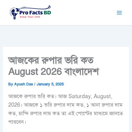
Skip
to
content
আজকের রুপার ভরি কত
August 2026 বাংলাদেশ
By
Ayush Das
/
January 5, 2025
আজকে রুপার ভরি কত।
আজ Saturday, August,
2026
। আজকে ১ ভরি রুপার দাম কত, ১ আনা রুপার দাম
কত, চান্দি রুপার দাম কত তা এই পোস্টের মাধ্যমে জানতে
পারবেন।