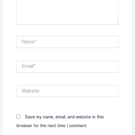
Name*
Email*
Website
Save my name, email, and website in this
browser for the next time I comment.