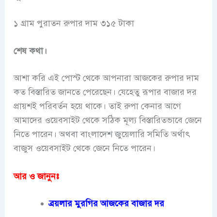
১ গ্রাম পুরাতন রুপার দাম ৩১৫ টাকা
শেষ কথা।
আশা করি এই পোস্ট থেকে আপনারা আজকের রুপার দাম
কত বিস্তারিত জানতে পেরেছেন। যেহেতু রূপার বাজার দর
প্রায়শই পরিবর্তন হয়ে থাকে। তাই রুপা কেনার আগে
আমাদের ওয়েবসাইট থেকে সঠিক মূল্য বিস্তারিতভাবে জেনে
নিতে পারেন। অথবা বাংলাদেশ জুয়েলারি সমিতি অর্থাৎ
বাজুস ওয়েবসাইট থেকে জেনে নিতে পারেন।
আর ও জানুনঃ
ব্রয়লার মুরগির আজকের বাজার দর