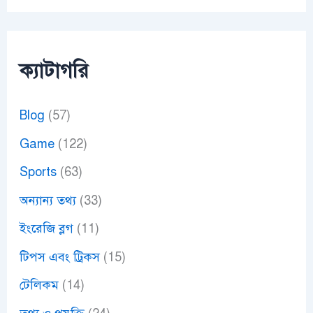
ক্যাটাগরি
Blog
(57)
Game
(122)
Sports
(63)
অন্যান্য তথ্য
(33)
ইংরেজি ব্লগ
(11)
টিপস এবং ট্রিকস
(15)
টেলিকম
(14)