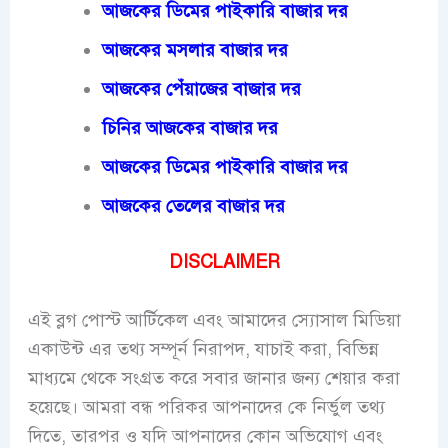
আজকের ডিমের পাইকারি বাজার দর
আজকের মসলার বাজার দর
আজকের পেঁয়াজের বাজার দর
চিনির আজকের বাজার দর
আজকের ডিমের পাইকারি বাজার দর
আজকের তেলের বাজার দর
DISCLAIMER
এই ব্লগ পোস্ট আর্টিকেল এবং আমাদের স্যোসাল মিডিয়া
একাউন্ট এর তথ্য সম্পূর্ন নিরাপদ, যাচাই করা, বিভিন্ন
মাধ্যমে থেকে সংগ্রত করে সবার জানার জন্য শেয়ার করা
হয়েছে। আমরা বন্ধ পরিকর আপনাদের কে নির্ভুল তথ্য
দিতে, তারপর ও যদি আপনাদের কোন অভিযোগ এবং