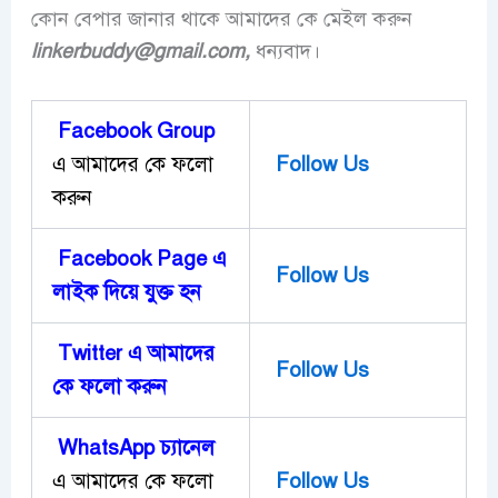
কোন বেপার জানার থাকে আমাদের কে মেইল করুন
linkerbuddy@gmail.com,
ধন্যবাদ।
Facebook Group
এ আমাদের কে ফলো
Follow Us
করুন
Facebook Page এ
Follow Us
লাইক দিয়ে ‍যুক্ত হন
Twitter এ আমাদের
Follow Us
কে ফলো করুন
WhatsApp চ্যানেল
এ আমাদের কে ফলো
Follow Us