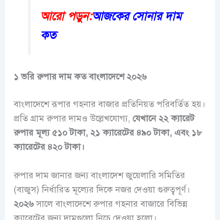
আরো পড়ুন:
আজকের সোনার দাম
কত
১ ভরি রুপার দাম কত বাংলাদেশে
২০২৬
বাংলাদেশে রূপার গহনার বাজার প্রতিনিয়ত পরিবর্তিত হয়।
প্রতি গ্রাম রুপার দামও উল্লেখযোগ্য,
যেখানে ২২ ক্যারেট
রুপার মূল্য ৫১০ টাকা, ২১ ক্যারেটের ৪৯০ টাকা, এবং ১৮
ক্যারেটের ৪২০ টাকা।
রুপার দাম জানার জন্য বাংলাদেশ জুয়েলারি সমিতির
(বাজুস) নির্ধারিত মূল্যের দিকে নজর দেওয়া গুরুত্বপূর্ণ।
২০২৬
সালে বাংলাদেশে রুপার গহনার বাজারে বিভিন্ন
ক্যারেটের জন্য দামগুলো নিচে দেওয়া হলো।