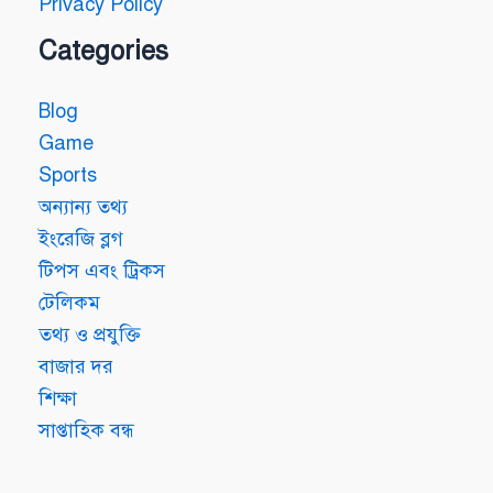
Privacy Policy
Categories
Blog
Game
Sports
অন্যান্য তথ্য
ইংরেজি ব্লগ
টিপস এবং ট্রিকস
টেলিকম
তথ্য ও প্রযুক্তি
বাজার দর
শিক্ষা
সাপ্তাহিক বন্ধ