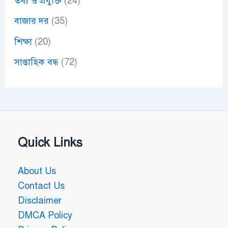
তথ্য ও প্রযুক্তি
(24)
বাজার দর
(35)
শিক্ষা
(20)
সাপ্তাহিক বন্ধ
(72)
Quick Links
About Us
Contact Us
Disclaimer
DMCA Policy