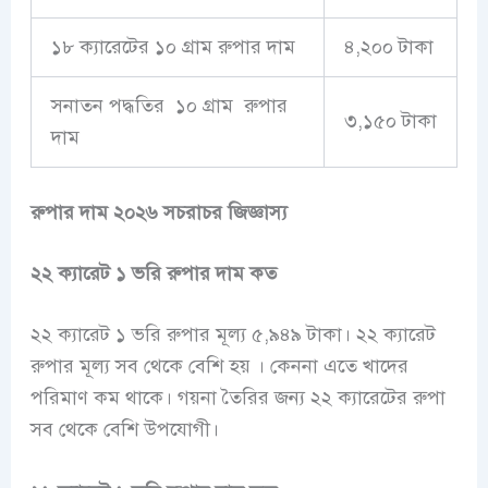
১৮ ক্যারেটের ১০ গ্রাম রুপার দাম
৪,২০০ টাকা
সনাতন পদ্ধতির ১০ গ্রাম রুপার
৩,১৫০ টাকা
দাম
রুপার দাম ২০২৬ সচরাচর জিজ্ঞাস্য
২২ ক্যারেট ১ ভরি রুপার দাম কত
২২ ক্যারেট ১ ভরি রুপার মূল্য ৫,৯৪৯ টাকা। ২২ ক্যারেট
রুপার মূল্য সব থেকে বেশি হয় । কেননা এতে খাদের
পরিমাণ কম থাকে। গয়না তৈরির জন্য ২২ ক্যারেটের রুপা
সব থেকে বেশি উপযোগী।