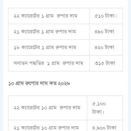
২২ ক্যারেটের ১ গ্রাম রুপার দাম
৫১০ টাকা।
২১ ক্যারেটের ১ গ্রাম রুপার দাম
৪৯০ টাকা
১৮ ক্যারেটের ১ গ্রাম রুপার দাম
৪২০ টাকা
সনাতন পদ্ধতির ১ গ্রাম রুপার দাম
৩১৫ টাকা
১০ গ্রাম রুপোর দাম কত
২০২৬
৫,১০০
২২ ক্যারেটের ১০ গ্রাম রুপার দাম
টাকা।
২১ ক্যারেটের ১০ গ্রাম রুপার দাম
৪,৯০০ টাকা