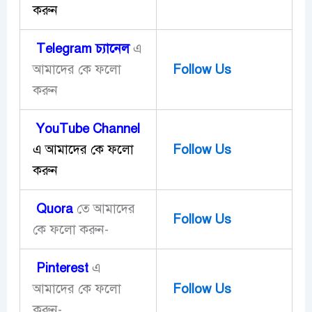
করুন
Telegram
চ্যানেল
এ
আমাদের কে ফলো
Follow Us
করুন
YouTube Channel
এ আমাদের কে ফলো
Follow Us
করুন
Quora
তে আমাদের
Follow Us
কে ফলো করুন-
Pinterest
এ
আমাদের কে ফলো
Follow Us
করুন-