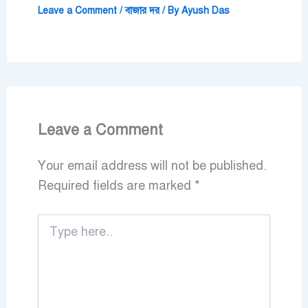
Leave a Comment
/
বাজার দর
/ By
Ayush Das
Leave a Comment
Your email address will not be published.
Required fields are marked
*
Type
here..