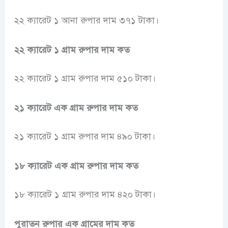
২২ ক্যারেট ১ আনা রুপার দাম ৩৭১ টাকা।
২২ ক্যারেট ১ গ্রাম রুপার দাম কত
২২ ক্যারেট ১ গ্রাম রুপার দাম ৫১০ টাকা।
২১ ক্যারেট এক গ্রাম রুপার দাম কত
২১ ক্যারেট ১ গ্রাম রুপার দাম ৪৯০ টাকা।
১৮ ক্যারেট এক গ্রাম রুপার দাম কত
১৮ ক্যারেট ১ গ্রাম রুপার দাম ৪২০ টাকা।
পুরাতন রুপার এক গ্রামের দাম কত