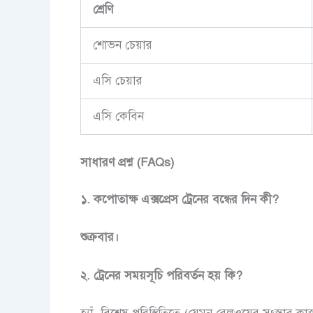
শ্রেণি
শোভন চেয়ার
এসি চেয়ার
এসি কেবিন
সাধারণ
প্রশ্ন
(FAQs)
১
.
কপোতাক্ষ
এক্সপ্রেস
ট্রেনের
বন্ধের
দিন
কী
?
শুক্রবার।
২
.
ট্রেনের
সময়সূচি
পরিবর্তন
হয়
কি
?