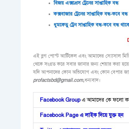
বিজয় এক্সপ্রেস ট্রেনের সাপ্তাহিক বন্ধ
কক্সবাজার ট্রেনের সাপ্তাহিক বন্ধ-কবে বন্
ধুমকেতু ট্রেন সাপ্তাহিক বন্ধ-কবে বন্ধ থা
এই ব্লগ পোস্ট আর্টিকেল এবং আমাদের স্যোসাল মিডিয়া
থেকে সংগ্রত করে সবার জানার জন্য শেয়ার করা হয়ে
যদি আপনাদের কোন অভিযোগ এবং কোন বেপার জা
profactsbd
@gmail.com,
ধন্যবাদ।
Facebook Group
এ আমাদের কে ফলো ক
Facebook Page এ লাইক দিয়ে ‍যুক্ত হন