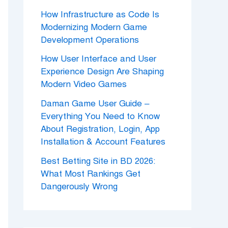
How Infrastructure as Code Is
Modernizing Modern Game
Development Operations
How User Interface and User
Experience Design Are Shaping
Modern Video Games
Daman Game User Guide –
Everything You Need to Know
About Registration, Login, App
Installation & Account Features
Best Betting Site in BD 2026:
What Most Rankings Get
Dangerously Wrong