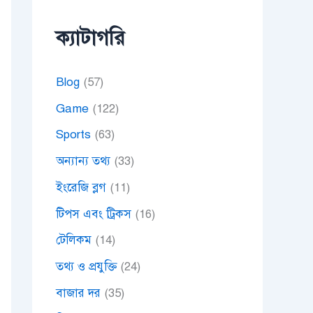
ক্যাটাগরি
Blog
(57)
Game
(122)
Sports
(63)
অন্যান্য তথ্য
(33)
ইংরেজি ব্লগ
(11)
টিপস এবং ট্রিকস
(16)
টেলিকম
(14)
তথ্য ও প্রযুক্তি
(24)
বাজার দর
(35)