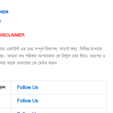
ধ থাকে
কে
DISCLAIMER
 একাউন্ট এর তথ্য সম্পূর্ন নিরাপদ, যাচাই করা, বিভিন্ন মাধ্যমে
ছে। আমরা বন্ধ পরিকর আপনাদের কে নির্ভুল তথ্য দিতে, তারপর ও
নার থাকে আমাদের কে মেইল করুন
রুন
Follow Us
Follow Us