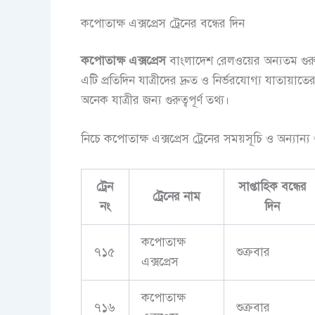
কপোতাক্ষ এক্সপ্রেস ট্রেনের বন্ধের দিন
কপোতাক্ষ এক্সপ্রেস
বাংলাদেশ রেলওয়ের অন্যতম গুরুত
এটি প্রতিদিন যাত্রীদের দ্রুত ও নির্ভরযোগ্য যাতায়
অনেক যাত্রীর জন্য গুরুত্বপূর্ণ তথ্য।
নিচে কপোতাক্ষ এক্সপ্রেস ট্রেনের সময়সূচি ও অন্যান্য গ
ট্রেন
সাপ্তাহিক বন্ধের
ট্রেনের নাম
নং
দিন
কপোতাক্ষ
৭১৫
শুক্রবার
এক্সপ্রেস
কপোতাক্ষ
৭১৬
শুক্রবার