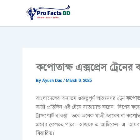
Skip
to
content
কপোতাক্ষ এক্সপ্রেস ট্রেনের ব
By
Ayush Das
/
March 8, 2025
বাংলাদেশের অন্যতম গুরুত্বপূর্ণ আন্তঃনগর ট্রেন
কপোতা
যাত্রী প্রতিদিন এই ট্রেনে যাতায়াত করেন। বিশেষ করে 
ট্রান্সপোর্ট ব্যবস্থা। তবে অনেক যাত্রী জানেন না
কপোতা
প্রভাব ফেলতে পারে। আজকে এ আটিকেল এ আমরা 
বিস্তারিত।