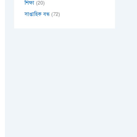
শিক্ষা
(20)
সাপ্তাহিক বন্ধ
(72)