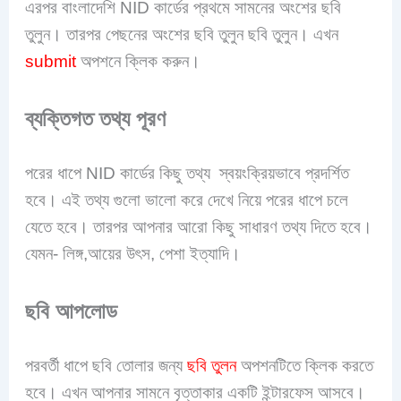
এরপর বাংলাদেশি NID কার্ডের প্রথমে সামনের অংশের ছবি
তুলুন। তারপর পেছনের অংশের ছবি তুলুন ছবি তুলুন। এখন
submit
অপশনে ক্লিক করুন।
ব্যক্তিগত তথ্য পূরণ
পরের ধাপে NID কার্ডের কিছু তথ্য স্বয়ংক্রিয়ভাবে প্রদর্শিত
হবে। এই তথ্য গুলো ভালো করে দেখে নিয়ে পরের ধাপে চলে
যেতে হবে। তারপর আপনার আরো কিছু সাধারণ তথ্য দিতে হবে।
যেমন- লিঙ্গ,আয়ের উৎস, পেশা ইত্যাদি।
ছবি আপলোড
পরবর্তী ধাপে ছবি তোলার জন্য
ছবি তুলন
অপশনটিতে ক্লিক করতে
হবে। এখন আপনার সামনে বৃত্তাকার একটি ইন্টারফেস আসবে।