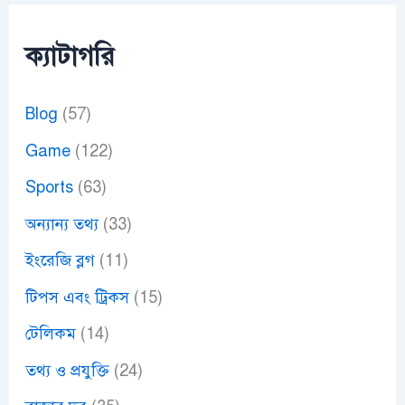
ক্যাটাগরি
Blog
(57)
Game
(122)
Sports
(63)
অন্যান্য তথ্য
(33)
ইংরেজি ব্লগ
(11)
টিপস এবং ট্রিকস
(15)
টেলিকম
(14)
তথ্য ও প্রযুক্তি
(24)