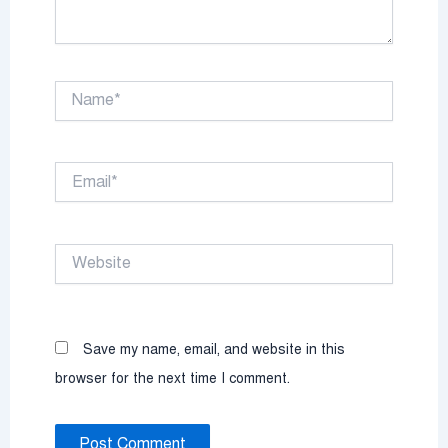
Name*
Email*
Website
Save my name, email, and website in this
browser for the next time I comment.