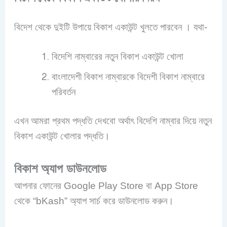
বিদেশ থেকে দুইটি উপায়ে বিকাশ একাউন্ট খুলতে পারবেন । যথা-
বিদেশি নাম্বারের নতুন বিকাশ একাউন্ট খোলা
বাংলাদেশী বিকাশ নাম্বারকে বিদেশী বিকাশ নাম্বারে
পরিবর্তন
এখন আমরা প্রথম পদ্ধতি দেখবো অর্থাৎ বিদেশি নাম্বার দিয়ে নতুন
বিকাশ একাউন্ট খোলার পদ্ধতি।
বিকাশ অ্যাপ ডাউনলোড
আপনার ফোনের Google Play Store বা App Store
থেকে “bKash” অ্যাপ সার্চ করে ডাউনলোড করুন।