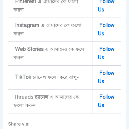
Pinterest
এ আমাদের কে ফলো
Follow
করুন-
Us
Instagram
এ আমাদের কে ফলো
Follow
করুন
Us
Web Stories
এ আমাদের কে ফলো
Follow
করুন
Us
Follow
TikTok
চ্যানেল ফলো করে রাখুন
Us
Threads
চ্যানেল
এ আমাদের কে
Follow
ফলো করুন
Us
Share via: