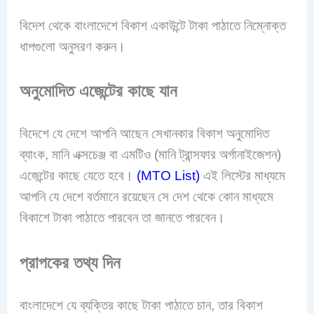
বিদেশ থেকে বাংলাদেশে বিকাশ একাউন্টে টাকা পাঠাতে নিম্নোক্ত
ধাপগুলো অনুসরণ করুন।
অনুমোদিত এজেন্টের কাছে যান
বিদেশে যে দেশে আপনি আছেন সেখানকার বিকাশ অনুমোদিত
ব্যাংক, মানি এক্সচেঞ্জ বা এমটিও (মানি ট্রান্সফার অর্গানাইজেশন)
এজেন্টের কাছে যেতে হবে।
(MTO List)
এই লিস্টের মাধ্যমে
আপনি যে দেশে বর্তমানে রয়েছেন সে দেশ থেকে কোন মাধ্যমে
বিকাশে টাকা পাঠাতে পারবেন তা জানতে পারবেন।
প্রাপকের তথ্য দিন
বাংলাদেশে যে ব্যক্তির কাছে টাকা পাঠাতে চান, তার বিকাশ