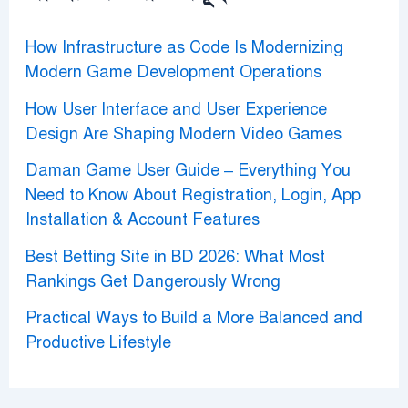
:
How Infrastructure as Code Is Modernizing
Modern Game Development Operations
How User Interface and User Experience
Design Are Shaping Modern Video Games
Daman Game User Guide – Everything You
Need to Know About Registration, Login, App
Installation & Account Features
Best Betting Site in BD 2026: What Most
Rankings Get Dangerously Wrong
Practical Ways to Build a More Balanced and
Productive Lifestyle