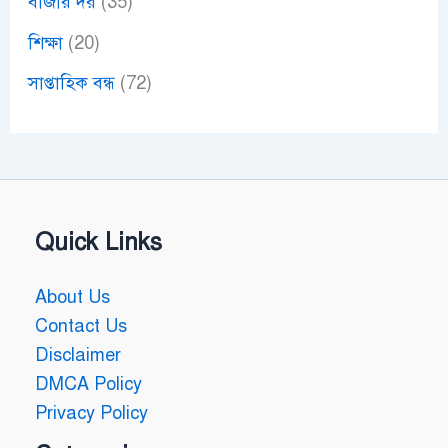
বাজার দর
(35)
শিক্ষা
(20)
সাপ্তাহিক বন্ধ
(72)
Quick Links
About Us
Contact Us
Disclaimer
DMCA Policy
Privacy Policy