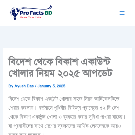
Skip
to
content
বিদেশ থেকে বিকাশ একাউন্ট
খোলার নিয়ম ২০২৫ আপডেট
By
Ayush Das
/
January 5, 2025
বিদেশ থেকে বিকাশ একাউন্ট খোলার সহজ নিয়ম আর্টিকেলটিতে
শেয়ার করলাম। বর্তমানে পৃথিবীর বিভিন্ন প্রান্তের ৫২ টি দেশ
থেকে বিকাশ একাউন্ট খোলা ও ব্যবহার করার সুবিধা পাওয়া যাচ্ছে।
যা প্রবাসীদের সাথে দেশের স্বজনদের আর্থিক লেনদেনকে আরও
সহজ করে তুলেছে।