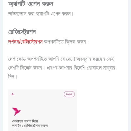
অ্যাপটি ওপেন করুন
ডাউনলোড করা অ্যাপটি ওপেন করুন।
রেজিস্ট্রেশন
লগইন/রেজিস্ট্রেশন
অপশনটিতে ক্লিক করুন।
দেশ কোড অপশনটিতে আপনি যে দেশে অবস্থান করছেন সেই
দেশটি সিলেক্ট করুন। এরপর আপনার বিদেশি মোবাইল নাম্বার
দিন।