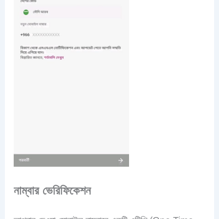
নাম্বার ভেরিফিকেশন