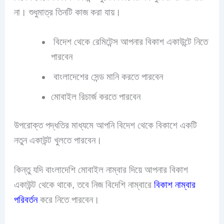
না। শুধুমাত্র তিনটি কাজ করা যায়।
বিদেশ থেকে রেমিটেন্স আপনার বিকাশ একাউন্টে নিতে
পারবেন
বাংলাদেশের সেন্ড মানি করতে পারবেন
মোবাইল রিচার্জ করতে পারবেন
উপরোক্ত পদ্ধতির মাধ্যমে আপনি বিদেশ থেকে বিকাশে একটি
নতুন একাউন্ট খুলতে পারবেন।
কিন্তু
যদি বাংলাদেশি মোবাইল নাম্বার দিয়ে আপনার বিকাশ
একাউন্ট থেকে থাকে, তবে নিজ বিদেশি নাম্বারে
বিকাশ নাম্বার
পরিবর্তন
করে নিতে পারবেন।