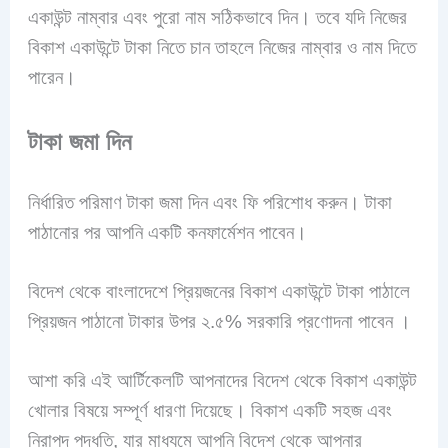
একাউন্ট নাম্বার এবং পুরো নাম সঠিকভাবে দিন। তবে যদি নিজের
বিকাশ একাউন্টে টাকা নিতে চান তাহলে নিজের নাম্বার ও নাম দিতে
পারেন।
টাকা জমা দিন
নির্ধারিত পরিমাণ টাকা জমা দিন এবং ফি পরিশোধ করুন। টাকা
পাঠানোর পর আপনি একটি কনফার্মেশন পাবেন।
বিদেশ থেকে বাংলাদেশে প্রিয়জনের বিকাশ একাউন্টে টাকা পাঠালে
প্রিয়জন পাঠানো টাকার উপর ২.৫% সরকারি প্রণোদনা পাবেন ।
আশা করি এই আর্টিকেলটি আপনাদের বিদেশ থেকে বিকাশ একাউন্ট
খোলার বিষয়ে সম্পূর্ণ ধারণা দিয়েছে। বিকাশ একটি সহজ এবং
নিরাপদ পদ্ধতি, যার মাধ্যমে আপনি বিদেশ থেকে আপনার