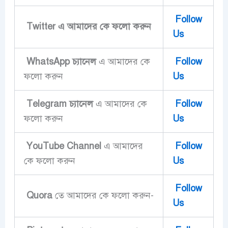
Follow
Twitter এ আমাদের কে ফলো করুন
Us
WhatsApp চ্যানেল
এ আমাদের কে
Follow
ফলো করুন
Us
Telegram চ্যানেল
এ আমাদের কে
Follow
ফলো করুন
Us
YouTube Channel
এ আমাদের
Follow
কে ফলো করুন
Us
Follow
Quora
তে আমাদের কে ফলো করুন-
Us