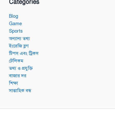
Categories
Blog
Game
Sports
অন্যান্য তথ্য
ইংরেজি ব্লগ
টিপস এবং ট্রিকস
টেলিকম
তথ্য ও প্রযুক্তি
বাজার দর
শিক্ষা
সাপ্তাহিক বন্ধ