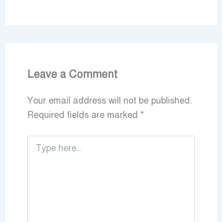
Leave a Comment
Your email address will not be published.
Required fields are marked
*
Type
here..