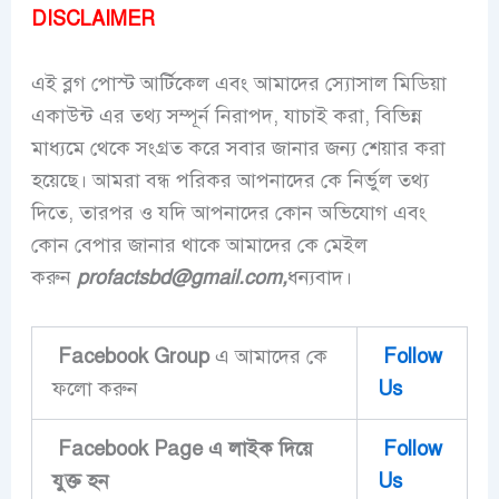
DISCLAIMER
এই ব্লগ পোস্ট আর্টিকেল এবং আমাদের স্যোসাল মিডিয়া
একাউন্ট এর তথ্য সম্পূর্ন নিরাপদ, যাচাই করা, বিভিন্ন
মাধ্যমে থেকে সংগ্রত করে সবার জানার জন্য শেয়ার করা
হয়েছে। আমরা বন্ধ পরিকর আপনাদের কে নির্ভুল তথ্য
দিতে, তারপর ও যদি আপনাদের কোন অভিযোগ এবং
কোন বেপার জানার থাকে আমাদের কে মেইল
করুন
profactsbd
@gmail.com,
ধন্যবাদ।
Facebook Group
এ আমাদের কে
Follow
ফলো করুন
Us
Facebook Page এ লাইক দিয়ে
Follow
‍যুক্ত হন
Us