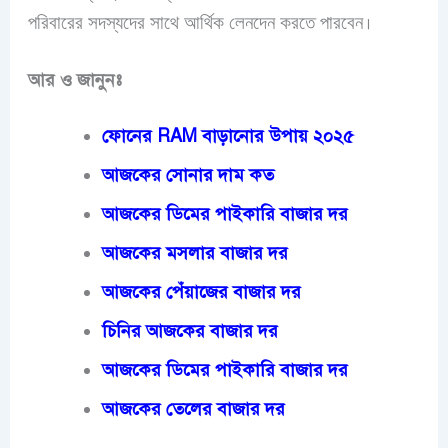
।
পরিবারের সদস্যদের সাথে আর্থিক লেনদেন করতে পারবেন
আর ও জানুনঃ
ফোনের RAM বাড়ানোর উপায় ২০২৫
আজকের সোনার দাম কত
আজকের ডিমের পাইকারি বাজার দর
আজকের মসলার বাজার দর
আজকের পেঁয়াজের বাজার দর
চিনির আজকের বাজার দর
আজকের ডিমের পাইকারি বাজার দর
আজকের তেলের বাজার দর