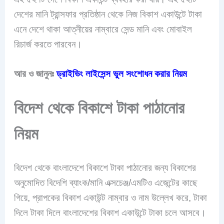
দেশের মানি ট্রান্সফার প্রতিষ্ঠান থেকে নিজ বিকাশ একাউন্টে টাকা
এনে দেশে থাকা আত্নীয়ের নাম্বারে সেন্ড মানি এবং মোবাইল
রিচার্জ করতে পারবেন।
আর ও জানুনঃ
ড্রাইভিং লাইসেন্স ভুল সংশোধন করার নিয়ম
বিদেশ থেকে বিকাশে টাকা পাঠানোর
নিয়ম
বিদেশ থেকে বাংলাদেশে বিকাশে টাকা পাঠানোর জন্য বিকাশের
অনুমোদিত
বিদেশি ব্যাংক/মানি এক্সচেঞ্জ/এমটিও এজেন্টের কাছে
গিয়ে, প্রাপকের বিকাশ একাউন্ট নাম্বার ও নাম উল্লেখ করে, টাকা
দিলে টাকা দিলে বাংলাদেশের বিকাশ একাউন্টে টাকা চলে আসবে।