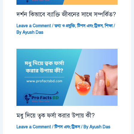
দর্শন কিভাবে ব্যাক্তি জীবনের সাথে সম্পর্কিত?
Leave a Comment
/
তথ্য ও প্রযুক্তি
,
টিপস এবং ট্রিকস
,
শিক্ষা
/
By
Ayush Das
মধু দিয়ে ত্বক ফর্সা করার উপায় কী?
Leave a Comment
/
টিপস এবং ট্রিকস
/ By
Ayush Das