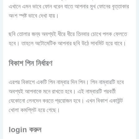
এখানে এমন ভাবে ফোন ধরেন যাতে আপনার মুখ ফোনের বৃত্তাকার
অংশ স্পষ্ট ভাবে দেখা যায়।
ছবি তোলার জন্য অবশ্যই ধীরে ধীরে তিনবার চোখে পলক ফেলতে
হবে। তাহলে অটোমেটিক আপনার ছবি উঠে সাবমিট হয়ে যাবে।
বিকাশ পিন নির্ধারণ
এরপর বিকাশে একটি পিন নাম্বার দিন পিন। পিন নাম্বারটি হবে
অবশ্যই আপনাকে মনে রাখতে হবে। এই নাম্বারটি পরবর্তী
যেকোনো লেনদেন করতে প্রয়োজন হবে। এখন বিকাশ একাউন্ট
খোলা কমপ্লিট হয়ে গেছে।
login করুন