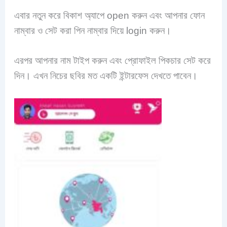
এবার নতুন করে বিকাশ অ্যাপে open করুন এবং আপনার ফোন
নাম্বার ও সেট করা পিন নাম্বার দিয়ে login করুন।
এরপর আপনার নাম টাইপ করুন এবং প্রোফাইল পিকচার সেট করে
দিন। এখন নিচের ছবির মত একটি ইন্টারফেস দেখতে পাবেন।