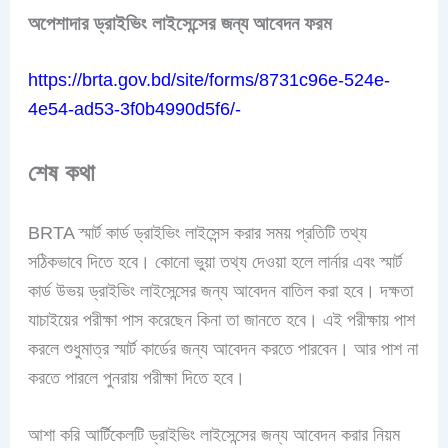
অপেশাদার ড্রাইভিং লাইসেন্সের জন্য আবেদন ফরম
https://brta.gov.bd/site/forms/8731c96e-524e-
4e54-ad53-3f0b4990d5f6/-
শেষ কথা
BRTA স্মার্ট কার্ড ড্রাইভিং লাইসেন্স করার সময় প্রতিটি তথ্য
সঠিকভাবে দিতে হবে। কোনো ভুয়া তথ্য দেওয়া হলে লার্নার এবং স্মার্ট
কার্ড উভয় ড্রাইভিং লাইসেন্সের জন্য আবেদন বাতিল করা হবে। দক্ষতা
যাচাইয়ের পরীক্ষা পাস করেছেন কিনা তা জানতে হবে। এই পরীক্ষায় পাশ
করলে শুধুমাত্র স্মার্ট কার্ডের জন্য আবেদন করতে পারবেন। আর পাশ না
করতে পারলে পুনরায় পরীক্ষা দিতে হবে।
আশা করি আর্টিকেলটি ড্রাইভিং লাইসেন্সের জন্য আবেদন করার নিয়ম