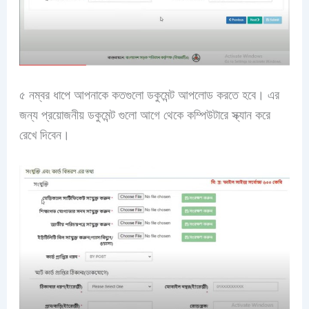
৫ নম্বর ধাপে আপনাকে কতগুলো ডকুমেন্ট আপলোড করতে হবে। এর
জন্য প্রয়োজনীয় ডকুমেন্ট গুলো আগে থেকে কম্পিউটারে স্ক্যান করে
রেখে দিবেন।