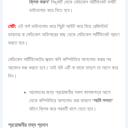
ক্লিক করুন’
লিঙ্কটি থেকে মেডিকেল সার্টিফিকেট ফর্মটি
ডাউনলোড করে নিতে হবে।
নোট:
এই ফর্ম ডাউনলোড করে প্রিন্ট আউট করে নিয়ে রেজিস্টার্ড
ডাক্তার বা মেডিকেল অফিসারের কাছ থেকে মেডিকেল সার্টিফিকেট গ্রহণ
করতে হবে।
মেডিকেল সার্টিফিকেটের স্ক্যান কপি কম্পিউটারে আপলোড করার পর
আবেদন শুরু করতে হবে। তাই যদি এটি না থাকে তাহলে তা আগে করে
নিন।
আবেদনের জন্য প্রয়োজনীয় সকল কাগজপত্র আগে
থেকে কম্পিউটারে আপলোড করা থাকলে
‘আমি সম্মত’
বাটনে ক্লিক করে পরবর্তী ধাপে যেতে হবে।
প্রয়োজনীয় তথ্য প্রদান