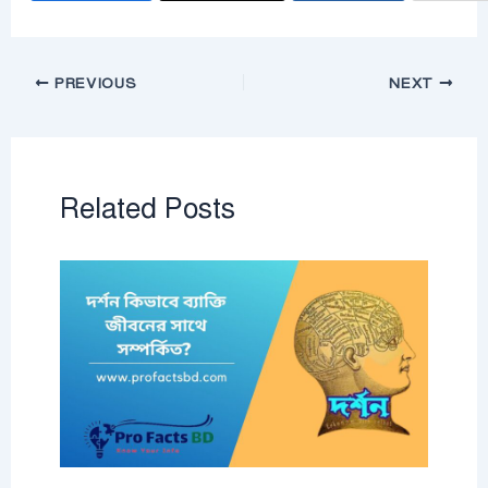
PREVIOUS
NEXT
Related Posts