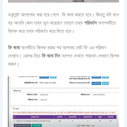
ডকুমেন্ট আপলোড করা হয়ে গেলে ফি জমা করতে হবে। কিন্তু যদি মনে
হয় আপনি কোন তথ্য ভুল করেছেন তাহলে তথ্য
পরিবর্তন
অপশনটিতে
ক্লিক করে তথ্য পরিবর্তন করে দিতে হবে।
ফি জমা
অংশটিতে ক্লিক করার পর আপনার মোট ফি এর পরিমাণ
দেখাবে। এরপর নিচে
ফি জমা দিন
অপশন দেখতে পারবেন সেখানে ক্লিক
করুন।