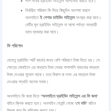
পাশ লার্নার ড্রাইভিং লাইসেন্স আপলোড করতে হবে।
নির্ধারিত পরিমান ফি দিয়ে কিছুদিন অপেক্ষা করলে
অনলাইনে
ই পেপার ডাইভিং লাইসেন্স
সংগ্রহ করা যাবে।
যেটির মূল ড্রাইভিং লাইসেন্স না আসা পর্যন্ত অস্থায়ী
ভাবে ব্যবহার করা যাবে।
ফি পরিশোধ
যেহেতু ড্রাইভিং স্মার্ট কার্ডের জন্য বেশি পরিমাণে টাকা দিতে হয়। সে
ক্ষেত্রে মোবাইলে এর মাধ্যমে টাকা দেয়ার পাশাপাশি ব্যাংকের মাধ্যমে
টাকা দেওয়ার সুযোগ থাকে। তবে বিকাশ বা নগদ এর মাধ্যমে টাকা
দেওয়ার পদ্ধতি অনেক সহজ।
অনলাইনে ফি জমা দিতে
‘অনলাইনে ড্রাইভিং লাইসেন্স এর ফি জমা
‘
বাটনে ক্লিক করতে হবে। অনলাইন পেমেন্ট পেজে
‘পে নাউ’
বাটনে
ক্লিক করে ফি পরিশোধ করতে হবে।