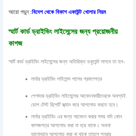
আরো পড়ুন :
বিদেশ থেকে বিকাশ একাউন্ট খোলার নিয়ম
স্মার্ট কার্ড ড্রাইভিং লাইসেন্সের জন্য প্রয়োজনীয়
কাগজ
স্মার্ট কার্ড ড্রাইভিং লাইসেন্সের জন্য অতিরিক্ত ডকুমেন্ট লাগবে তা হল-
লার্নার ড্রাইভিং লাইসেন্স পাসের প্রমাণপত্র
পেশাদার ড্রাইভিং লাইসেন্সের আবেদনকারীদেরকে অবশ্যই
ডোপ টেস্ট রিপোর্ট স্ক্যান করে আপলোড করতে হবে।
লার্নার ড্রাইভিং এর জন্য আবেদন করার সময় যদি কোন
কাগজপত্র আপলোড করা না হয়ে থাকে। অথবা
ভালোভাবে আপলোড করা না থাকে তাহলে পুনরায়