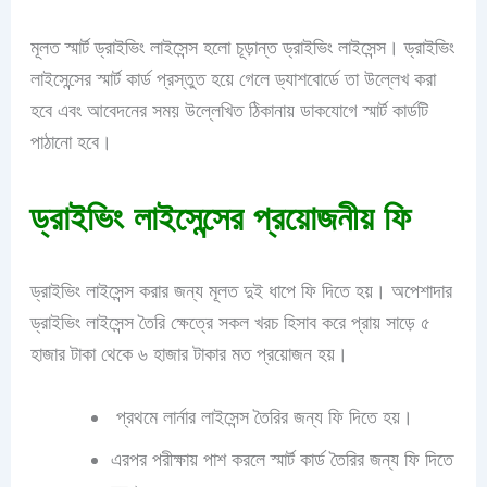
মূলত স্মার্ট ড্রাইভিং লাইসেন্স হলো চূড়ান্ত ড্রাইভিং লাইসেন্স। ড্রাইভিং
লাইসেন্সের স্মার্ট কার্ড প্রস্তুত হয়ে গেলে ড্যাশবোর্ডে তা উল্লেখ করা
হবে এবং আবেদনের সময় উল্লেখিত ঠিকানায় ডাকযোগে স্মার্ট কার্ডটি
পাঠানো হবে।
ড্রাইভিং লাইসেন্সের প্রয়োজনীয় ফি
ড্রাইভিং লাইসেন্স করার জন্য মূলত দুই ধাপে ফি দিতে হয়। অপেশাদার
ড্রাইভিং লাইসেন্স তৈরি ক্ষেত্রে সকল খরচ হিসাব করে প্রায় সাড়ে ৫
হাজার টাকা থেকে ৬ হাজার টাকার মত প্রয়োজন হয়।
প্রথমে লার্নার লাইসেন্স তৈরির জন্য ফি দিতে হয়।
এরপর পরীক্ষায় পাশ করলে স্মার্ট কার্ড তৈরির জন্য ফি দিতে