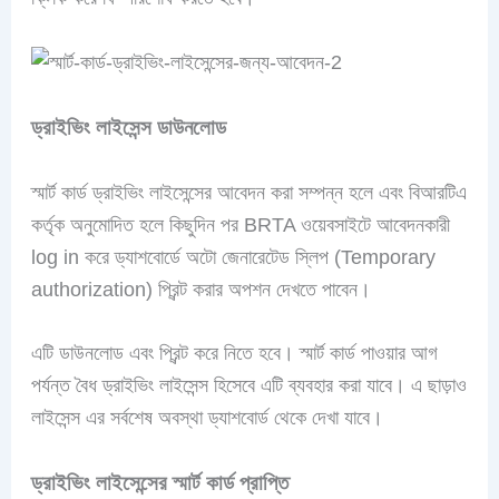
ড্রাইভিং লাইসেন্স ডাউনলোড
স্মার্ট কার্ড ড্রাইভিং লাইসেন্সের আবেদন করা সম্পন্ন হলে এবং বিআরটিএ
কর্তৃক অনুমোদিত হলে কিছুদিন পর BRTA ওয়েবসাইটে আবেদনকারী
log in করে ড্যাশবোর্ডে
অটো জেনারেটেড স্লিপ (Temporary
authorization) প্রিন্ট করার অপশন
দেখতে পাবেন।
এটি ডাউনলোড এবং প্রিন্ট করে নিতে হবে। স্মার্ট কার্ড পাওয়ার আগ
পর্যন্ত বৈধ ড্রাইভিং লাইসেন্স হিসেবে এটি ব্যবহার করা যাবে। এ ছাড়াও
লাইসেন্স এর সর্বশেষ অবস্থা ড্যাশবোর্ড থেকে দেখা যাবে।
ড্রাইভিং লাইসেন্সের স্মার্ট কার্ড প্রাপ্তি