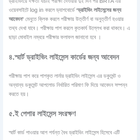
ড্রাইভিংয়ে দক্ষতা যাচাই পরীক্ষা দেওয়ার দুই দিন পর BRTA এর
ওয়েবসাইটে
log in করলে
ড্যাশবোর্ডে
‘ড্রাইভিং লাইসেন্সের জন্য
আবেদন’
মেনুতে ক্লিক করলে পরীক্ষায় উত্তীর্ণ বা অনুত্তীর্ণ হওয়ার
তথ্য দেখা যাবে। পরীক্ষায় পাশ করলে কৃতকার্য উল্লেখ করা থাকবে। এ
ছাড়া মোবাইল নম্বরে পরীক্ষার ফলাফল জানানো হবে ।
৪.স্মার্ট ড্রাইভিং লাইসেন্স কার্ডের জন্য আবেদন
পরীক্ষায় পাশ করে পাশকৃত লার্নার ড্রাইভিং লাইসেন্স এর ডকুমেন্ট ও
অন্যান্য ডকুমেন্ট আপলোড নির্ধারিত পরিমাণ ফি দিয়ে আবেদন সম্পন্ন
করতে হয়।
৫.ই পেপার লাইসেন্স সংরক্ষণ
স্মার্ট কার্ড পাওয়ার আগ পর্যন্ত বৈধ ড্রাইভিং লাইসেন্স হিসেবে এটি