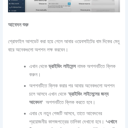
আবেদন শুরু
প্রোফাইল আপডেট করা হয়ে গেলে আবার ওয়েবসাইটের বাম দিকের মেনু
বারে অনেকগুলো অপশন লক্ষ করবেন।
এখান থেকে
ড্রাইভিং লাইসেন্স
নামক অপশনটিতে ক্লিক
করুন।
অপশনটিতে ক্লিক করার পর আবার অনেকগুলো অপশন
চলে আসবে এখান থেকে
‘
ড্রাইভিং লাইসেন্সের জন্য
আবেদন’
অপশনটিতে ক্লিক করতে হবে।
এবার যে নতুন পেজটি আসবে, তাতে আবেদনের
প্রয়োজনীয় কাগজপত্রের তালিকা দেখানো হবে।
‘এখানে