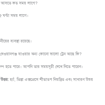
ঢাকা আসতে কত সময় লাগে?
৫ ঘণ্টা সময় লাগে।
নীয়ের ব্যবস্থা রয়েছে।
ে দেওয়ানগঞ্জ যাওয়ার অন্য কোনো ভালো ট্রেন আছে কি?
িকল্প হতে পারে। আপনি তার সময়সূচী দেখে নিতে পারেন।
?
উত্তর:
হ্যাঁ, তিস্তা এক্সপ্রেসে শীতাতপ নিয়ন্ত্রিত এবং সাধারণ উভয়