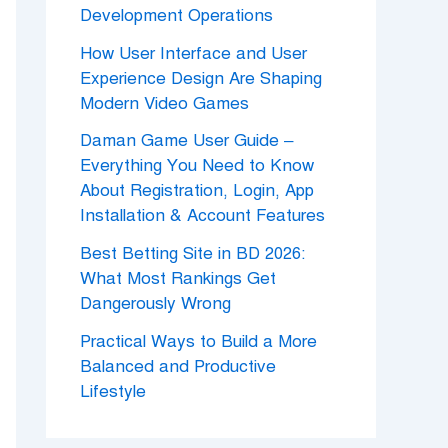
Development Operations
How User Interface and User
Experience Design Are Shaping
Modern Video Games
Daman Game User Guide –
Everything You Need to Know
About Registration, Login, App
Installation & Account Features
Best Betting Site in BD 2026:
What Most Rankings Get
Dangerously Wrong
Practical Ways to Build a More
Balanced and Productive
Lifestyle