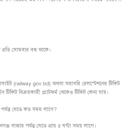
ি প্রতি সোমবার বন্ধ থাকে।
়েবসাইট (railway.gov.bd) অথবা সরাসরি রেলস্টেশনের টিকিট
টিকিট বিক্রয়কারী প্ল্যাটফর্ম থেকেও টিকিট কেনা যায়।
র পর্যন্ত যেতে কত সময় লাগে?
ঞ্জ বাজার পর্যন্ত যেতে প্রায় ৫ ঘণ্টা সময় লাগে।