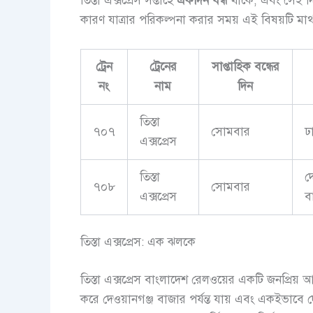
তিস্তা এক্সপ্রেস সপ্তাহে
একদিন বন্ধ
থাকে, এবং সেই দ
কারণ যাত্রার পরিকল্পনা করার সময় এই বিষয়টি মাথ
ট্রেন
ট্রেনের
সাপ্তাহিক বন্ধের
নং
নাম
দিন
তিস্তা
৭০৭
সোমবার
ঢ
এক্সপ্রেস
তিস্তা
দ
৭০৮
সোমবার
এক্সপ্রেস
ব
তিস্তা এক্সপ্রেস: এক ঝলকে
তিস্তা এক্সপ্রেস বাংলাদেশ রেলওয়ের একটি জনপ্রিয় আ
করে দেওয়ানগঞ্জ বাজার পর্যন্ত যায় এবং একইভাবে 