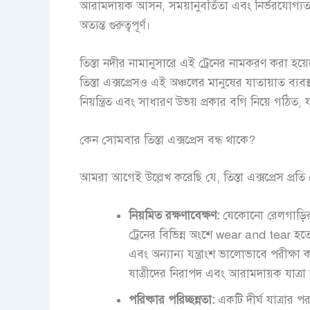
আরামদায়ক আসন, সময়ানুবর্তিতা এবং নির্ভরযোগ্যতার
অত্যন্ত গুরুত্বপূর্ণ।
তিস্তা নদীর নামানুসারে এই ট্রেনের নামকরণ করা হয়ে
তিস্তা এক্সপ্রেসও এই অঞ্চলের মানুষের যাতায়াত ব্যবস্
নিয়ন্ত্রিত এবং সাধারণ উভয় প্রকার বগি নিয়ে গঠিত, যা
কেন সোমবার তিস্তা এক্সপ্রেস বন্ধ থাকে?
আমরা আগেই উল্লেখ করেছি যে, তিস্তা এক্সপ্রেস প্র
নিয়মিত রক্ষণাবেক্ষণ:
যেকোনো রেলগাড়ির নি
ট্রেনের বিভিন্ন অংশে wear and tear হতে
এবং অন্যান্য যন্ত্রাংশ ভালোভাবে পরীক্
যাত্রীদের নিরাপদ এবং আরামদায়ক যাত্রা 
পরিষ্কার পরিচ্ছন্নতা:
একটি দীর্ঘ যাত্রার প