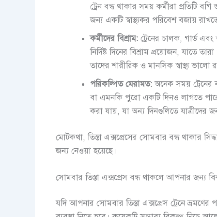
ট্রেন বন্ধ থাকার সময় কর্মীরা প্রতিটি ব
জন্য একটি স্বাস্থ্যকর পরিবেশ বজায় রাখ
কর্মীদের বিশ্রাম:
ট্রেনের চালক, গার্ড এবং
নির্দিষ্ট দিনের বিশ্রাম প্রয়োজন, যাতে ত
তাদের শারীরিক ও মানসিক স্বাস্থ্য ভালো 
পরিকল্পিত মেরামত:
অনেক সময় ট্রেনের ব
বা এমনকি পুরো একটি দিনও লাগতে পারে।
করা যায়, যা অন্য দিনগুলিতে যাত্রীদের জন
মোটকথা, তিস্তা এক্সপ্রেসের সোমবার বন্ধ থাকার সিদ্
জন্য নেওয়া হয়েছে।
সোমবার তিস্তা এক্সপ্রেস বন্ধ থাকলে আপনার জন্য বি
যদি আপনার সোমবার তিস্তা এক্সপ্রেস ট্রেনে ভ্রমণের
ব্যবস্থা নিতে হবে। কয়েকটি সম্ভাব্য বিকল্প নিচে 