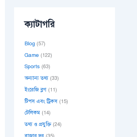
ক্যাটাগরি
Blog
(57)
Game
(122)
Sports
(63)
অন্যান্য তথ্য
(33)
ইংরেজি ব্লগ
(11)
টিপস এবং ট্রিকস
(15)
টেলিকম
(14)
তথ্য ও প্রযুক্তি
(24)
বাজার দর
(35)