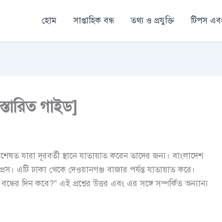
হোম
সাপ্তাহিক বন্ধ
তথ্য ও প্রযুক্তি
টিপস এবং
িস্তারিত গাইড]
িশেষত যারা দূরবর্তী স্থানে যাতায়াত করেন তাদের জন্য। বাংলাদেশ
সপ্রেস। এটি ঢাকা থেকে দেওয়ানগঞ্জ বাজার পর্যন্ত যাতায়াত করে।
 বন্ধের দিন কবে?” এই প্রশ্নের উত্তর এবং এর সঙ্গে সম্পর্কিত অন্যান্য