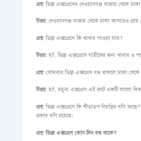
প্রশ্ন:
তিস্তা এক্সপ্রেসের দেওয়ানগঞ্জ বাজার থেকে 
উত্তর:
দেওয়ানগঞ্জ বাজার থেকে ঢাকা আসতেও প্রায় 
প্রশ্ন:
তিস্তা এক্সপ্রেসে কি খাবার পাওয়া যায়?
উত্তর:
হ্যাঁ, তিস্তা এক্সপ্রেসে যাত্রীদের জন্য খাবার ও পা
প্রশ্ন:
সোমবার তিস্তা এক্সপ্রেস বন্ধ থাকলে ঢাকা থেক
উত্তর:
হ্যাঁ, যমুনা এক্সপ্রেস এই রুটে একটি ভালো ব
প্রশ্ন:
তিস্তা এক্সপ্রেসে কি শীতাতপ নিয়ন্ত্রিত বগি আছে
প্রকার বগি রয়েছে।
প্রশ্ন:
তিস্তা এক্সপ্রেস কোন দিন বন্ধ থাকে?