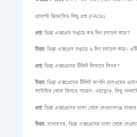
প্রায়শই জিজ্ঞাসিত কিছু প্রশ্ন (FAQs)
প্রশ্ন:
তিস্তা এক্সপ্রেস সপ্তাহে কত দিন চলাচল করে?
উত্তর:
তিস্তা এক্সপ্রেস সপ্তাহে ৬ দিন চলাচল করে। এট
প্রশ্ন:
তিস্তা এক্সপ্রেসের টিকিট কিভাবে কিনব?
উত্তর:
তিস্তা এক্সপ্রেসের টিকিট আপনি রেলওয়ের ওয
কাউন্টার থেকে কিনতে পারেন। এছাড়াও, কিছু অনলাইন 
প্রশ্ন:
তিস্তা এক্সপ্রেসের ঢাকা থেকে দেওয়ানগঞ্জ বাজা
উত্তর:
সাধারণত, তিস্তা এক্সপ্রেসের ঢাকা থেকে দেওয়ানগ