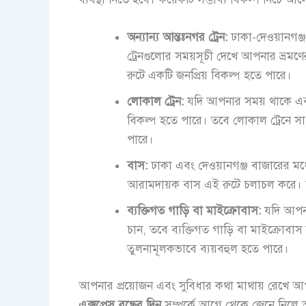
অন্যান্য আন্তঃনগর ট্রেন:
ঢাকা-দেওয়ানগঞ্
ট্রেনগুলোর সময়সূচী দেখে আপনার ভ্রমণে
রুটে একটি জনপ্রিয় বিকল্প হতে পারে।
লোকাল ট্রেন:
যদি আপনার সময় থাকে এবং
বিকল্প হতে পারে। তবে লোকাল ট্রেনে স
পারে।
বাস:
ঢাকা এবং দেওয়ানগঞ্জ বাজারের মধ্য
আরামদায়ক বাস এই রুটে চলাচল করে। আ
ব্যক্তিগত গাড়ি বা মাইক্রোবাস:
যদি আপনা
চান, তবে ব্যক্তিগত গাড়ি বা মাইক্রোব
তুলনামূলকভাবে ব্যয়বহুল হতে পারে।
আপনার প্রয়োজন এবং সুবিধার কথা মাথায় রেখে 
এক্সপ্রেস বন্ধের দিন
সম্পর্কে আগে থেকে জেনে নিলে