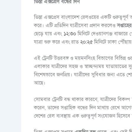
তিস্তা এক্সপ্রেস বন্ধের দিন
তিস্তা এক্সপ্রেস বাংলাদেশ রেলওয়ের একটি গুরুত্বপূর্
করে। এটি প্রতিদিন যাত্রীসেবা প্রদান করলেও
সপ্তাহে
ছেড়ে যায় এবং
১২:৩০
মিনিটে দেওয়ানগঞ্জ বাজারে 
যাত্রা শুরু করে এবং রাত
২০:২৫
মিনিটে ঢাকা পৌঁছায়
এই ট্রেনটি উত্তরবঙ্গ ও ময়মনসিংহ বিভাগের বিভিন্ন গুরুত
এলাকার যাত্রীদের সহজ ও স্বাচ্ছন্দ্যময় যাতায়াতের
বিশেষভাবে জনপ্রিয়। যাত্রীদের সুবিধার জন্য এতে
আছে।
সোমবার ট্রেনটি বন্ধ থাকার কারণে, যাত্রীদের বিকল্প 
করেন, তাদের সপ্তাহিক বন্ধের দিন মাথায় রেখে আগেভা
দেশের রেল ব্যবস্থায় এক গুরুত্বপূর্ণ সংযোজন হিসেব