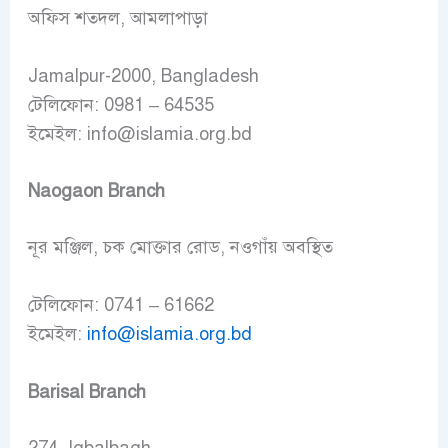
অফিস শতদল, আমলাপাড়া
Jamalpur-2000, Bangladesh
টেলিফোন: 0981 – 64535
ইমেইল: info@islamia.org.bd
Naogaon Branch
নূর মঞ্জিল, চক মোক্তার রোড, নওগাঁয় অবস্থিত
টেলিফোন: 0741 – 61662
ইমেইল:
info@islamia.org.bd
Barisal Branch
274, Iqbalbagh