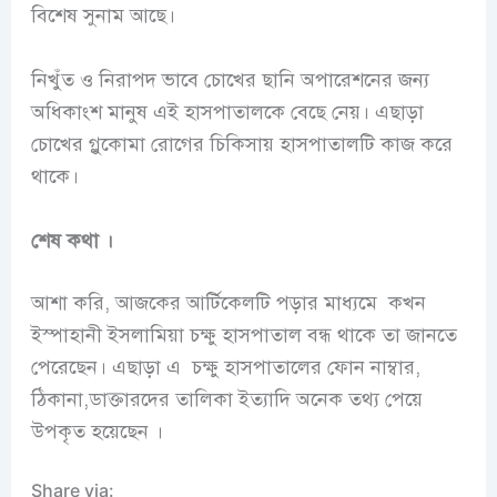
বিশেষ সুনাম আছে।
নিখুঁত ও নিরাপদ ভাবে চোখের ছানি অপারেশনের জন্য
অধিকাংশ মানুষ এই হাসপাতালকে বেছে নেয়। এছাড়া
চোখের গ্লুকোমা রোগের চিকিসায় হাসপাতালটি কাজ করে
থাকে।
শেষ কথা ।
আশা করি, আজকের আর্টিকেলটি পড়ার মাধ্যমে
কখন
ইস্পাহানী ইসলামিয়া চক্ষু হাসপাতাল বন্ধ থাকে তা জানতে
পেরেছেন। এছাড়া এ চক্ষু হাসপাতালের ফোন নাম্বার,
ঠিকানা,ডাক্তারদের তালিকা ইত্যাদি অনেক তথ্য পেয়ে
উপকৃত হয়েছেন ।
Share via: