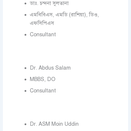
ডাঃ. চন্দনা সুলতানা
এমবিবিএস, এমডি (রাশিয়া), ডিও,
এফসিপিএস
Consultant
Dr. Abdus Salam
MBBS, DO
Consultant
Dr. ASM Moin Uddin