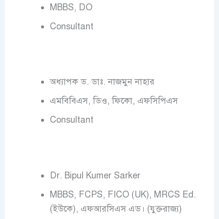
MBBS, DO
Consultant
অধ্যাপক ড. ডাঃ. নাজমুন নাহার
এমবিবিএস, ডিও, ফিকো, এফসিপিএস
Consultant
Dr. Bipul Kumer Sarker
MBBS, FCPS, FICO (UK), MRCS Ed.
(ইউকে), এফআরসিএস এড। (যুক্তরাজ্য)