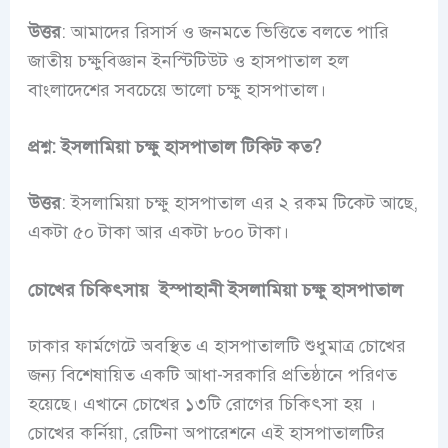
উত্তর
: আমাদের রিসার্স ও জনমতে ভিত্তিতে বলতে পারি
জাতীয় চক্ষুবিজ্ঞান ইনস্টিটিউট ও হাসপাতাল হল
বাংলাদেশের সবচেয়ে ভালো চক্ষু হাসপাতাল।
প্রশ্ন: ইসলামিয়া চক্ষু হাসপাতাল টিকিট কত?
উত্তর
: ইসলামিয়া চক্ষু হাসপাতাল এর ২ রকম টিকেট আছে,
একটা ৫০ টাকা আর একটা ৮০০ টাকা।
চোখের চিকিৎসায়
ইস্পাহানী ইসলামিয়া চক্ষু হাসপাতাল
ঢাকার ফার্মগেটে অবস্থিত এ হাসপাতালটি শুধুমাত্র চোখের
জন্য বিশেষায়িত একটি আধা-সরকারি প্রতিষ্ঠানে পরিণত
হয়েছে। এখানে
চোখের ১৩টি রোগের চিকিৎসা হয় ।
চোখের কর্নিয়া, রেটিনা অপারেশনে এই হাসপাতালটির