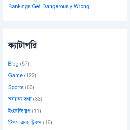
Rankings Get Dangerously Wrong
ক্যাটাগরি
Blog
(57)
Game
(122)
Sports
(63)
অন্যান্য তথ্য
(33)
ইংরেজি ব্লগ
(11)
টিপস এবং ট্রিকস
(16)