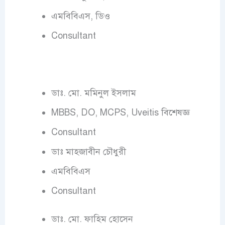
এমবিবিএস, ডিও
Consultant
ডাঃ. মো. মমিনুল ইসলাম
MBBS, DO, MCPS, Uveitis বিশেষজ্ঞ
Consultant
ডাঃ মাহজাবীন চৌধুরী
এমবিবিএস
Consultant
ডাঃ. মো. ফাহিম হোসেন