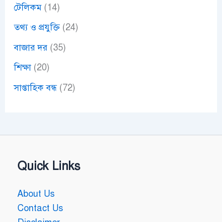
টেলিকম
(14)
তথ্য ও প্রযুক্তি
(24)
বাজার দর
(35)
শিক্ষা
(20)
সাপ্তাহিক বন্ধ
(72)
Quick Links
About Us
Contact Us