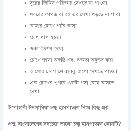
দূরের জিনিস পরিষ্কার দেখতে না পাওয়া
খবরের কাগজ বা বই এর লেখা পড়তে না পারা
আমার চোখে পানি আসা
চোখ লাল হওয়া
ডবল ভিশন দেখা
চোখে জ্বালা অস্বস্তি এবং শুষ্কতা অনুভব করা
আলোর চারপাশে রংধনু আলো দেখতে পাওয়া
এক চোখের ওপরে একটা পর্দা নেমে আসতে
দেখা
ইস্পাহানী ইসলামিয়া চক্ষু হাসপাতাল নিয়ে কিছু প্রশ্ন।
প্রশ্ন: বাংলাদেশের সবচেয়ে ভালো চক্ষু হাসপাতাল কোনটি?