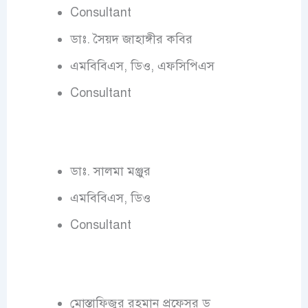
Consultant
ডাঃ. সৈয়দ জাহাঙ্গীর কবির
এমবিবিএস, ডিও, এফসিপিএস
Consultant
ডাঃ. সালমা মঞ্জুর
এমবিবিএস, ডিও
Consultant
মোস্তাফিজুর রহমান প্রফেসর ড