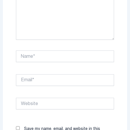
Name*
Email*
Website
Save my name, email, and website in this