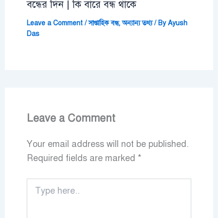
বন্ধের দিন | কি বারে বন্ধ থাকে
Leave a Comment
/
সাপ্তাহিক বন্ধ
,
অন্যান্য তথ্য
/ By
Ayush
Das
Leave a Comment
Your email address will not be published.
Required fields are marked
*
Type
here..