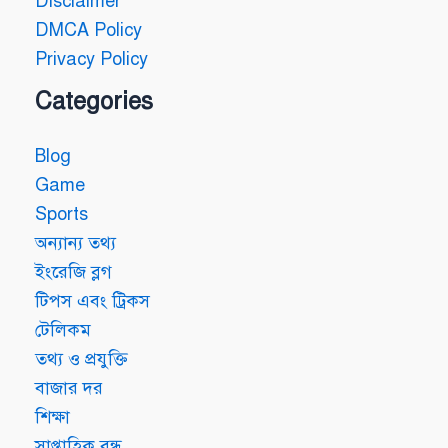
Disclaimer
DMCA Policy
Privacy Policy
Categories
Blog
Game
Sports
অন্যান্য তথ্য
ইংরেজি ব্লগ
টিপস এবং ট্রিকস
টেলিকম
তথ্য ও প্রযুক্তি
বাজার দর
শিক্ষা
সাপ্তাহিক বন্ধ