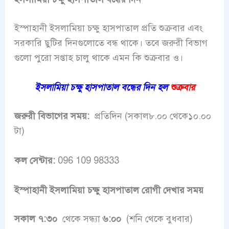
ইস্পাহানী ইসলামিয়া চক্ষু হাসপাতাল প্রতি শুক্রবার এবং
সরকারি ছুটির দিনগুলোতে বন্ধ থাকে। তবে জরুরী বিভাগ
গুলো পুরো সপ্তাহ চালু থাকে এমন কি শুক্রবার ও।
ইসলামিয়া চক্ষু হাসপাতাল বন্ধের দিন হল
শুক্রবার
জরুরী বিভাগের সময়:
প্রতিদিন (সকাল৮.০০ থেকে১০.০০
টা)
কল সেন্টার:
096 109 98333
ইস্পাহানী ইসলামিয়া চক্ষু হাসপাতাল রোগী দেখার সময়
সকাল ৭:৩০
থেকে সন্ধ্যা
৬:০০
(শনি থেকে বুধবার)