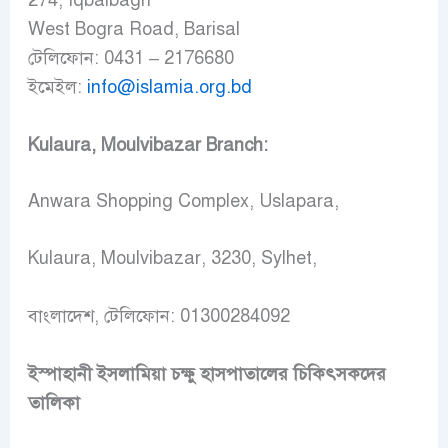
West Bogra Road, Barisal
টেলিফোন: 0431 – 2176680
ইমেইল:
info@islamia.org.bd
Kulaura, Moulvibazar Branch:
Anwara Shopping Complex, Uslapara,
Kulaura, Moulvibazar, 3230, Sylhet,
বাংলাদেশ, টেলিফোন: 01300284092
ইস্পাহানী ইসলামিয়া চক্ষু হাসপাতালের চিকিৎসকদের
তালিকা