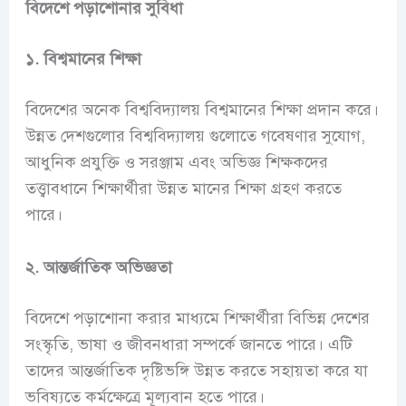
বিদেশে পড়াশোনার সুবিধা
১. বিশ্বমানের শিক্ষা
বিদেশের অনেক বিশ্ববিদ্যালয় বিশ্বমানের শিক্ষা প্রদান করে।
উন্নত দেশগুলোর বিশ্ববিদ্যালয় গুলোতে গবেষণার সুযোগ,
আধুনিক প্রযুক্তি ও সরঞ্জাম এবং অভিজ্ঞ শিক্ষকদের
তত্ত্বাবধানে শিক্ষার্থীরা উন্নত মানের শিক্ষা গ্রহণ করতে
পারে।
২. আন্তর্জাতিক অভিজ্ঞতা
বিদেশে পড়াশোনা করার মাধ্যমে শিক্ষার্থীরা বিভিন্ন দেশের
সংস্কৃতি, ভাষা ও জীবনধারা সম্পর্কে জানতে পারে। এটি
তাদের আন্তর্জাতিক দৃষ্টিভঙ্গি উন্নত করতে সহায়তা করে যা
ভবিষ্যতে কর্মক্ষেত্রে মূল্যবান হতে পারে।