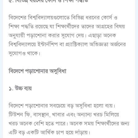
৫. বিভিন্ন ধরনের কোর্স ও শিক্ষা পদ্ধতি
বিদেশের বিশ্ববিদ্যালয়গুলোতে বিভিন্ন ধরনের কোর্স ও
শিক্ষা পদ্ধতি রয়েছে যা শিক্ষার্থীদের তাদের আগ্রহের বিষয়
অনুযায়ী পড়াশোনা করার সুযোগ দেয়। এছাড়া অনেক
বিশ্ববিদ্যালয়ে ইন্টার্নশিপ বা প্র্যাক্টিক্যাল অভিজ্ঞতা অর্জনের
সুযোগও থাকে।
বিদেশে পড়াশোনার অসুবিধা
১. উচ্চ ব্যয়
বিদেশে পড়াশোনার সবচেয়ে বড় অসুবিধা হলো ব্যয়।
টিউশন ফি, বাসস্থান, খাবার এবং অন্যান্য খরচ মিলিয়ে
খরচ অনেক বেশি হতে পারে। অনেক সময় শিক্ষার্থীদের জন্য
এটি বড় একটি আর্থিক চাপ হয়ে দাঁড়ায়।