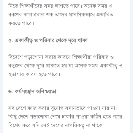
নিতে শিক্ষার্থীদের সময় লাগতে পারে। অনেক সময় এ
ধরণের কালচারাল শক তাদের মানসিকভাবে প্রভাবিত
করতে পারে।
৫. একাকীত্ব ও পরিবার থেকে দূরে থাকা
বিদেশে পড়াশোনা করার কারণে শিক্ষার্থীরা পরিবার ও
বন্ধুদের থেকে দূরে থাকতে হয় যা অনেক সময় একাকীত্ব ও
হতাশার কারণ হতে পারে।
৬. কর্মসংস্থান অনিশ্চয়তা
সব দেশে কাজ করার সুযোগ সমানভাবে পাওয়া যায় না।
কিছু দেশে পড়াশোনা শেষে চাকরি পাওয়া কঠিন হতে পারে
বিশেষ করে যদি সেই দেশের নাগরিকত্ব না থাকে।