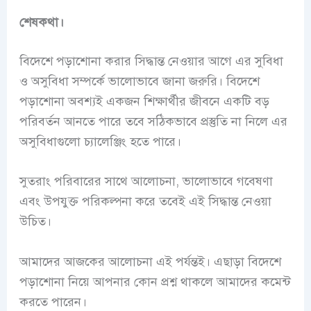
শেষকথা।
বিদেশে পড়াশোনা করার সিদ্ধান্ত নেওয়ার আগে এর সুবিধা
ও অসুবিধা সম্পর্কে ভালোভাবে জানা জরুরি। বিদেশে
পড়াশোনা অবশ্যই একজন শিক্ষার্থীর জীবনে একটি বড়
পরিবর্তন আনতে পারে তবে সঠিকভাবে প্রস্তুতি না নিলে এর
অসুবিধাগুলো চ্যালেঞ্জিং হতে পারে।
সুতরাং পরিবারের সাথে আলোচনা, ভালোভাবে গবেষণা
এবং উপযুক্ত পরিকল্পনা করে তবেই এই সিদ্ধান্ত নেওয়া
উচিত।
আমাদের আজকের আলোচনা এই পর্যন্তই। এছাড়া বিদেশে
পড়াশোনা নিয়ে আপনার কোন প্রশ্ন থাকলে আমাদের কমেন্ট
করতে পারেন।