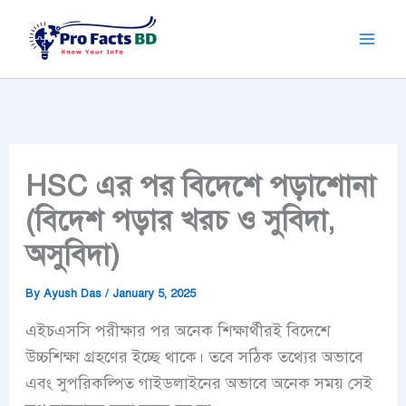
Skip
to
content
HSC এর পর বিদেশে পড়াশোনা
(বিদেশ পড়ার খরচ ও সুবিদা,
অসুবিদা)
By
Ayush Das
/
January 5, 2025
এইচএসসি পরীক্ষার পর অনেক শিক্ষার্থীরই বিদেশে
উচ্চশিক্ষা গ্রহণের ইচ্ছে থাকে। তবে সঠিক তথ্যের অভাবে
এবং সুপরিকল্পিত গাইডলাইনের অভাবে অনেক সময় সেই