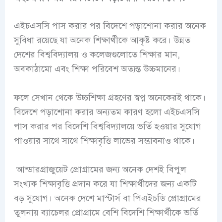
এইচএসসি পাস করার পর বিদেশে পড়াশোনা করার অনেক
সুবিধা রয়েছে যা অনেক শিক্ষার্থীকে আকৃষ্ট করে। উন্নত
দেশের বিশ্ববিদ্যালয় ও কলেজগুলোতে শিক্ষার মান,
অবকাঠামো এবং শিক্ষা পরিবেশ অত্যন্ত উচ্চমানের।
ফলে সেখান থেকে উচ্চশিক্ষা গ্রহণের স্বপ্ন অনেকেরই থাকে।
বিদেশে পড়াশোনা করার অন্যতম কারণ হলো এইচএসসি
পাস করার পর বিদেশি বিশ্ববিদ্যালয়ে ভর্তি হওয়ার সুযোগ
পাওয়ার সাথে সাথে শিক্ষাবৃত্তি লাভের সম্ভাবনাও থাকে।
আন্ডারগ্রাজুয়েট প্রোগ্রামের জন্য অনেক দেশই বিপুল
সংখ্যক শিক্ষাবৃত্তি প্রদান করে যা শিক্ষার্থীদের জন্য একটি
বড় সুযোগ। অনেক দেশে মাস্টার্স বা পিএইচডি প্রোগ্রামের
তুলনায় ব্যাচেলর প্রোগ্রামে বেশি বিদেশি শিক্ষার্থীকে ভর্তি