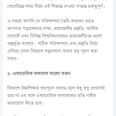
ভেবেচিন্তে সময় নিয়ে এই সিদ্ধান্ত নেওয়া অত্যন্ত গুরুত্বপূর্ণ।
এ সময়ে আপনি যে পরিকল্পনা তৈরি করবেন তাতে
আপনার পড়াশোনার লক্ষ্য, প্রয়োজনীয় প্রস্তুতি, আর্থিক
সাপোর্ট এবং বিভিন্ন বিশ্ববিদ্যালয়ের প্রয়োজনীয়তা গুলো
অন্তর্ভুক্ত থাকবে। সঠিক পরিকল্পনা এবং প্রস্তুতি নিয়ে
এগিয়ে গেলে বিদেশে পড়াশোনা করার স্বপ্ন পূরণ করা
সম্ভব।
২. একাডেমিক ফলাফল ভালো করুন
বিদেশে উচ্চশিক্ষার স্বপ্নপূরণ করতে হলে শুধু স্বপ্ন দেখলেই
হবে না এর সঙ্গে একাডেমিক ফলাফলের প্রতি গভীর
মনোযোগ দিতে হবে।