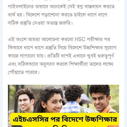
গাইডলাইনের অভাবে অনেকেই সেই স্বপ্ন বাস্তবায়ন করতে
ব্যর্থ হয়। বিদেশে পড়াশোনা করতে চাইলে ধাপে ধাপে
সঠিক প্রস্তুতি নেওয়া অত্যন্ত জরুরি।
এই অংশে আমরা আলোচনা করবো HSC পরীক্ষার পর
কিভাবে ধাপে ধাপে প্রস্তুতি নিয়ে বিদেশে উচ্চশিক্ষার সুযোগ
কাজে লাগানো যায়। প্রতিটি ধাপই এখানে খুবই গুরুত্বপূর্ণ
এবং সঠিকভাবে অনুসরণ করলে শিক্ষার্থীরা তাদের লক্ষ্যে
পৌঁছাতে পারবে।