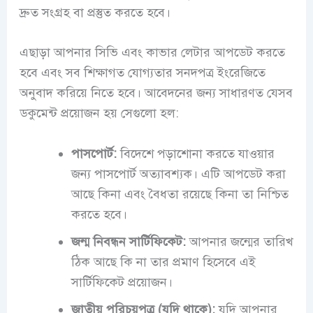
দ্রুত সংগ্রহ বা প্রস্তুত করতে হবে।
এছাড়া আপনার সিভি এবং কাভার লেটার আপডেট করতে
হবে এবং সব শিক্ষাগত যোগ্যতার সনদপত্র ইংরেজিতে
অনুবাদ করিয়ে নিতে হবে। আবেদনের জন্য সাধারণত যেসব
ডকুমেন্ট প্রয়োজন হয় সেগুলো হল:
পাসপোর্ট:
বিদেশে পড়াশোনা করতে যাওয়ার
জন্য পাসপোর্ট অত্যাবশ্যক। এটি আপডেট করা
আছে কিনা এবং বৈধতা রয়েছে কিনা তা নিশ্চিত
করতে হবে।
জন্ম নিবন্ধন সার্টিফিকেট:
আপনার জন্মের তারিখ
ঠিক আছে কি না তার প্রমাণ হিসেবে এই
সার্টিফিকেট প্রয়োজন।
জাতীয় পরিচয়পত্র (যদি থাকে):
যদি আপনার