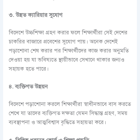
৩. উন্নত ক্যারিয়ার সুযোগ
বিদেশে উচ্চশিক্ষা গ্রহণ করার ফলে শিক্ষার্থীরা সেই দেশের
চাকরির বাজারে প্রবেশের সুযোগ পায়। অনেক দেশেই
পড়াশোনা শেষ করার পর শিক্ষার্থীদের কাজ করার অনুমতি
দেওয়া হয় যা ভবিষ্যতে স্থায়ীভাবে সেখানে থাকার জন্যও
সহায়ক হতে পারে।
৪. ব্যক্তিগত উন্নয়ন
বিদেশে পড়াশোনা করলে শিক্ষার্থীরা স্বাধীনভাবে বাস করতে
শেখে যা তাদের ব্যক্তিগত দক্ষতা যেমন সিদ্ধান্ত গ্রহণ, সময়
ব্যবস্থাপনা ও আত্মবিশ্বাস বৃদ্ধিতে সহায়তা করে।