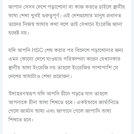
জাপান সেসব দেশে পড়াশোনা বা কাজ করতে চাইলে স্থানীয়
ভাষা শেখা খুবই গুরুত্বপূর্ণ। এই দেশগুলোর মানুষ প্রধানত
তাদের নিজস্ব ভাষায় কথা বলে তাই সেখানে ইংরেজি জানা
যথেষ্ট নয়।
যদি আপনি HSC শেষ করার পর বিদেশে পড়াশোনার জন্য
এমন কোনো দেশে যাওয়ার পরিকল্পনা করেন যেখানকার
স্থানীয় ভাষা ইংরেজি নয় তাহলে ইংরেজির পাশাপাশি সে
দেশের ভাষাটাও শেখা প্রয়োজন।
উদাহরণস্বরূপ যদি আপনি চীনে পড়তে যান তাহলে
আপনাকে চীনা ভাষা শিখতে হবে। একইভাবে জার্মানিতে
গেলে জার্মান ভাষা এবং জাপানে গেলে জাপানি ভাষা
শিখতে হবে।