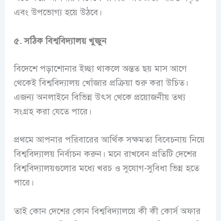
এবং উপভোগ্য হয়ে উঠবে।
৫. সঠিক বিশ্ববিদ্যালয় খুজুন
বিদেশে পড়াশোনার ইচ্ছা থাকলে অন্তত ছয় মাস আগে
থেকেই বিশ্ববিদ্যালয় খোঁজার প্রক্রিয়া শুরু করা উচিত।
এজন্য অনলাইনে বিভিন্ন উৎস থেকে প্রয়োজনীয় তথ্য
সংগ্রহ করা যেতে পারে।
প্রথমে আপনার পরিবারের আর্থিক সক্ষমতা বিবেচনায় নিয়ে
বিশ্ববিদ্যালয় নির্বাচন করুন। মনে রাখবেন প্রতিটি দেশের
বিশ্ববিদ্যালয়গুলোর মধ্যে খরচ ও সুযোগ-সুবিধা ভিন্ন হতে
পারে।
তাই কোন দেশের কোন বিশ্ববিদ্যালয়ে কী কী কোর্স অফার