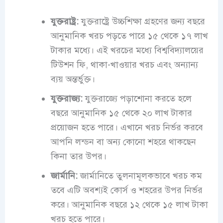
যুক্তরাষ্ট্র:
যুক্তরাষ্ট্রে উচ্চশিক্ষা গ্রহণের জন্য বছরে
আনুমানিক খরচ পড়তে পারে ১৫ থেকে ১৭ লাখ
টাকার মধ্যে। এই খরচের মধ্যে বিশ্ববিদ্যালয়ের
টিউশন ফি, থাকা-খাওয়ার খরচ এবং অন্যান্য
ব্যয় অন্তর্ভুক্ত।
যুক্তরাজ্য:
যুক্তরাজ্যে পড়াশোনা করতে হলে
বছরে আনুমানিক ১৫ থেকে ২০ লাখ টাকার
প্রয়োজন হতে পারে। এখানে খরচ নির্ভর করবে
আপনি লন্ডন বা অন্য কোনো শহরে থাকছেন
কিনা তার উপর।
জার্মানি:
জার্মানিতে তুলনামূলকভাবে খরচ কম
তবে এটি অবশ্যই কোর্স ও শহরের উপর নির্ভর
করে। আনুমানিক বছরে ১২ থেকে ১৫ লাখ টাকা
খরচ হতে পারে।