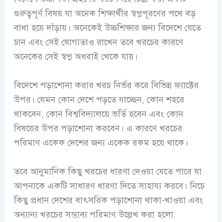
গুরুত্বপূর্ণ বিষয় যা অনেক শিক্ষার্থীর স্বপ্নপূরণের পথে বড়
বাধা হয়ে দাঁড়ায়। অনেকেই উচ্চশিক্ষার জন্য বিদেশে যেতে
চান এবং সেই যোগ্যতাও রাখেন তবে খরচের কারণে
অনেকের সেই স্বপ্ন অধরাই থেকে যায়।
বিদেশে পড়াশোনা করার খরচ নির্ভর করে বিভিন্ন ফ্যাক্টের
উপর। যেমন কোন দেশে পড়তে যাচ্ছেন, কোন শহরে
থাকবেন, কোন বিশ্ববিদ্যালয়ে ভর্তি হবেন এবং কোন
বিষয়ের উপর পড়াশোনা করবেন। এ কারণে খরচের
পরিমাণ একেক দেশের জন্য একেক রকম হয়ে থাকে।
তবে আনুমানিক কিছু খরচের ধারণা দেওয়া যেতে পারে যা
আপনাকে একটি সাধারণ ধারণা দিতে সাহায্য করবে। নিচে
কিছু প্রধান দেশের বাৎসরিক পড়াশোনা থাকা-খাওয়া এবং
অন্যান্য খরচের সম্ভাব্য পরিমাণ উল্লেখ করা হলো: