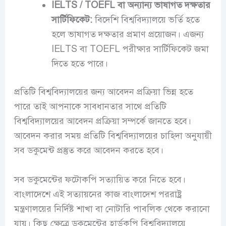
IELTS / TOEFL বা অন্যান্য ভাষাগত দক্ষতার
সার্টিফিকেট:
বিদেশি বিশ্ববিদ্যালয়ে ভর্তি হতে
হলে ভাষাগত দক্ষতার প্রমাণ প্রয়োজন। এজন্য
IELTS বা TOEFL পরীক্ষার সার্টিফিকেট জমা
দিতে হতে পারে।
প্রতিটি বিশ্ববিদ্যালয়ের জন্য আবেদন প্রক্রিয়া ভিন্ন হতে
পারে তাই আপনাকে সাবধানতার সাথে প্রতিটি
বিশ্ববিদ্যালয়ের আবেদন প্রক্রিয়া সম্পর্কে জানতে হবে।
আবেদন করার সময় প্রতিটি বিশ্ববিদ্যালয়ের চাহিদা অনুযায়ী
সব ডকুমেন্ট প্রস্তুত করে আবেদন করতে হবে।
সব ডকুমেন্টের ফটোকপি সত্যায়িত করে নিতে হবে।
বাংলাদেশে এই সত্যায়নের কাজ বাংলাদেশ পররাষ্ট্র
মন্ত্রণালয়ের নির্দিষ্ট শাখা বা নোটারি পাবলিক থেকে করানো
যায়। কিছু ক্ষেত্রে ডকুমেন্টের হার্ডকপি বিশ্ববিদ্যালয়ে