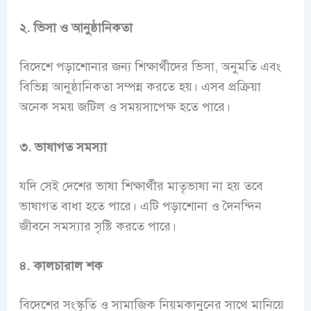
২. ভিসা ও আনুষ্ঠানিকতা
বিদেশে পড়াশোনার জন্য শিক্ষার্থীদের ভিসা, অনুমতি এবং
বিভিন্ন আনুষ্ঠানিকতা সম্পন্ন করতে হয়। এসব প্রক্রিয়া
অনেক সময় জটিল ও সময়সাপেক্ষ হতে পারে।
৩. ভাষাগত সমস্যা
যদি সেই দেশের ভাষা শিক্ষার্থীর মাতৃভাষা না হয় তবে
ভাষাগত বাধা হতে পারে। এটি পড়াশোনা ও দৈনন্দিন
জীবনে সমস্যার সৃষ্টি করতে পারে।
৪. কালচারাল শক
বিদেশের সংস্কৃতি ও সামাজিক নিয়মকানুনের সাথে মানিয়ে