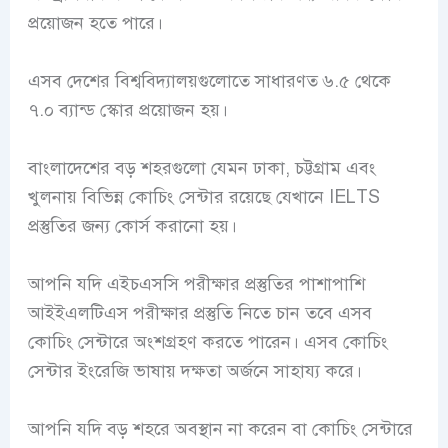
প্রয়োজন হতে পারে।
এসব দেশের বিশ্ববিদ্যালয়গুলোতে সাধারণত ৬.৫ থেকে
৭.০ ব্যান্ড স্কোর প্রয়োজন হয়।
বাংলাদেশের বড় শহরগুলো যেমন ঢাকা, চট্টগ্রাম এবং
খুলনায় বিভিন্ন কোচিং সেন্টার রয়েছে যেখানে IELTS
প্রস্তুতির জন্য কোর্স করানো হয়।
আপনি যদি এইচএসসি পরীক্ষার প্রস্তুতির পাশাপাশি
আইইএলটিএস পরীক্ষার প্রস্তুতি নিতে চান তবে এসব
কোচিং সেন্টারে অংশগ্রহণ করতে পারেন। এসব কোচিং
সেন্টার ইংরেজি ভাষায় দক্ষতা অর্জনে সাহায্য করে।
আপনি যদি বড় শহরে অবস্থান না করেন বা কোচিং সেন্টারে