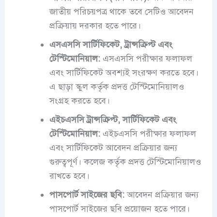
জাতীয় পরিচয়পত্র থাকে তবে সেটিও আবেদন
প্রক্রিয়ায় দরকার হতে পারে।
এসএসসি সার্টিফিকেট, ট্রান্সক্রিপ্ট এবং
টেস্টিমোনিয়াল:
এসএসসি পরীক্ষার ফলাফল
এবং সার্টিফিকেট অবশ্যই সংরক্ষণ করতে হবে।
এ ছাড়া স্কুল কর্তৃক প্রদত্ত টেস্টিমোনিয়ালও
সংগ্রহ করতে হবে।
এইচএসসি ট্রান্সক্রিপ্ট, সার্টিফিকেট এবং
টেস্টিমোনিয়াল:
এইচএসসি পরীক্ষার ফলাফল
এবং সার্টিফিকেট আবেদন প্রক্রিয়ার জন্য
গুরুত্বপূর্ণ। কলেজ কর্তৃক প্রদত্ত টেস্টিমোনিয়ালও
রাখতে হবে।
পাসপোর্ট সাইজের ছবি:
আবেদন প্রক্রিয়ার জন্য
পাসপোর্ট সাইজের ছবি প্রয়োজন হতে পারে।