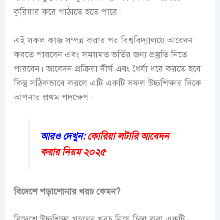
কুরিয়ার করে পাঠাতে হতে পারে।
এই সকল কাজ সম্পন্ন করার পর বিশ্ববিদ্যালয়ে আবেদন
করতে পারবেন এবং সময়মত ভর্তির জন্য প্রস্তুতি নিতে
পারবেন। আবেদন প্রক্রিয়া দীর্ঘ এবং ধৈর্য্য ধরে করতে হবে
কিন্তু সঠিকভাবে করলে এটি একটি সফল উচ্চশিক্ষার দিকে
আপনার প্রথম পদক্ষেপ।
আরও দেখুন:
কোরিয়া লটারি আবেদন
করার নিয়ম ২০২৫
বিদেশে পড়াশোনার খরচ কেমন?
বিদেশে উচ্চশিক্ষা গ্রহণের খরচ নিয়ে চিন্তা করা একটি