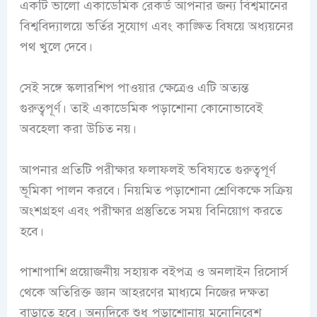
একটি ভালো একাডেমিক রেকর্ড আপনার জন্য বিশ্বমানের
বিশ্ববিদ্যালয়ে ভর্তির সুযোগ এবং কাঙ্ক্ষিত বিষয়ে অধ্যয়নের
পথ খুলে দেবে।
সেই সঙ্গে স্কলারশিপ পাওয়ার ক্ষেত্রেও এটি অত্যন্ত
গুরুত্বপূর্ণ। তাই একাডেমিক পড়াশোনা কোনোভাবেই
অবহেলা করা উচিত নয়।
আপনার প্রতিটি পরীক্ষার ফলাফলই ভবিষ্যতে গুরুত্বপূর্ণ
ভূমিকা পালন করবে। নিয়মিত পড়াশোনা শ্রেণিকক্ষে সক্রিয়
অংশগ্রহণ এবং পরীক্ষার প্রস্তুতিতে সময় বিনিয়োগ করতে
হবে।
পাশাপাশি প্রয়োজনীয় সহায়ক বইপত্র ও অনলাইন রিসোর্স
থেকে অতিরিক্ত জ্ঞান আহরণের মাধ্যমে নিজের দক্ষতা
বাড়াতে হবে। অন্যদিকে শুধু পড়াশোনায় মনোনিবেশ