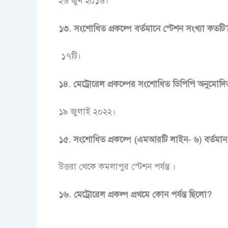
২৬ জুন ২০১৬।
১৩. সংশোধিত প্রকল্পে বর্তমানে স্টেশন সংখ্যা কতটি
১৭টি।
১৪. মেট্রোরেল প্রকল্পের সংশোধিত ডিপিপি অনুমোদি
১৯ জুলাই ২০২২।
১৫. সংশোধিত প্রকল্পে (এমআরটি লাইন- ৬) বর্তমা
উত্তরা থেকে কমলাপুর স্টেশন পর্যন্ত ।
১৬. মেট্রোরেল প্রকল্প প্রথমে কোন পর্যন্ত ছিলো?