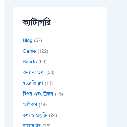
ক্যাটাগরি
Blog
(57)
Game
(122)
Sports
(63)
অন্যান্য তথ্য
(33)
ইংরেজি ব্লগ
(11)
টিপস এবং ট্রিকস
(15)
টেলিকম
(14)
তথ্য ও প্রযুক্তি
(24)
বাজার দর
(35)