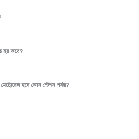
?
ত হয় কবে?
ন মেট্রোরেল হবে কোন
স্টেশন পর্যন্ত?