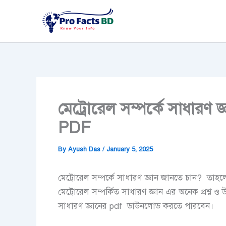
Skip
to
content
মেট্রোরেল সম্পর্কে সাধারণ জ্ঞা
PDF
By
Ayush Das
/
January 5, 2025
মেট্রোরেল সম্পর্কে সাধারণ জ্ঞান জানতে চান? তা
মেট্রোরেল সম্পর্কিত সাধারণ জ্ঞান এর অনেক প্রশ্ন ও 
সাধারণ জ্ঞানের pdf ডাউনলোড করতে পারবেন।