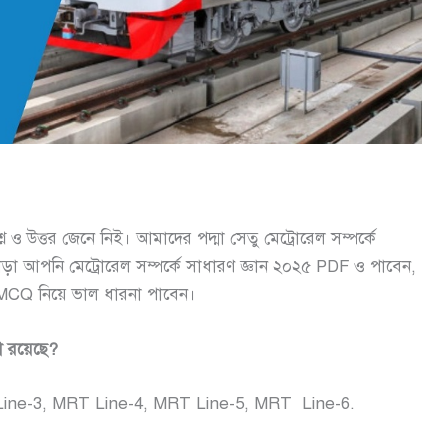
শ্ন ও উত্তর জেনে নিই। আমাদের পদ্মা সেতু মেট্রোরেল সম্পর্কে
াড়া আপনি মেট্রোরেল সম্পর্কে সাধারণ জ্ঞান ২০২৫ PDF ও পাবেন,
ান MCQ নিয়ে ভাল ধারনা পাবেন।
না রয়েছে?
ine-3, MRT Line-4, MRT Line-5,
MRT Line-6.