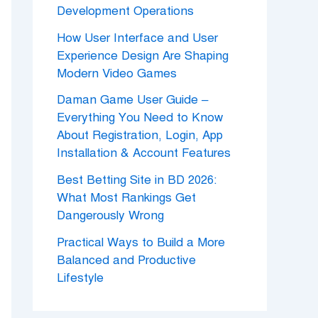
Development Operations
How User Interface and User
Experience Design Are Shaping
Modern Video Games
Daman Game User Guide –
Everything You Need to Know
About Registration, Login, App
Installation & Account Features
Best Betting Site in BD 2026:
What Most Rankings Get
Dangerously Wrong
Practical Ways to Build a More
Balanced and Productive
Lifestyle