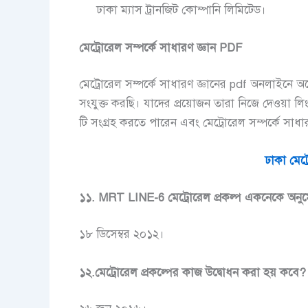
ঢাকা ম্যাস ট্রানজিট কোম্পানি লিমিটেড।
মেট্রোরেল সম্পর্কে সাধারণ জ্ঞান PDF
মেট্রোরেল সম্পর্কে সাধারণ জ্ঞানের pdf অনলাইনে 
সংযুক্ত করছি। যাদের প্রয়োজন তারা নিজে দেওয়া লি
টি সংগ্রহ করতে পারেন এবং মেট্রোরেল সম্পর্কে সাধ
ঢাকা মেট্
১১. MRT LINE-6 মেট্রোরেল প্রকল্প একনেকে অনু
১৮ ডিসেম্বর ২০১২।
১২.মেট্রোরেল প্রকল্পের কাজ উদ্বোধন করা হয় কবে?