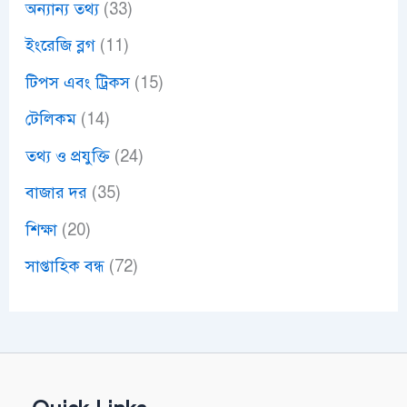
অন্যান্য তথ্য
(33)
ইংরেজি ব্লগ
(11)
টিপস এবং ট্রিকস
(15)
টেলিকম
(14)
তথ্য ও প্রযুক্তি
(24)
বাজার দর
(35)
শিক্ষা
(20)
সাপ্তাহিক বন্ধ
(72)