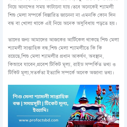
নিয়ে আনন্দের সময় কাটানো যায়।তবে অনেকেই শ্যামলী
শিশু মেলা সম্পর্কে বিস্তারিত জানেনা না এমনকি কোন দিন
বন্ধ বা খোলা থাকে এই নিয়ে অনেক অসুবিধায় পড়তে হয়।
তাদের জন্য আমাদের আজকের আর্টিকেল থাকছে শিশু মেলা
শ্যামলী সাপ্তাহিক বন্ধ,শিশু মেলা শ্যামলীতে কি কি
রয়েছে,শিশু মেলা শ্যামলীর প্রধান আকর্ষণ, অবস্থান,
কিভাবে যাবেন,প্রবেশ টিকিট মূল্য, রাইড সম্পর্কিত তথ্য ও
টিকিট মূল্য,সতর্কতা ইত্যাদি সম্পর্কে অনেক অজানা তথ্য।