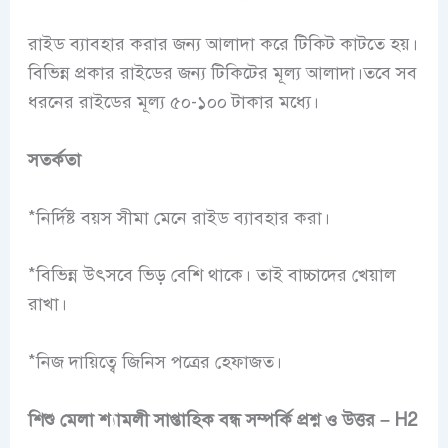
রাইড ব্যাবহার করার জন্য আলাদা করে টিকিট কাটতে হয়।
বিভিন্ন প্রকার রাইডের জন্য টিকিটের মূল্য আলাদা।তবে সব
ধরনের রাইডের মূল্য ৫০-১০০ টাকার মধ্যে।
সতর্কতা
*নির্দিষ্ট বয়স সীমা মেনে রাইড ব্যাবহার করা।
*বিভিন্ন উৎসবে ভিড় বেশি থাকে। তাই বাচ্চাদের খেয়াল
রাখা।
*নিজ দায়িত্বে জিনিস পত্রের হেফাজত।
শিশু মেলা শ্যামলী সাপ্তাহিক বন্ধ সম্পর্কি প্রশ্ন ও উত্তর
– H2