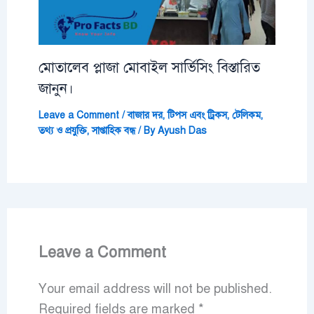
মোতালেব প্লাজা মোবাইল সার্ভিসিং বিস্তারিত
জানুন।
Leave a Comment
/
বাজার দর
,
টিপস এবং ট্রিকস
,
টেলিকম
,
তথ্য ও প্রযুক্তি
,
সাপ্তাহিক বন্ধ
/ By
Ayush Das
Leave a Comment
Your email address will not be published.
Required fields are marked
*