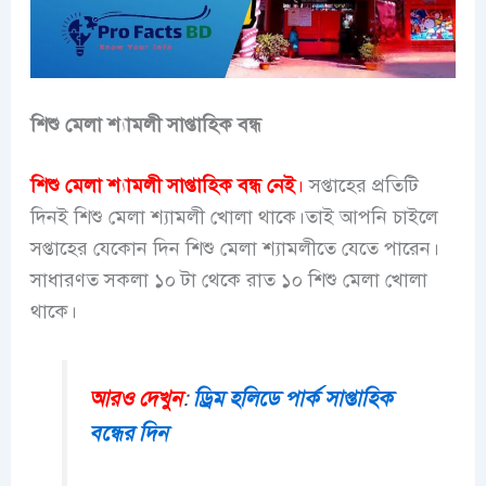
শিশু মেলা শ্যামলী সাপ্তাহিক বন্ধ
শিশু মেলা শ্যামলী সাপ্তাহিক বন্ধ নেই
।
সপ্তাহের প্রতিটি
দিনই শিশু মেলা শ্যামলী খোলা থাকে।তাই আপনি চাইলে
সপ্তাহের যেকোন দিন শিশু মেলা শ্যামলীতে যেতে পারেন।
সাধারণত সকলা ১০ টা থেকে রাত ১০ শিশু মেলা খোলা
থাকে।
আরও দেখুন
:
ড্রিম হলিডে পার্ক সাপ্তাহিক
বন্ধের দিন