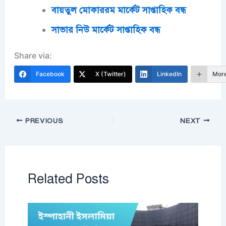
বায়তুল মোকাররম মার্কেট সাপ্তাহিক বন্ধ
সাভার নিউ মার্কেট সাপ্তাহিক বন্ধ
Share via:
Facebook
X (Twitter)
LinkedIn
Mor
PREVIOUS
NEXT
Related Posts