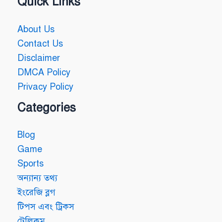
Quick Links
About Us
Contact Us
Disclaimer
DMCA Policy
Privacy Policy
Categories
Blog
Game
Sports
অন্যান্য তথ্য
ইংরেজি ব্লগ
টিপস এবং ট্রিকস
টেলিকম