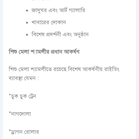
জাদুঘর এবং আর্ট গ্যালারি
খাবারের দোকান
বিশেষ প্রদর্শনী এবং অনুষ্ঠান
শিশু মেলা শ্যামলীর প্রধান আকর্ষণ
শিশু মেলা শ্যামলীতে রয়েছে বিশেষ আকর্ষণীয় রাইডিং
ব্যাবস্থা যেমন :
*চুক চুক ট্রেন
*নাগদোলা
*ড্রাগন রোলার