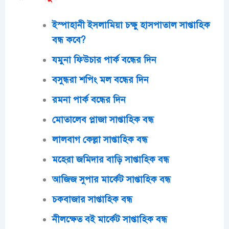
ইস্পাহানী ইসলামিয়া চক্ষু হাসপাতাল সাপ্তাহিক
বন্ধ কবে?
যমুনা ফিউচার পার্ক বন্ধের দিন
বসুন্ধরা শপিং মল বন্ধের দিন
রমনা পার্ক বন্ধের দিন
মোতালেব প্লাজা সাপ্তাহিক বন্ধ
লালবাগ কেল্লা সাপ্তাহিক বন্ধ
মহেরা জমিদার বাড়ি সাপ্তাহিক বন্ধ
আজিজ সুপার মার্কেট সাপ্তাহিক বন্ধ
চকবাজার সাপ্তাহিক বন্ধ
নীলক্ষেত বই মার্কেট সাপ্তাহিক বন্ধ