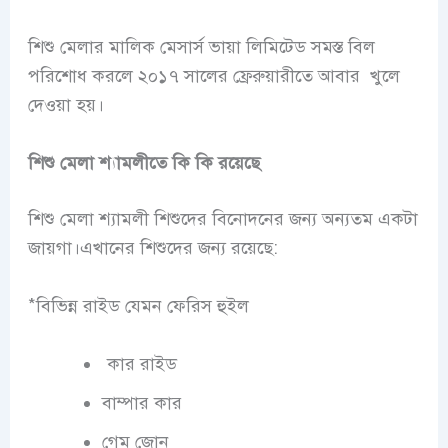
শিশু মেলার মালিক মেসার্স ভায়া লিমিটেড সমস্ত বিল
পরিশোধ করলে ২০১৭ সালের ফ্রেরুয়ারীতে আবার খুলে
দেওয়া হয়।
শিশু মেলা শ্যামলীতে কি কি রয়েছে
শিশু মেলা শ্যামলী শিশুদের বিনোদনের জন্য অন্যতম একটা
জায়গা।এখানের শিশুদের জন্য রয়েছে:
*বিভিন্ন রাইড যেমন ফেরিস হুইল
কার রাইড
বাম্পার কার
গেম জোন