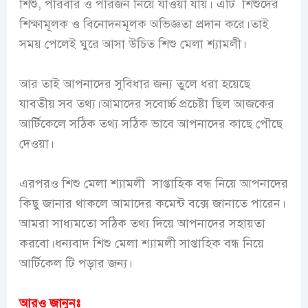
শিশু, পরিবার ও পরিজন নিয়ে যাওয়া যায়। এটি শিশুদের
শিক্ষামূলক ও বিনোদনমূলক অভিজ্ঞতা প্রদান করে।তাই
সময় পেলেই ঘুরে আসা উচিত শিশু মেলা শ্যামলী।
আর তাই আপনাদের সুবিধার জন্য তুলে ধরা হয়েছে
যাবতীয় সব তথ্য।আমাদের সবোর্চ্চ প্রচেষ্টা ছিল আজকের
আর্টিকেলে সঠিক তথ্য সঠিক ভাবে আপনাদের কাছে পৌছে
দেওয়া।
এরপরও শিশু মেলা শ্যামলী সাপ্তাহিক বন্ধ নিয়ে আপনাদের
কিছু জানার থাকলে আমাদের কমেন্ট বক্সে জানাতে পারেন।
আমরা সাধ্যমতো সঠিক তথ্য দিয়ে আপনাদের সহায়তা
করবো।ধন্যবাদ শিশু মেলা শ্যামলী সাপ্তাহিক বন্ধ নিয়ে
আর্টিকেল টি পড়ার জন্য।
আরও জানুনঃ