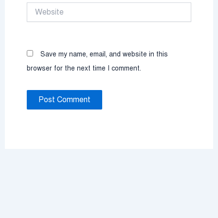
Website
Save my name, email, and website in this
browser for the next time I comment.