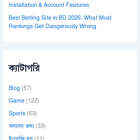
Installation & Account Features
Best Betting Site in BD 2026: What Most
Rankings Get Dangerously Wrong
ক্যাটাগরি
Blog
(57)
Game
(122)
Sports
(63)
অন্যান্য তথ্য
(33)
ইংরেজি ব্লগ
(11)