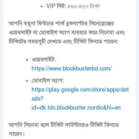
VIP সিট:
৪০০-৪৫০ টাকা
আপনি যমুনা ফিউচার পার্ক ব্লকবাস্টার সিনেপ্লেক্সের
ওয়েবসাইট বা মোবাইল অ্যাপ ব্যবহার করে সিনেমা এবং
টিকিটের সময়সূচী দেখতে এবং টিকিট কিনতে পারেন:
ওয়েবসাইট:
https://www.blockbusterbd.com/
মোবাইল অ্যাপ:
https://play.google.com/store/apps/det
ails?
id=dk.tdc.blockbuster.nordic&hl=en
আপনি সিনেমা হলে টিকিট কাউন্টারেও টিকিট কিনতে
পারেন।