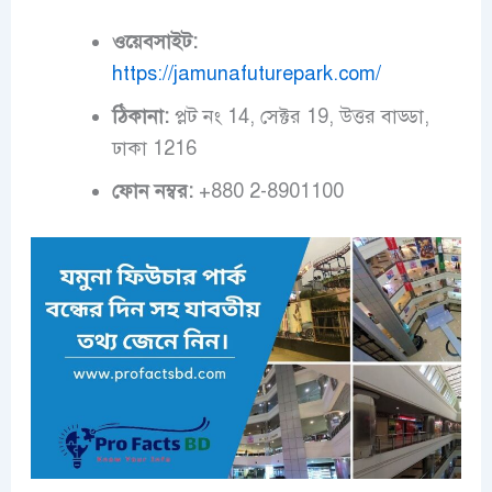
ওয়েবসাইট:
https://jamunafuturepark.com/
ঠিকানা:
প্লট নং 14, সেক্টর 19, উত্তর বাড্ডা,
ঢাকা 1216
ফোন নম্বর:
+880 2-8901100