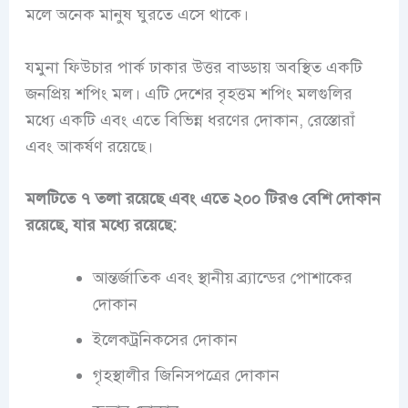
মলে অনেক মানুষ ঘুরতে এসে থাকে।
যমুনা ফিউচার পার্ক ঢাকার উত্তর বাড্ডায় অবস্থিত একটি
জনপ্রিয় শপিং মল। এটি দেশের বৃহত্তম শপিং মলগুলির
মধ্যে একটি এবং এতে বিভিন্ন ধরণের দোকান, রেস্তোরাঁ
এবং আকর্ষণ রয়েছে।
মলটিতে ৭ তলা রয়েছে এবং এতে ২০০ টিরও বেশি দোকান
রয়েছে, যার মধ্যে রয়েছে:
আন্তর্জাতিক এবং স্থানীয় ব্র্যান্ডের পোশাকের
দোকান
ইলেকট্রনিকসের দোকান
গৃহস্থালীর জিনিসপত্রের দোকান