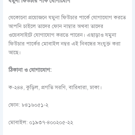
যমুনা ফিউচার পার্ক যোগাযোগ
যেকোনো প্রয়োজনে যমুনা ফিউচার পার্কে যোগাযোগ করতে
আপনি চাইলে তাদের ফোন নাম্বার অথবা তাদের
ওয়েবসাইটে যোগাযোগ করতে পারেন। এছাড়াও যমুনা
ফিউচার পার্কের মোবাইল নম্বর এই নিবন্ধের সংযুক্ত করা
আছে।
ঠিকানা ও যোগাযোগ:
ক-২৪৪, কুড়িল, প্রগতি সরণি, বারিধারা, ঢাকা।
ফোন: ৮৪১৬০৫১-২
মোবাইল: ০১৯৩৭-৪০০২০৫-২২