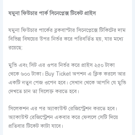
যমুনা ফিউচার পার্ক সিনেপ্লেক্স টিকেট প্রাইস
যমুনা ফিউচার পার্কের ব্লকবাস্টার সিনেপ্লেক্সে টিকিটের দাম
বিভিন্ন বিষয়ের উপর নির্ভর করে পরিবর্তিত হয়, যার মধ্যে
রয়েছে:
মুভি এবং সিট এর ওপর নির্ভর করে প্রাইস ২৫০ টাকা
থেকে ৬০০ টাকা। Buy Ticket অপশন এ ক্লিক করলে আর
একটি নতুন পেজ ওপেন হবে। সেখান থেকে আপনি যে মুভি
দেখতে চান তা সিলেক্ত করতে হবে।
সিলেকশন এর পর অ্যাকাউন্ট রেজিস্ট্রেশন করতে হবে।
অ্যাকাউন্ট রেজিস্ট্রেশন একবার করে ফেললে সেটি দিয়ে
প্রতিবার টিকেট কাটা যাবে।