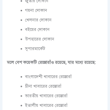
জুতার দোকান
গয়না দোকান
খেলনার দোকান
বইয়ের দোকান
উপহারের দোকান
সুপারমার্কেট
মলে বেশ কয়েকটি রেস্তোরাঁও রয়েছে, যার মধ্যে রয়েছে:
বাংলাদেশী খাবারের রেস্তোরাঁ
চীনা খাবারের রেস্তোরাঁ
ভারতীয় খাবারের রেস্তোরাঁ
ইতালীয় খাবারের রেস্তোরাঁ