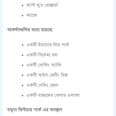
ফাস্ট ফুড রেস্তোরাঁ
ক্যাফে
আকর্ষণগুলির মধ্যে রয়েছে:
একটি ইনডোর থিম পার্ক
একটি সিনেমা হল
একটি বোলিং অ্যালি
একটি আইস স্কেটিং রিঙ্ক
একটি গেমিং জোন
একটি বাচ্চাদের খেলার এলাকা
যমুনা ফিউচার পার্ক এর অবস্থান