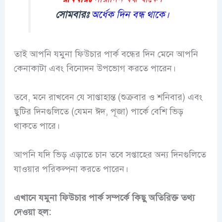
সোমবারঃ
অর্ধেক দিন বন্ধ থাকে।
তাই আপনি যমুনা ফিউচার পার্ক বন্ধের দিন মেনে আপনি
কেনাকাটা এবং বিনোদন উপভোগ করতে পারেন।
তবে, মনে রাখবেন যে সাপ্তাহান্ত (শুক্রবার ও শনিবার) এবং
ছুটির দিনগুলিতে (যেমন ঈদ, পূজা) পার্কে বেশি ভিড়
থাকতে পারে।
আপনি যদি ভিড় এড়াতে চান তবে সপ্তাহের অন্য দিনগুলিতে
যাওয়ার পরিকল্পনা করতে পারেন।
এখানে যমুনা ফিউচার পার্ক সম্পর্কে কিছু অতিরিক্ত তথ্য
দেওয়া হল: