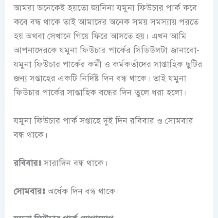
আমরা অনেকেই হয়তো জানিনা যমুনা ফিউচার পার্ক কবে
কবে বন্ধ থাকে তাই আমাদের অনেক সময় সমস্যায় পরতে
হয় অথবা সেখানে গিয়ে ফিরে আসতে হয়। এখন আমি
আপনাদেরকে যমুনা ফিউচার পার্কের সিডিউলটা জানাবো-
যমুনা ফিউচার পার্কের কর্মী ও কর্মকর্তাদের সাপ্তাহিক ছুটির
জন্য সপ্তাহের একটি নির্দিষ্ট দিন বন্ধ থাকে। তাই যমুনা
ফিউচার পার্কের সাপ্তাহিক বন্ধের দিন তুলে ধরা হলো।
যমুনা ফিউচার পার্ক সপ্তাহে দুই দিন রবিবার ও সোমবার
বন্ধ থাকে।
রবিবারঃ
সারাদিন বন্ধ থাকে।
সোমবারঃ
অর্ধেক দিন বন্ধ থাকে।