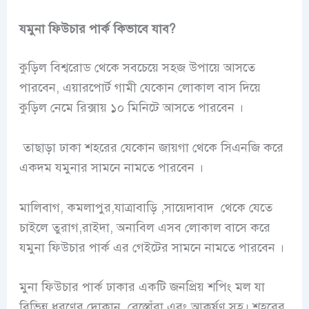
যমুনা ফিউচার পার্ক কিভাবে যাব?
কুড়িল বিশ্বরোড থেকে সবচেয়ে সহজ উপায়ে আসতে
পারবেন, এয়ারপোর্ট গামী যেকোন লোকাল বাস দিয়ে
কুড়িল নেমে রিক্সায় ১০ মিনিটে আসতে পারবেন ।
তাছাড়া ঢাকা শহরের যেকোন জায়গা থেকে সিএনজি করে
একদম যমুনার সামনে নামতে পারবেন ।
মালিবাগ, কমলাপুর,যাত্রাবাড়ি ,সায়েদাবাদ থেকে যেতে
চাইলে তুরাগ,রাইদা, অনাবিল এসব লোকাল বাসে করে
যমুনা ফিউচার পার্ক এর গেইটের সামনে নামতে পারবেন ।
মুনা ফিউচার পার্ক ঢাকার একটি জনপ্রিয় শপিং মল যা
বিভিন্ন ধরণের দোকান, রেস্তোঁরা এবং আকর্ষণ সহ। শহরের