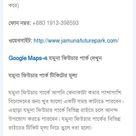
করে)
ফোন নম্বর:
+880 1913-398593
ওয়েবসাইট:
http://www.jamunafuturepark.com/
Google Maps-এ
যমুনা ফিউচার পার্ক দেখুন
যমুনা ফিউচার পার্ক টিকিটের মূল্য
যমুনা ফিউচার পার্কে আপনি কেনাকাটা করার পাশাপাশি
বিনোদনের জন্য খুব ভালো একটি সময় কাটাতে পারবেন।
এছাড়া যমুনা ফিউচার পার্কে বিভিন্ন রাইডে চলে আনন্দ
উপভোগ করতে পারবেন। যমুনা ফিউচার পার্কের বিভিন্ন
রাইডের টিকিট মূল্য নিচে তুলে ধরা হলো-