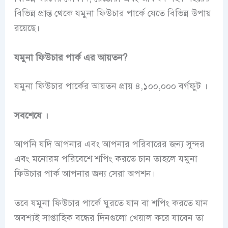
বিভিন্ন প্রান্ত থেকে যমুনা ফিউচার পার্কে যেতে বিভিন্ন উপায়
রয়েছে।
যমুনা ফিউচার পার্ক এর আয়তন?
যমুনা ফিউচার পার্কের আয়তন প্রায় ৪,১০০,০০০ বর্গফুট ।
সবশেষে ।
আপনি যদি আপনার এবং আপনার পরিবারের জন্য সুন্দর
এবং মনোরম পরিবেশে শপিং করতে চান তাহলে যমুনা
ফিউচার পার্ক আপনার জন্য সেরা অপশন।
তবে যমুনা ফিউচার পার্কে ঘুরতে যান বা শপিং করতে যান
অবশ্যই সাপ্তাহিক বন্ধের দিনগুলো খেয়াল করে যাবেন তা