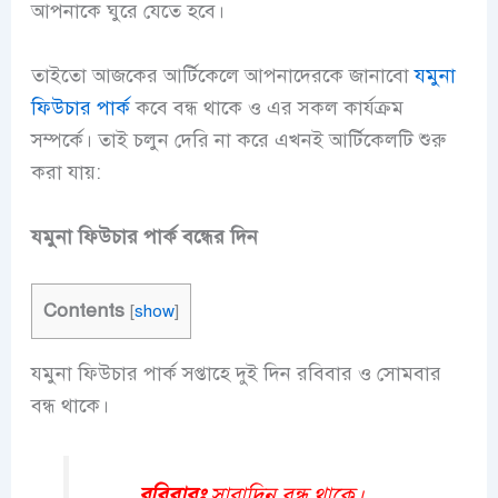
আপনাকে ঘুরে যেতে হবে।
তাইতো আজকের আর্টিকেলে আপনাদেরকে জানাবো
যমুনা
ফিউচার পার্ক
কবে বন্ধ থাকে ও এর সকল কার্যক্রম
সম্পর্কে। তাই চলুন দেরি না করে এখনই আর্টিকেলটি শুরু
করা যায়:
যমুনা ফিউচার পার্ক বন্ধের দিন
Contents
[
show
]
যমুনা ফিউচার পার্ক সপ্তাহে দুই দিন রবিবার ও সোমবার
বন্ধ থাকে।
রবিবারঃ
সারাদিন বন্ধ থাকে।