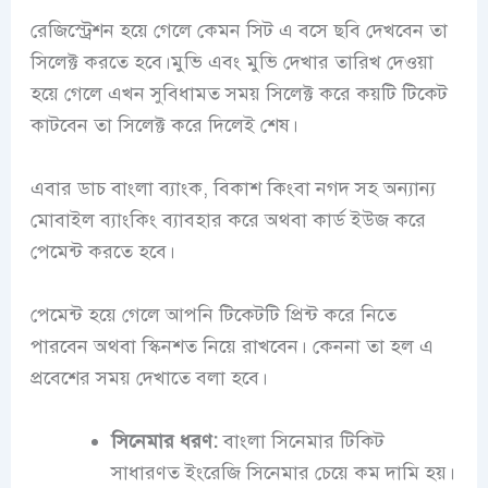
রেজিস্ট্রেশন হয়ে গেলে কেমন সিট এ বসে ছবি দেখবেন তা
সিলেক্ট করতে হবে।মুভি এবং মুভি দেখার তারিখ দেওয়া
হয়ে গেলে এখন সুবিধামত সময় সিলেক্ট করে কয়টি টিকেট
কাটবেন তা সিলেক্ট করে দিলেই শেষ।
এবার ডাচ বাংলা ব্যাংক, বিকাশ কিংবা নগদ সহ অন্যান্য
মোবাইল ব্যাংকিং ব্যাবহার করে অথবা কার্ড ইউজ করে
পেমেন্ট করতে হবে।
পেমেন্ট হয়ে গেলে আপনি টিকেটটি প্রিন্ট করে নিতে
পারবেন অথবা স্কিনশত নিয়ে রাখবেন। কেননা তা হল এ
প্রবেশের সময় দেখাতে বলা হবে।
সিনেমার ধরণ:
বাংলা সিনেমার টিকিট
সাধারণত ইংরেজি সিনেমার চেয়ে কম দামি হয়।