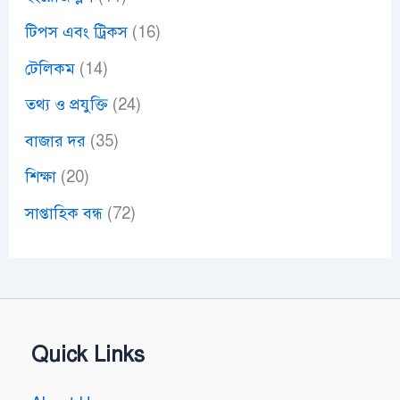
টিপস এবং ট্রিকস
(16)
টেলিকম
(14)
তথ্য ও প্রযুক্তি
(24)
বাজার দর
(35)
শিক্ষা
(20)
সাপ্তাহিক বন্ধ
(72)
Quick Links