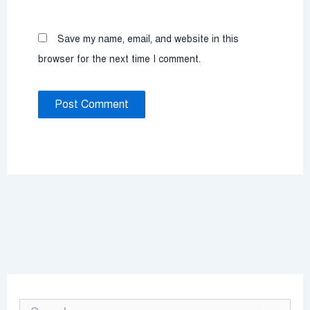
Save my name, email, and website in this
browser for the next time I comment.
S