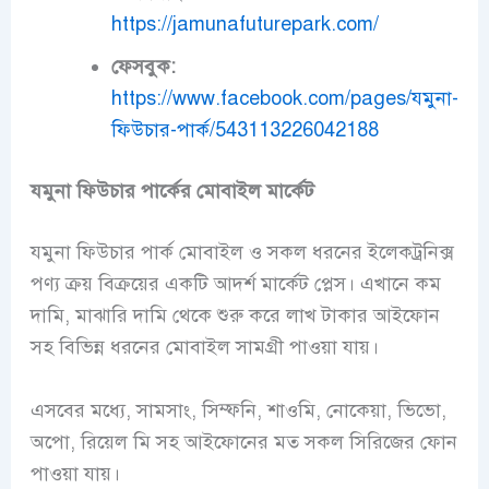
https://jamunafuturepark.com/
ফেসবুক:
https://www.facebook.com/pages/যমুনা-
ফিউচার-পার্ক/543113226042188
যমুনা ফিউচার পার্কের মোবাইল মার্কেট
যমুনা ফিউচার পার্ক মোবাইল ও সকল ধরনের ইলেকট্রনিক্স
পণ্য ক্রয় বিক্রয়ের একটি আদর্শ মার্কেট প্লেস। এখানে কম
দামি, মাঝারি দামি থেকে শুরু করে লাখ টাকার আইফোন
সহ বিভিন্ন ধরনের মোবাইল সামগ্রী পাওয়া যায়।
এসবের মধ্যে, সামসাং, সিম্ফনি, শাওমি, নোকেয়া, ভিভো,
অপো, রিয়েল মি সহ আইফোনের মত সকল সিরিজের ফোন
পাওয়া যায়।