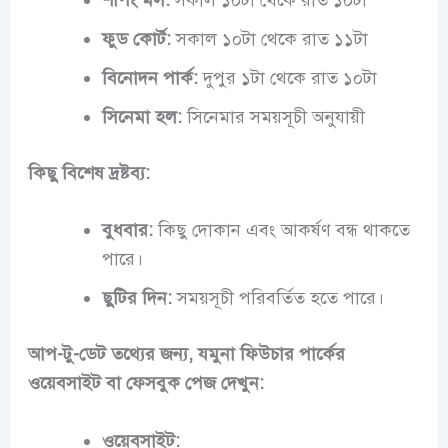
ফুড কোর্ট:
সকাল ১০টা থেকে রাত ১১টা
বিনোদন পার্ক:
দুপুর ১টা থেকে রাত ১০টা
সিনেমা হল:
সিনেমার সময়সূচী অনুযায়ী
কিছু বিশেষ দ্রষ্টব্য:
বুধবার:
কিছু দোকান এবং আকর্ষণ বন্ধ থাকতে
পারে।
ছুটির দিন:
সময়সূচী পরিবর্তিত হতে পারে।
আপ-টু-ডেট তথ্যের জন্য, যমুনা ফিউচার পার্কের
ওয়েবসাইট বা ফেসবুক পেজ দেখুন:
ওয়েবসাইট: