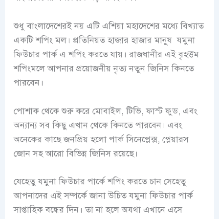
শুধু বাংলাদেশেরই নয় এটি এশিয়া মহাদেশের মধ্যে বিখ্যাত
একটি শপিং মল। প্রতিনিয়ত হাজার হাজার মানুষ যমুনা
ফিউচার পার্ক এ শপিং করতে যায়। রাজধানীর এই বৃহত্তম
শপিংমলে আপনার প্রয়োজনীয় নৃত্য নতুন জিনিস কিনতে
পারবেন।
পোশাক থেকে শুরু করে মোবাইল, টিভি, ফাস্ট ফুড, এবং
অন্যান্য সব কিছু এখান থেকে কিনতে পারবেন। এবং
অনেকের কাছে জনপ্রিয় হলো পার্ক সিনেপ্লেক্স, প্লেয়ারস
জোন সহ আরো বিভিন্ন জিনিস রয়েছে।
যেহেতু যমুনা ফিউচার পার্কে শপিং করতে চান সেহেতু
আপনাদের এই সম্পর্কে জানা উচিত যমুনা ফিউচার পার্ক
সাপ্তাহিক বন্ধের দিন
। তা না হলে অযথা এখানে এসে