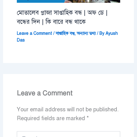
মোতালেব প্লাজা সাপ্তাহিক বন্ধ | অফ ডে |
বন্ধের দিন | কি বারে বন্ধ থাকে
Leave a Comment
/
সাপ্তাহিক বন্ধ
,
অন্যান্য তথ্য
/ By
Ayush
Das
Leave a Comment
Your email address will not be published.
Required fields are marked
*
Type