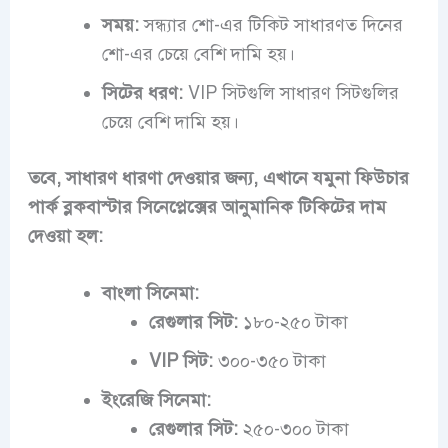
সময়:
সন্ধ্যার শো-এর টিকিট সাধারণত দিনের
শো-এর চেয়ে বেশি দামি হয়।
সিটের ধরণ:
VIP সিটগুলি সাধারণ সিটগুলির
চেয়ে বেশি দামি হয়।
তবে, সাধারণ ধারণা দেওয়ার জন্য, এখানে যমুনা ফিউচার
পার্ক ব্লকবাস্টার সিনেপ্লেক্সের আনুমানিক টিকিটের দাম
দেওয়া হল:
বাংলা সিনেমা:
রেগুলার সিট:
১৮০-২৫০ টাকা
VIP সিট:
৩০০-৩৫০ টাকা
ইংরেজি সিনেমা:
রেগুলার সিট:
২৫০-৩০০ টাকা