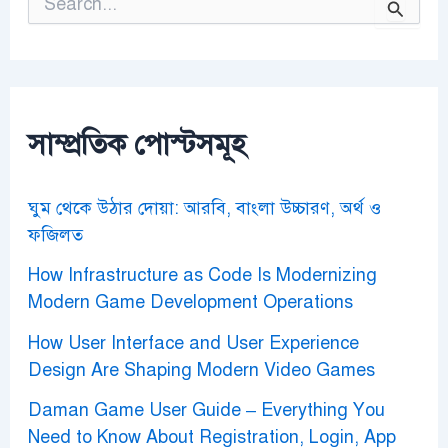
e
a
r
c
h
f
o
সাম্প্রতিক পোস্টসমূহ
r
:
ঘুম থেকে উঠার দোয়া: আরবি, বাংলা উচ্চারণ, অর্থ ও
ফজিলত
How Infrastructure as Code Is Modernizing
Modern Game Development Operations
How User Interface and User Experience
Design Are Shaping Modern Video Games
Daman Game User Guide – Everything You
Need to Know About Registration, Login, App