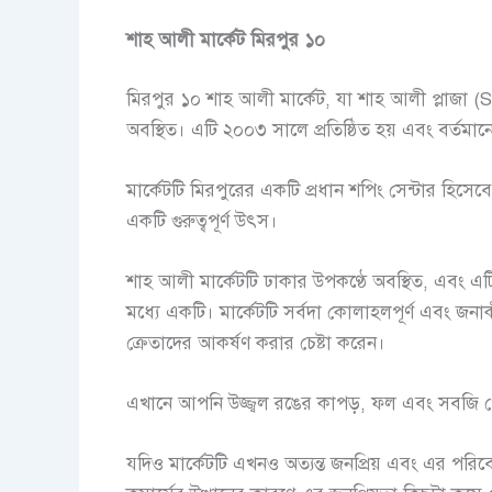
শাহ আলী মার্কেট মিরপুর ১০
মিরপুর ১০ শাহ আলী মার্কেট, যা শাহ আলী প্লাজা (
অবস্থিত। এটি ২০০৩ সালে প্রতিষ্ঠিত হয় এবং বর্ত
মার্কেটটি মিরপুরের একটি প্রধান শপিং সেন্টার হিসেব
একটি গুরুত্বপূর্ণ উৎস।
শাহ আলী মার্কেটটি ঢাকার উপকণ্ঠে অবস্থিত, এবং এ
মধ্যে একটি। মার্কেটটি সর্বদা কোলাহলপূর্ণ এবং জনাকী
ক্রেতাদের আকর্ষণ করার চেষ্টা করেন।
এখানে আপনি উজ্জ্বল রঙের কাপড়, ফল এবং সবজি থেকে
যদিও মার্কেটটি এখনও অত্যন্ত জনপ্রিয় এবং এর পরিব