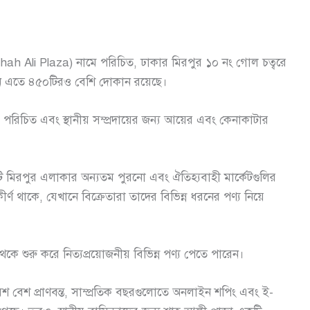
Shah Ali Plaza) নামে পরিচিত, ঢাকার মিরপুর ১০ নং গোল চত্বরে
মানে এতে ৪৫০টিরও বেশি দোকান রয়েছে।
ে পরিচিত এবং স্থানীয় সম্প্রদায়ের জন্য আয়ের এবং কেনাকাটার
টি মিরপুর এলাকার অন্যতম পুরনো এবং ঐতিহ্যবাহী মার্কেটগুলির
র্ণ থাকে, যেখানে বিক্রেতারা তাদের বিভিন্ন ধরনের পণ্য নিয়ে
 শুরু করে নিত্যপ্রয়োজনীয় বিভিন্ন পণ্য পেতে পারেন।
েশ বেশ প্রাণবন্ত, সাম্প্রতিক বছরগুলোতে অনলাইন শপিং এবং ই-