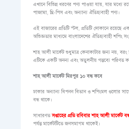
এখানে বিভিন্ন ধরণের পণ্য পাওয়া যায়, যার মধ্যে রয
পাজামা, থ্রি-পিস এবং অন্যান্য ঐতিহ্যবাহী পণ্য।
এই বাজারের প্রতিটি স্টল, প্রতিটি দোকানে রয়েছে এক
অভিজ্ঞতার মাধ্যমে বাংলাদেশের ঐতিহ্যবাহী শপিং স
শাহ আলী মার্কেট শুধুমাত্র কেনাকাটার জন্য নয়, বরং
এটিকে একটি অনন্য এবং অতুলনীয় গন্তব্যে পরিণত ক
শাহ আলী মার্কেট মিরপুর ১০ বন্ধ কবে
ঢাকার অন্যান্য বিপনন বিতান ও শপিংমল গুলোর সাথে সা
বন্ধ থাকে।
সাধারণত
সপ্তাহের প্রতি রবিবার শাহ আলী মার্কেট বন
পর্যন্ত মার্কেটটিতে জনসমাগম থাকেই।