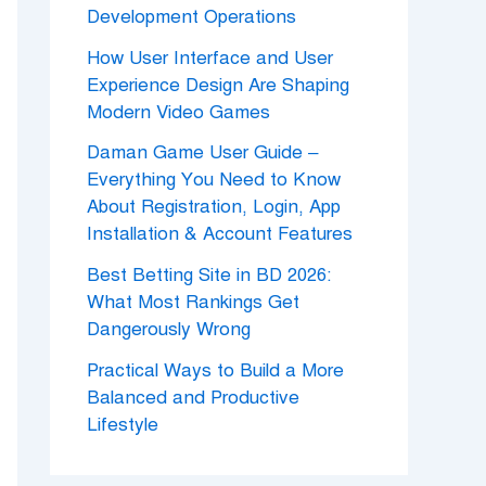
Development Operations
How User Interface and User
Experience Design Are Shaping
Modern Video Games
Daman Game User Guide –
Everything You Need to Know
About Registration, Login, App
Installation & Account Features
Best Betting Site in BD 2026:
What Most Rankings Get
Dangerously Wrong
Practical Ways to Build a More
Balanced and Productive
Lifestyle