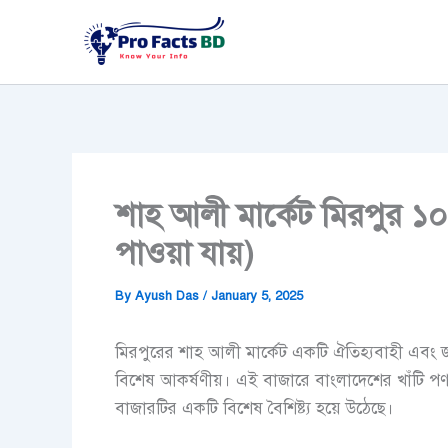
Skip
to
content
শাহ আলী মার্কেট মিরপুর ১০
পাওয়া যায়)
By
Ayush Das
/
January 5, 2025
মিরপুরের শাহ আলী মার্কেট একটি ঐতিহ্যবাহী এবং জনপ
বিশেষ আকর্ষণীয়। এই বাজারে বাংলাদেশের খাঁটি পণ্
বাজারটির একটি বিশেষ বৈশিষ্ট্য হয়ে উঠেছে।