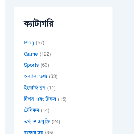
ক্যাটাগরি
Blog
(57)
Game
(122)
Sports
(63)
অন্যান্য তথ্য
(33)
ইংরেজি ব্লগ
(11)
টিপস এবং ট্রিকস
(15)
টেলিকম
(14)
তথ্য ও প্রযুক্তি
(24)
বাজার দর
(35)