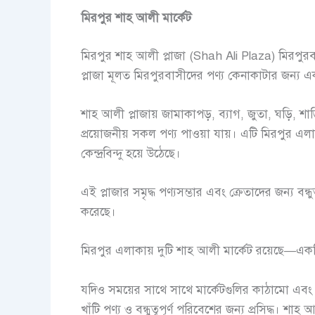
মিরপুর শাহ আলী মার্কেট
মিরপুর শাহ আলী প্লাজা (Shah Ali Plaza) মিরপুরবাসীদ
প্লাজা মূলত মিরপুরবাসীদের পণ্য কেনাকাটার জন্য এক
শাহ আলী প্লাজায় জামাকাপড়, ব্যাগ, জুতা, ঘড়ি, শাড়
প্রয়োজনীয় সকল পণ্য পাওয়া যায়। এটি মিরপুর এলাকার
কেন্দ্রবিন্দু হয়ে উঠেছে।
এই প্লাজার সমৃদ্ধ পণ্যসম্ভার এবং ক্রেতাদের জন্য বন্
করেছে।
মিরপুর এলাকায় দুটি শাহ আলী মার্কেট রয়েছে—এক
যদিও সময়ের সাথে সাথে মার্কেটগুলির কাঠামো এ
খাঁটি পণ্য ও বন্ধুত্বপূর্ণ পরিবেশের জন্য প্রসিদ্ধ। 