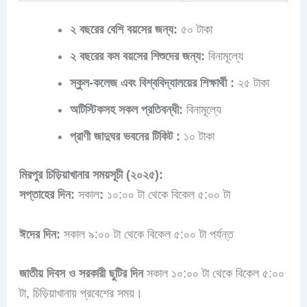
২ বছরের বেশি বয়সের জন্য:
৫০ টাকা
২ বছরের কম বয়সের শিশুদের জন্য:
বিনামূল্যে
স্কুল-কলেজ এবং বিশ্ববিদ্যালয়ের শিক্ষার্থী :
২৫ টাকা
অটিস্টিকসহ সকল প্রতিবন্ধী:
বিনামূল্যে
প্রাণী জাদুঘর ভবনের টিকিট
:
১০ টাকা
মিরপুর চিড়িয়াখানার সময়সূচী (২০২৫):
সপ্তাহের দিন:
সকাল
:
১০:০০ টা থেকে বিকেল ৫:০০ টা
ঈদের দিন:
সকাল ৯:০০ টা থেকে বিকেল ৫:০০ টা পর্যন্ত
জাতীয় দিবস ও
সরকারী ছুটির দিন
সকাল ১০:০০ টা থেকে বিকেল ৫:০০
টা, চিড়িয়াখানায় প্রবেশের সময়।