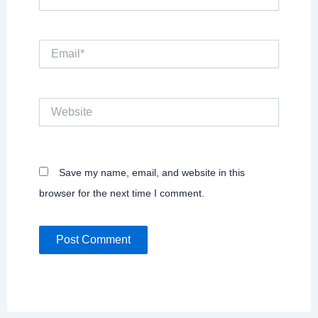
Email*
Website
Save my name, email, and website in this
browser for the next time I comment.