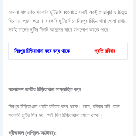
কেননা সাধারণত সরকারি ছুটির দিনগুলোতে সবাই একটু ঘোরাঘুরি ও চিত্ত
বিনোদন পছন্দ করে । সরকারি ছুটির দিনে মিরপুর চিড়িয়াখানা খোলা রাখায়
সবাই তাদের ছুটির দিনটি আনন্দের সাথে উপভোগ করতে পারে।
মিরপুর চিড়িয়াখানা কবে বন্ধ থাকে
প্রতি রবিবার
বাংলাদেশ জাতীয় চিড়িয়াখানা সাপ্তাহিক বন্ধ
মিরপুর চিড়িয়াখানা প্রতি রবিবার বন্ধ থাকে। তবে, রবিবার যদি কোন
সরকারি ছুটির দিন হয়, সেই দিন চিড়িয়াখানা খোলা থাকে।
গ্রীষ্মকাল (এপ্রিল-অক্টোবর):