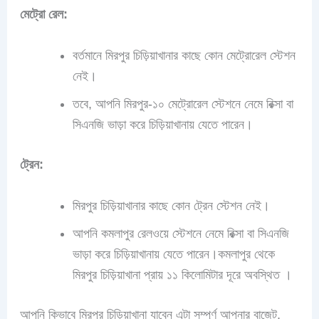
মেট্রো রেল:
বর্তমানে মিরপুর চিড়িয়াখানার কাছে কোন মেট্রোরেল স্টেশন
নেই।
তবে, আপনি মিরপুর-১০ মেট্রোরেল স্টেশনে নেমে রিক্সা বা
সিএনজি ভাড়া করে চিড়িয়াখানায় যেতে পারেন।
ট্রেন:
মিরপুর চিড়িয়াখানার কাছে কোন ট্রেন স্টেশন নেই।
আপনি কমলাপুর রেলওয়ে স্টেশনে নেমে রিক্সা বা সিএনজি
ভাড়া করে চিড়িয়াখানায় যেতে পারেন।কমলাপুর থেকে
মিরপুর চিড়িয়াখানা প্রায় ১১ কিলোমিটার দূরে অবস্থিত ।
আপনি কিভাবে মিরপুর চিড়িয়াখানা যাবেন এটা সম্পূর্ণ আপনার বাজেট,