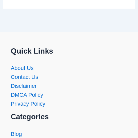
Quick Links
About Us
Contact Us
Disclaimer
DMCA Policy
Privacy Policy
Categories
Blog