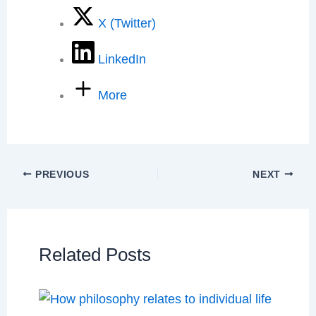
X (Twitter)
LinkedIn
More
PREVIOUS
NEXT
Related Posts