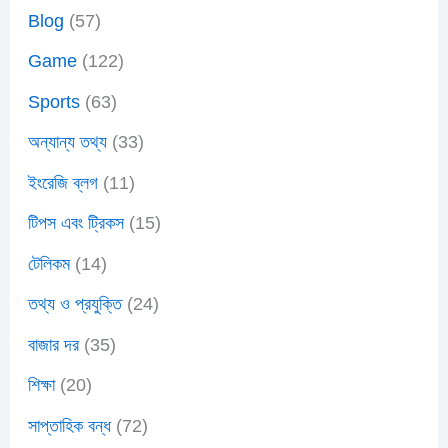
Blog
(57)
Game
(122)
Sports
(63)
অন্যান্য তথ্য
(33)
ইংরেজি ব্লগ
(11)
টিপস এবং ট্রিকস
(15)
টেলিকম
(14)
তথ্য ও প্রযুক্তি
(24)
বাজার দর
(35)
শিক্ষা
(20)
সাপ্তাহিক বন্ধ
(72)