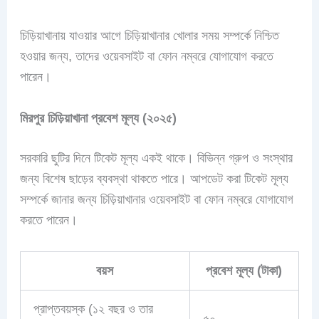
চিড়িয়াখানায় যাওয়ার আগে চিড়িয়াখানার খোলার সময় সম্পর্কে নিশ্চিত
হওয়ার জন্য, তাদের ওয়েবসাইট বা ফোন নম্বরে যোগাযোগ করতে
পারেন।
মিরপুর চিড়িয়াখানা প্রবেশ মূল্য (২০২৫)
সরকারি ছুটির দিনে টিকেট মূল্য একই থাকে। বিভিন্ন গ্রুপ ও সংস্থার
জন্য বিশেষ ছাড়ের ব্যবস্থা থাকতে পারে। আপডেট করা টিকেট মূল্য
সম্পর্কে জানার জন্য চিড়িয়াখানার ওয়েবসাইট বা ফোন নম্বরে যোগাযোগ
করতে পারেন।
বয়স
প্রবেশ মূল্য (টাকা)
প্রাপ্তবয়স্ক (১২ বছর ও তার
৫০