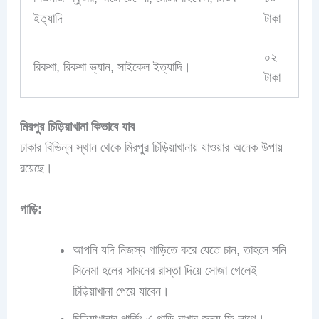
ইত্যাদি
টাকা
০২
রিকশা, রিকশা ভ্যান, সাইকেল ইত্যাদি।
টাকা
মিরপুর চিড়িয়াখানা কিভাবে যাব
ঢাকার বিভিন্ন স্থান থেকে মিরপুর চিড়িয়াখানায় যাওয়ার অনেক উপায়
রয়েছে।
গাড়ি:
আপনি যদি নিজস্ব গাড়িতে করে যেতে চান, তাহলে সনি
সিনেমা হলের সামনের রাস্তা দিয়ে সোজা গেলেই
চিড়িয়াখানা পেয়ে যাবেন।