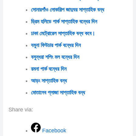
সোনারগাঁও লোকশিল্প জাদুঘর সাপ্তাহিক বন্ধ
ড্রিম হলিডে পার্ক সাপ্তাহিক বন্ধের দিন
ঢাকা মেট্রোরেল সাপ্তাহিক বন্ধ কবে।
যমুনা ফিউচার পার্ক বন্ধের দিন
বসুন্ধরা শপিং মল বন্ধের দিন
রমনা পার্ক বন্ধের দিন
আড়ং সাপ্তাহিক বন্ধ
মোতালেব প্লাজা সাপ্তাহিক বন্ধ
Share via:
Facebook