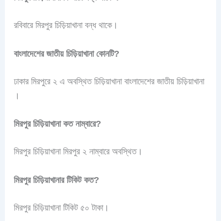
রবিবারে মিরপুর চিড়িয়াখানা বন্ধ থাকে।
বাংলাদেশের জাতীয় চিড়িয়াখানা কোনটি?
ঢাকার মিরপুরে ২ এ অবস্থিত চিড়িয়াখানা বাংলাদেশের জাতীয় চিড়িয়াখানা
।
মিরপুর চিড়িয়াখানা কত নাম্বারে
?
মিরপুর চিড়িয়াখানা মিরপুর ২ নাম্বারে অবস্থিত।
মিরপুর চিড়িয়াখানার টিকিট কত?
মিরপুর চিড়িয়াখানা টিকিট ৫০ টাকা।