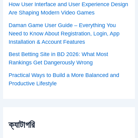
How User Interface and User Experience Design
Are Shaping Modern Video Games
Daman Game User Guide – Everything You
Need to Know About Registration, Login, App
Installation & Account Features
Best Betting Site in BD 2026: What Most
Rankings Get Dangerously Wrong
Practical Ways to Build a More Balanced and
Productive Lifestyle
ক্যাটাগরি