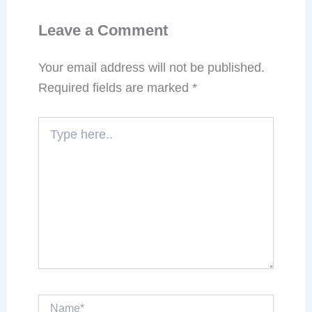
Leave a Comment
Your email address will not be published.
Required fields are marked
*
Type
here..
Name*