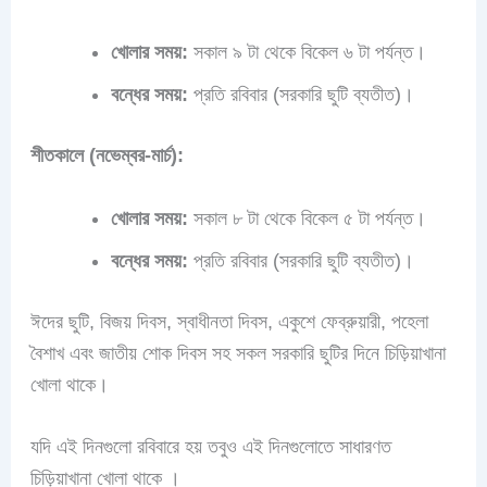
খোলার সময়:
সকাল ৯ টা থেকে বিকেল ৬ টা পর্যন্ত।
বন্ধের সময়:
প্রতি রবিবার (সরকারি ছুটি ব্যতীত)।
শীতকালে (নভেম্বর-মার্চ):
খোলার সময়:
সকাল ৮ টা থেকে বিকেল ৫ টা পর্যন্ত।
বন্ধের সময়:
প্রতি রবিবার (সরকারি ছুটি ব্যতীত)।
ঈদের ছুটি, বিজয় দিবস, স্বাধীনতা দিবস, একুশে ফেব্রুয়ারী, পহেলা
বৈশাখ এবং জাতীয় শোক দিবস সহ সকল সরকারি ছুটির দিনে চিড়িয়াখানা
খোলা থাকে।
যদি এই দিনগুলো রবিবারে হয় তবুও এই দিনগুলোতে সাধারণত
চিড়িয়াখানা খোলা থাকে ।