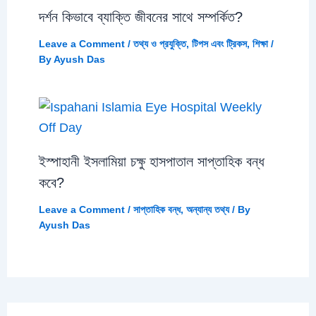
দর্শন কিভাবে ব্যাক্তি জীবনের সাথে সম্পর্কিত?
Leave a Comment
/
তথ্য ও প্রযুক্তি
,
টিপস এবং ট্রিকস
,
শিক্ষা
/
By
Ayush Das
ইস্পাহানী ইসলামিয়া চক্ষু হাসপাতাল সাপ্তাহিক বন্ধ
কবে?
Leave a Comment
/
সাপ্তাহিক বন্ধ
,
অন্যান্য তথ্য
/ By
Ayush Das