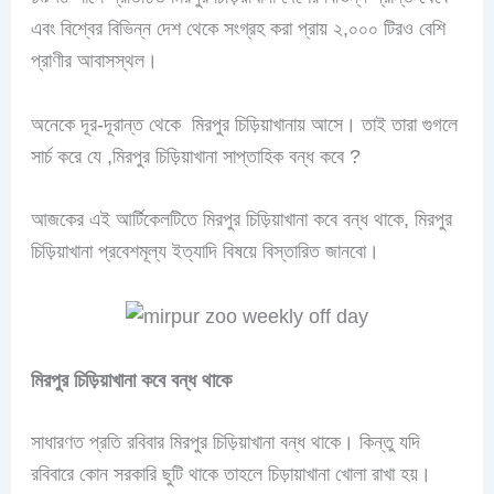
এবং বিশ্বের বিভিন্ন দেশ থেকে সংগ্রহ করা প্রায় ২,০০০ টিরও বেশি
প্রাণীর আবাসস্থল।
অনেকে দূর-দূরান্ত থেকে মিরপুর চিড়িয়াখানায় আসে। তাই তারা গুগলে
সার্চ করে যে ,মিরপুর চিড়িয়াখানা সাপ্তাহিক বন্ধ কবে ?
আজকের এই আর্টিকেলটিতে মিরপুর চিড়িয়াখানা কবে বন্ধ থাকে, মিরপুর
চিড়িয়াখানা প্রবেশমূল্য ইত্যাদি বিষয়ে বিস্তারিত জানবো।
মিরপুর চিড়িয়াখানা কবে বন্ধ থাকে
সাধারণত প্রতি রবিবার মিরপুর চিড়িয়াখানা বন্ধ থাকে। কিন্তু যদি
রবিবারে কোন সরকারি ছুটি থাকে তাহলে চিড়ায়াখানা খোলা রাখা হয়।