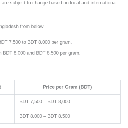
are subject to change based on local and international
angladesh from below
BDT 7,500 to BDT 8,000 per gram.
en BDT 8,000 and BDT 8,500 per gram.
t
Price per Gram (BDT)
BDT 7,500 – BDT 8,000
BDT 8,000 – BDT 8,500