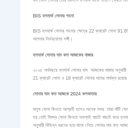
যদি কোন সোনার তৈরি জিনিসে হলমার্ক থাকে তাহলে ক্রেতা এট
BIS হলমার্ক সোনার গহনা
BIS হলমার্ক সোনার গহনার ক্ষেত্রে 22 ক্যারেট সোনা 91.6%
আপনার নির্ভরযোগ্য সঙ্গী।
হলমার্ক সোনার দাম কত আজকের বাজার
২০২৫ অর্থবছরে হলমার্ক সোনার দাম আজকের বাজার অনুযায়ী প
21 ক্যারেট সোনা ও 18 ক্যারেট সোনার দামের পার্থক্য রয়েছ
সোনার দাম কত আজকে 2024 কলকাতায়
মানুষ সোনা কিনতে আগ্রহী হলেও অনেক সময় তারা খাঁটি সোনার
হয়।তাই বিশুদ্ধ সোনা কিনতে অবশ্যই যাচাই বাছাই করে হলম
অনুযায়ী বিভিন্ন ধরনের হয়ে থাকে।নিচে সোনার দাম কত আজ