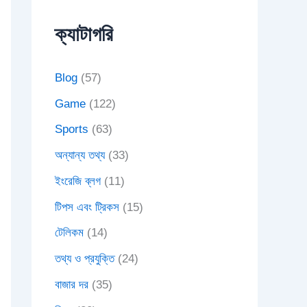
ক্যাটাগরি
Blog
(57)
Game
(122)
Sports
(63)
অন্যান্য তথ্য
(33)
ইংরেজি ব্লগ
(11)
টিপস এবং ট্রিকস
(15)
টেলিকম
(14)
তথ্য ও প্রযুক্তি
(24)
বাজার দর
(35)