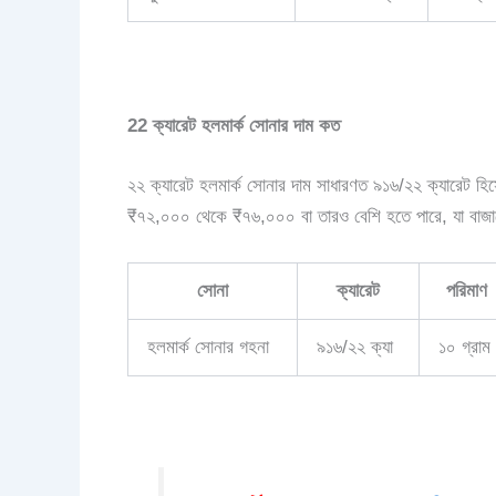
22 ক্যারেট হলমার্ক সোনার দাম কত
২২ ক্যারেট হলমার্ক সোনার দাম সাধারণত ৯১৬/২২ ক্যারেট হিসে
₹৭২,০০০ থেকে ₹৭৬,০০০ বা তারও বেশি হতে পারে, যা বাজারের
সোনা
ক্যারেট
পরিমাণ
হলমার্ক সোনার গহনা
৯১৬/২২ ক্যা
১০ গ্রাম