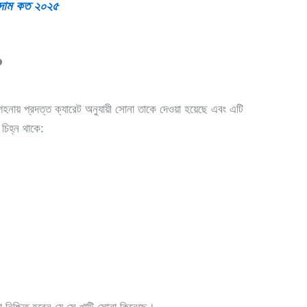
দাম কত ২০২৫
য়?
গহনায় প্রদত্ত ক্যারেট অনুযায়ী সোনা তাকে দেওয়া হয়েছে এবং এটি
চিহ্ন থাকে: