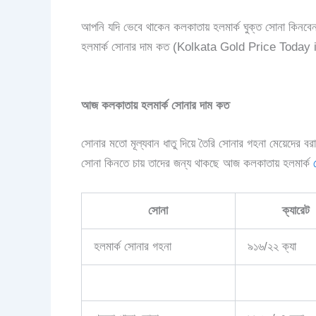
আপনি যদি ভেবে থাকেন কলকাতায় হলমার্ক ঘুক্ত সোনা কিন
হলমার্ক সোনার দাম কত (Kolkata Gold Price Toda
আজ কলকাতায় হলমার্ক সোনার দাম কত
সোনার মতো মূল্যবান ধাতু দিয়ে তৈরি সোনার গহনা মেয়েদের 
সোনা কিনতে চায় তাদের জন্য থাকছে
আজ কলকাতায় হলমার্ক
সোনা
ক্যারেট
হলমার্ক সোনার গহনা
৯১৬/২২ ক্যা