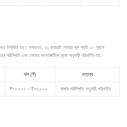
বে নির্ধারিত হয়। সাধারণত, ২২ ক্যারেট সোনার দাম প্রতি ১০ গ্রামে
 পরিস্থিতি এবং সোনার আন্তর্জাতিক মূল্য অনুযায়ী পরিবর্তিত হয়।
দাম (₹)
মন্তব্য
₹৭২,০০০ – ₹৭৬,০০০
বাজার পরিস্থিতি অনুযায়ী পরিবর্তিত