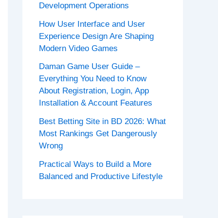
Development Operations
How User Interface and User
Experience Design Are Shaping
Modern Video Games
Daman Game User Guide –
Everything You Need to Know
About Registration, Login, App
Installation & Account Features
Best Betting Site in BD 2026: What
Most Rankings Get Dangerously
Wrong
Practical Ways to Build a More
Balanced and Productive Lifestyle