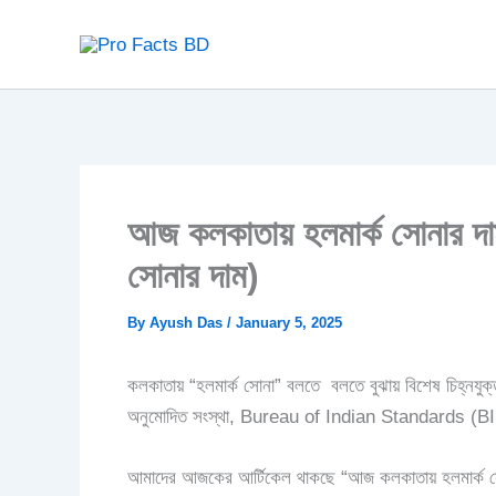
Skip
to
content
আজ কলকাতায় হলমার্ক সোনার দ
সোনার দাম)
By
Ayush Das
/
January 5, 2025
কলকাতায় “হলমার্ক সোনা” বলতে বলতে বুঝায় বিশেষ চিহ্নযুক
অনুমোদিত সংস্থা, Bureau of Indian Standards (BIS),
আমাদের আজকের আর্টিকেল থাকছে “
আজ কলকাতায় হলমার্ক 