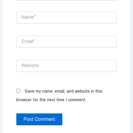
Name*
Email*
Website
Save my name, email, and website in this
browser for the next time I comment.