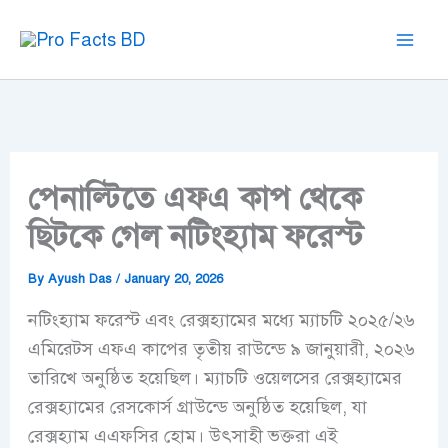
Skip
to
content
পেনাল্টিতে এফএ কাপ থেকে
ছিটকে গেল নটিংহ্যাম ফরেস্ট
By
Ayush Das
/
January 20, 2026
নটিংহ্যাম ফরেস্ট এবং রেক্সহ্যামের মধ্যে ম্যাচটি ২০২৫/২৬
এমিরেটস এফএ কাপের তৃতীয় রাউন্ডে ৯ জানুয়ারী, ২০২৬
তারিখে অনুষ্ঠিত হয়েছিল। ম্যাচটি ওয়েলসের রেক্সহ্যামের
রেক্সহ্যামের রেসকোর্স গ্রাউন্ডে অনুষ্ঠিত হয়েছিল, যা
রেক্সহ্যাম এএফসির হোম। উৎসাহী ভক্তরা এই