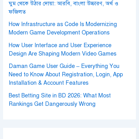
ঘুম থেকে উঠার দোয়া: আরবি, বাংলা উচ্চারণ, অর্থ ও
ফজিলত
How Infrastructure as Code Is Modernizing
Modern Game Development Operations
How User Interface and User Experience
Design Are Shaping Modern Video Games
Daman Game User Guide – Everything You
Need to Know About Registration, Login, App
Installation & Account Features
Best Betting Site in BD 2026: What Most
Rankings Get Dangerously Wrong