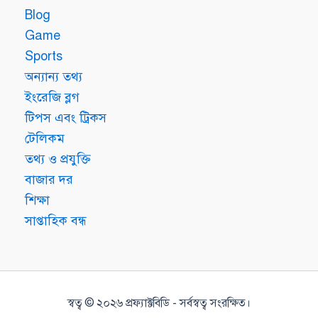
Blog
Game
Sports
অন্যান্য তথ্য
ইংরেজি ব্লগ
টিপস এবং ট্রিকস
টেলিকম
তথ্য ও প্রযুক্তি
বাজার দর
শিক্ষা
সাপ্তাহিক বন্ধ
স্বত্ব © ২০২৬ প্রফ্যাক্টবিডি - সর্বস্বত্ব সংরক্ষিত।