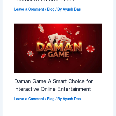
Leave a Comment
/
Blog
/ By
Ayush Das
Daman Game A Smart Choice for
Interactive Online Entertainment
Leave a Comment
/
Blog
/ By
Ayush Das