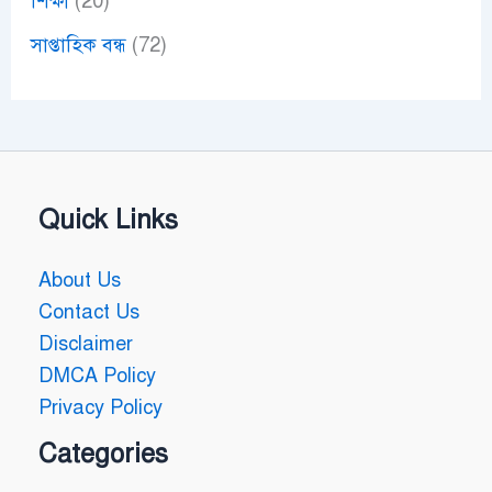
শিক্ষা
(20)
সাপ্তাহিক বন্ধ
(72)
Quick Links
About Us
Contact Us
Disclaimer
DMCA Policy
Privacy Policy
Categories