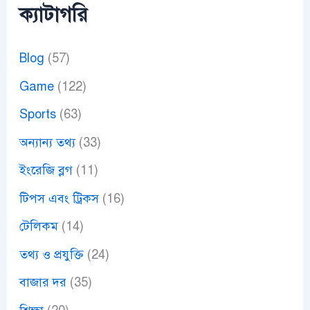
ক্যাটাগরি
Blog
(57)
Game
(122)
Sports
(63)
অন্যান্য তথ্য
(33)
ইংরেজি ব্লগ
(11)
টিপস এবং ট্রিকস
(16)
টেলিকম
(14)
তথ্য ও প্রযুক্তি
(24)
বাজার দর
(35)