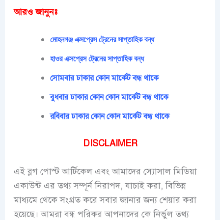
আরও জানুনঃ
মোহনগঞ্জ
এক্সপ্রেস
ট্রেনের
সাপ্তাহিক
বন্ধ
হাওর
এক্সপ্রেস
ট্রেনের
সাপ্তাহিক
বন্ধ
সোমবার ঢাকার কোন মার্কেট বন্ধ থাকে
বুধবার ঢাকার কোন কোন মার্কেট বন্ধ থাকে
রবিবার ঢাকার কোন কোন মার্কেট বন্ধ থাকে
DISCLAIMER
এই ব্লগ পোস্ট আর্টিকেল এবং আমাদের স্যোসাল মিডিয়া
একাউন্ট এর তথ্য সম্পূর্ন নিরাপদ, যাচাই করা, বিভিন্ন
মাধ্যমে থেকে সংগ্রত করে সবার জানার জন্য শেয়ার করা
হয়েছে। আমরা বন্ধ পরিকর আপনাদের কে নির্ভুল তথ্য