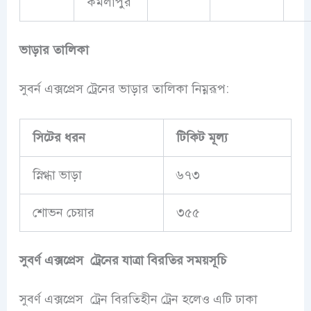
কমলাপুর
ভাড়ার তালিকা
সুবর্ন এক্সপ্রেস ট্রেনের ভাড়ার তালিকা নিম্নরূপ:
সিটের ধরন
টিকিট মূল্য
স্নিগ্ধা ভাড়া
৬৭৩
শোভন চেয়ার
৩৫৫
সুবর্ণ এক্সপ্রেস
ট্রেনের যাত্রা বিরতির সময়সূচি
সুবর্ণ এক্সপ্রেস
ট্রেন বিরতিহীন ট্রেন হলেও এটি ঢাকা