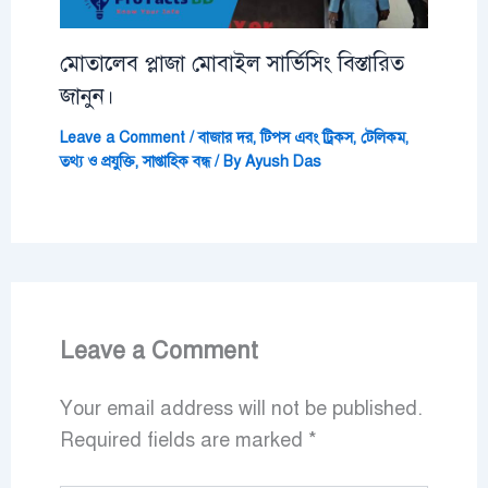
মোতালেব প্লাজা মোবাইল সার্ভিসিং বিস্তারিত
জানুন।
Leave a Comment
/
বাজার দর
,
টিপস এবং ট্রিকস
,
টেলিকম
,
তথ্য ও প্রযুক্তি
,
সাপ্তাহিক বন্ধ
/ By
Ayush Das
Leave a Comment
Your email address will not be published.
Required fields are marked
*