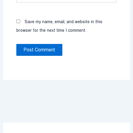
Save my name, email, and website in this
browser for the next time I comment.