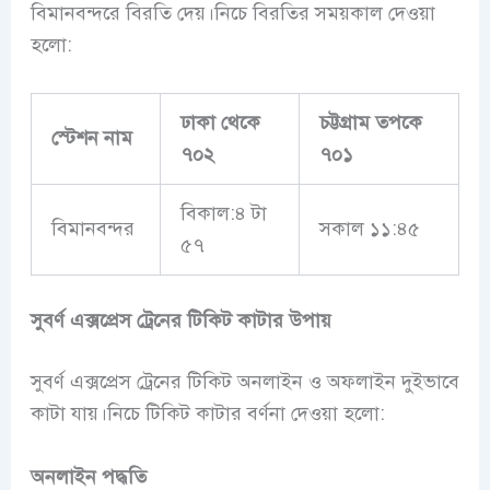
বিমানবন্দরে বিরতি দেয়।নিচে বিরতির সময়কাল দেওয়া
হলো:
ঢাকা থেকে
চট্টগ্রাম তপকে
স্টেশন নাম
৭০২
৭০১
বিকাল:৪ টা
বিমানবন্দর
সকাল ১১:৪৫
৫৭
সুবর্ণ এক্সপ্রেস ট্রেনের টিকিট কাটার উপায়
সুবর্ণ এক্সপ্রেস ট্রেনের টিকিট অনলাইন ও অফলাইন দুইভাবে
কাটা যায়।নিচে টিকিট কাটার বর্ণনা দেওয়া হলো:
অনলাইন পদ্ধতি