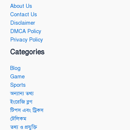
About Us
Contact Us
Disclaimer
DMCA Policy
Privacy Policy
Categories
Blog
Game
Sports
অন্যান্য তথ্য
ইংরেজি ব্লগ
টিপস এবং ট্রিকস
টেলিকম
তথ্য ও প্রযুক্তি