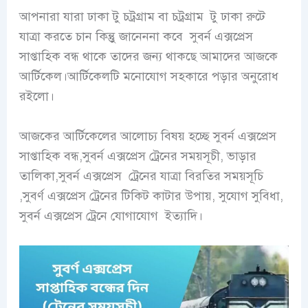
আপনারা যারা
ঢাকা টু চট্রগ্রাম বা চট্রগ্রাম টু ঢাকা রুটে
যাত্রা করতে চান কিন্তুু জানেননা কবে
সুবর্ন এক্সপ্রেস
সাপ্তাহিক বন্ধ
থাকে তাদের জন্য থাকছে আমাদের আজকে
আর্টিকেল।আর্টিকেলটি মনোযোগ সহকারে পড়ার অনুরোধ
রইলো।
আজকের আর্টিকেলের আলোচ্য বিষয় হচ্ছে
সুবর্ন এক্সপ্রেস
সাপ্তাহিক বন্ধ,
সুবর্ন
এক্সপ্রেস ট্রেনের সময়সূচী
,
ভাড়ার
তালিকা
,
সুবর্ন এক্সপ্রেস
ট্রেনের যাত্রা বিরতির সময়সূচি
,সুবর্ণ এক্সপ্রেস ট্রেনের টিকিট কাটার উপায়, সুযোগ সুবিধা,
সুবর্ন
এক্সপ্রেস ট্রেনে
যোগাযোগ
ইত্যাদি।