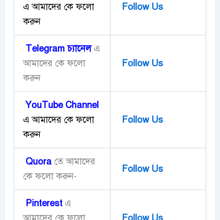
এ আমাদের কে ফলো
Follow Us
করুন
Telegram
চ্যানেল
এ
আমাদের কে ফলো
Follow Us
করুন
YouTube Channel
এ আমাদের কে ফলো
Follow Us
করুন
Quora
তে আমাদের
Follow Us
কে ফলো করুন-
Pinterest
এ
আমাদের কে ফলো
Follow Us