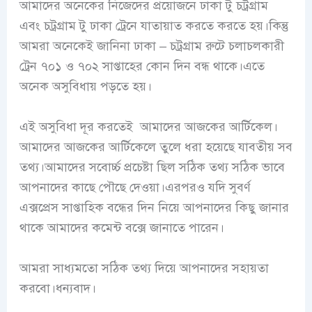
আমাদের অনেকের নিজেদের প্রয়োজনে ঢাকা টু চট্রগ্রাম
এবং চট্রগ্রাম টু ঢাকা ট্রেনে যাতায়াত করতে করতে হয়।কিন্তু
আমরা অনেকেই জানিনা ঢাকা – চট্রগ্রাম রুটে চলাচলকারী
ট্রেন ৭০১ ও ৭০২ সাপ্তাহের কোন দিন বন্ধ থাকে।এতে
অনেক অসুবিধায় পড়তে হয়।
এই অসুবিধা দূর করতেই আমাদের আজকের আর্টিকেল।
আমাদের আজকের আর্টিকেলে তুলে ধরা হয়েছে যাবতীয় সব
তথ্য।আমাদের সবোর্চ্চ প্রচেষ্টা ছিল সঠিক তথ্য সঠিক ভাবে
আপনাদের কাছে পৌছে দেওয়া।এরপরও যদি
সুবর্ণ
এক্সপ্রেস সাপ্তাহিক বন্ধের দিন
নিয়ে আপনাদের কিছু জানার
থাকে আমাদের কমেন্ট বক্সে জানাতে পারেন।
আমরা সাধ্যমতো সঠিক তথ্য দিয়ে আপনাদের সহায়তা
করবো।ধন্যবাদ।