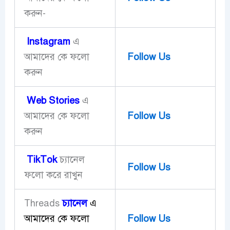
করুন-
Instagram
এ
আমাদের কে ফলো
Follow Us
করুন
Web Stories
এ
আমাদের কে ফলো
Follow Us
করুন
TikTok
চ্যানেল
Follow Us
ফলো করে রাখুন
চ্যানেল
এ
Threads
আমাদের কে ফলো
Follow Us