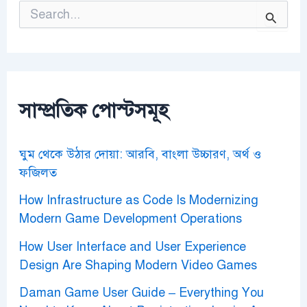
S
e
a
r
c
h
f
o
সাম্প্রতিক পোস্টসমূহ
r
:
ঘুম থেকে উঠার দোয়া: আরবি, বাংলা উচ্চারণ, অর্থ ও
ফজিলত
How Infrastructure as Code Is Modernizing
Modern Game Development Operations
How User Interface and User Experience
Design Are Shaping Modern Video Games
Daman Game User Guide – Everything You