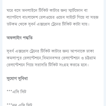
ঘরে বসে অনলাইনে টিকিট কাটার জন্য স্মার্টফোন বা
ল্যাপটপে বাংলাদেশ রেলওয়ের ওয়েব সাইটে গিয়ে বা সহজ
ডটকম থেকে সুবর্ন এক্সপ্রেস ট্রেনের টিকিট কাটা যায়।
অফলাইন পদ্ধতি
সুবর্ণ এক্সপ্রেস ট্রেনের টিকিট কাটার জন্য আপনাকে ঢাকা
কমলাপুর রেলস্টেশনে,বিমানবন্দর রেলস্টেশনে ও চট্টগ্রাম
রেলস্টেশনে গিয়ে সরাসরি টিকিট সংগ্রহ করতে হবে।
সুযোগ সুবিধা
***এসি সিট
***নন এসি সিট