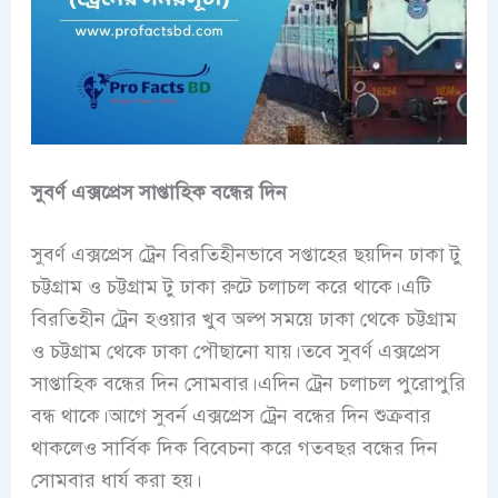
সুবর্ণ এক্সপ্রেস সাপ্তাহিক বন্ধের দিন
সুবর্ণ এক্সপ্রেস ট্রেন বিরতিহীনভাবে সপ্তাহের ছয়দিন ঢাকা টু
চট্টগ্রাম ও চট্টগ্রাম টু ঢাকা রুটে চলাচল করে থাকে।এটি
বিরতিহীন ট্রেন হওয়ার খুব অল্প সময়ে ঢাকা থেকে চট্টগ্রাম
ও চট্টগ্রাম থেকে ঢাকা পৌছানো যায়।তবে সুবর্ণ এক্সপ্রেস
সাপ্তাহিক বন্ধের দিন সোমবার।এদিন ট্রেন চলাচল পুরোপুরি
বন্ধ থাকে।আগে সুবর্ন এক্সপ্রেস ট্রেন বন্ধের দিন শুক্রবার
থাকলেও সার্বিক দিক বিবেচনা করে গতবছর বন্ধের দিন
সোমবার ধার্য করা হয়।