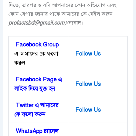
দিতে, তারপর ও যদি আপনাদের কোন অভিযোগ এবং
কোন বেপার জানার থাকে আমাদের কে মেইল করুন
profactsbd
@gmail.com,
ধন্যবাদ।
Facebook Group
এ আমাদের কে ফলো
Follow Us
করুন
Facebook Page এ
Follow Us
লাইক দিয়ে ‍যুক্ত হন
Twitter এ আমাদের
Follow Us
কে ফলো করুন
WhatsApp চ্যানেল