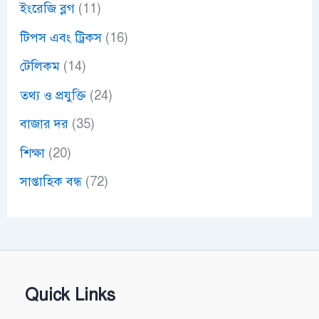
ইংরেজি ব্লগ
(11)
টিপস এবং ট্রিকস
(16)
টেলিকম
(14)
তথ্য ও প্রযুক্তি
(24)
বাজার দর
(35)
শিক্ষা
(20)
সাপ্তাহিক বন্ধ
(72)
Quick Links