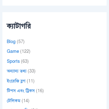
ক্যাটাগরি
Blog
(57)
Game
(122)
Sports
(63)
অন্যান্য তথ্য
(33)
ইংরেজি ব্লগ
(11)
টিপস এবং ট্রিকস
(16)
টেলিকম
(14)