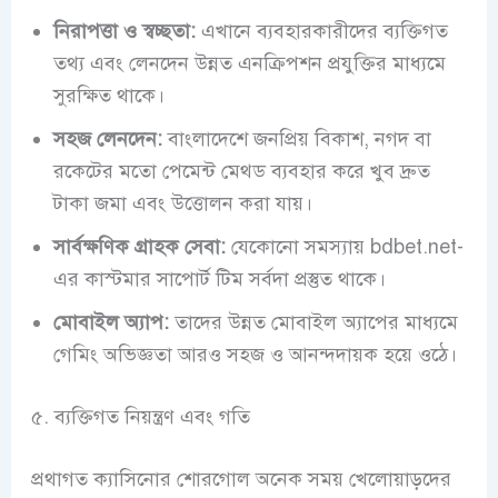
নিরাপত্তা ও স্বচ্ছতা:
এখানে ব্যবহারকারীদের ব্যক্তিগত
তথ্য এবং লেনদেন উন্নত এনক্রিপশন প্রযুক্তির মাধ্যমে
সুরক্ষিত থাকে।
সহজ লেনদেন:
বাংলাদেশে জনপ্রিয় বিকাশ, নগদ বা
রকেটের মতো পেমেন্ট মেথড ব্যবহার করে খুব দ্রুত
টাকা জমা এবং উত্তোলন করা যায়।
সার্বক্ষণিক গ্রাহক সেবা:
যেকোনো সমস্যায় bdbet.net-
এর কাস্টমার সাপোর্ট টিম সর্বদা প্রস্তুত থাকে।
মোবাইল অ্যাপ:
তাদের উন্নত মোবাইল অ্যাপের মাধ্যমে
গেমিং অভিজ্ঞতা আরও সহজ ও আনন্দদায়ক হয়ে ওঠে।
৫. ব্যক্তিগত নিয়ন্ত্রণ এবং গতি
প্রথাগত ক্যাসিনোর শোরগোল অনেক সময় খেলোয়াড়দের