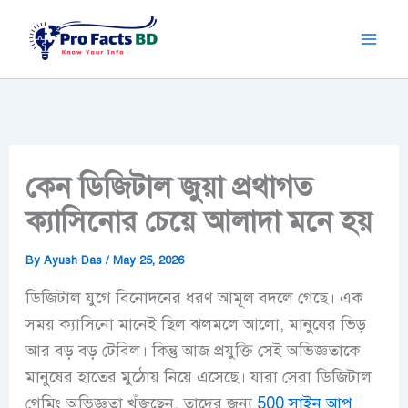
Skip
to
content
কেন ডিজিটাল জুয়া প্রথাগত
ক্যাসিনোর চেয়ে আলাদা মনে হয়
By
Ayush Das
/
May 25, 2026
ডিজিটাল যুগে বিনোদনের ধরণ আমূল বদলে গেছে। এক
সময় ক্যাসিনো মানেই ছিল ঝলমলে আলো, মানুষের ভিড়
আর বড় বড় টেবিল। কিন্তু আজ প্রযুক্তি সেই অভিজ্ঞতাকে
মানুষের হাতের মুঠোয় নিয়ে এসেছে। যারা সেরা ডিজিটাল
গেমিং অভিজ্ঞতা খুঁজছেন, তাদের জন্য
500 সাইন আপ