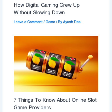
How Digital Gaming Grew Up
Without Slowing Down
Leave a Comment
/
Game
/ By
Ayush Das
7 Things To Know About Online Slot
Game Providers