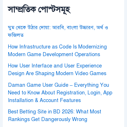
f
o
সাম্প্রতিক পোস্টসমূহ
r
:
ঘুম থেকে উঠার দোয়া: আরবি, বাংলা উচ্চারণ, অর্থ ও
ফজিলত
How Infrastructure as Code Is Modernizing
Modern Game Development Operations
How User Interface and User Experience
Design Are Shaping Modern Video Games
Daman Game User Guide – Everything You
Need to Know About Registration, Login, App
Installation & Account Features
Best Betting Site in BD 2026: What Most
Rankings Get Dangerously Wrong