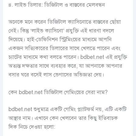
৪. লাইভ ডিলার: ডিজিটাল ও বাস্তবের মেলবন্ধন
অনেকে মনে করেন ডিজিটাল ক্যাসিনোতে বাস্তবের ছোঁয়া
নেই। কিন্তু ‘লাইভ ক্যাসিনো’ প্রযুক্তি এই ধারণা বদলে
দিয়েছে। হাই-ডেফিনিশন স্ট্রিমিংয়ের মাধ্যমে আপনি
একজন সত্যিকারের ডিলারের সাথে খেলতে পারেন এবং
চ্যাটের মাধ্যমে কথা বলতে পারেন। bdbet.net এই প্রযুক্তি
অত্যন্ত দক্ষতার সাথে ব্যবহার করে, যা আপনাকে আপনার
বসার ঘরে বসেই লাস ভেগাসের অভিজ্ঞতা দেয়।
কেন bdbet.net ডিজিটাল গেমিংয়ের সেরা নাম?
bdbet.net শুধুমাত্র একটি গেমিং প্ল্যাটফর্ম নয়, এটি একটি
আস্থার নাম। এখানে কেন খেলবেন তার কিছু ইতিবাচক
দিক নিচে দেওয়া হলো: