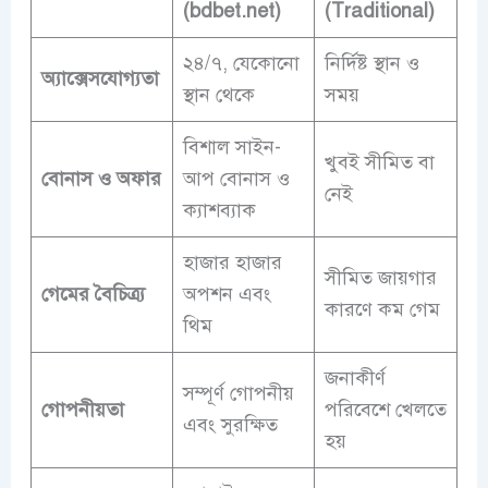
(bdbet.net)
(Traditional)
২৪/৭, যেকোনো
নির্দিষ্ট স্থান ও
অ্যাক্সেসযোগ্যতা
স্থান থেকে
সময়
বিশাল সাইন-
খুবই সীমিত বা
বোনাস ও অফার
আপ বোনাস ও
নেই
ক্যাশব্যাক
হাজার হাজার
সীমিত জায়গার
গেমের বৈচিত্র্য
অপশন এবং
কারণে কম গেম
থিম
জনাকীর্ণ
সম্পূর্ণ গোপনীয়
গোপনীয়তা
পরিবেশে খেলতে
এবং সুরক্ষিত
হয়