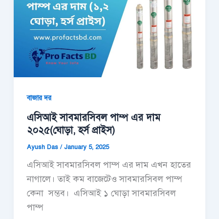
বাজার দর
এসিআই সাবমারসিবল পাম্প এর দাম
২০২৫(ঘোড়া, হর্স প্রাইস)
Ayush Das
/
January 5, 2025
এসিআই সাবমারসিবল পাম্প এর দাম এখন হাতের
নাগালে। তাই কম বাজেটেও সাবমারসিবল পাম্প
কেনা সম্ভব। এসিআই ১ ঘোড়া সাবমারসিবল
পাম্প