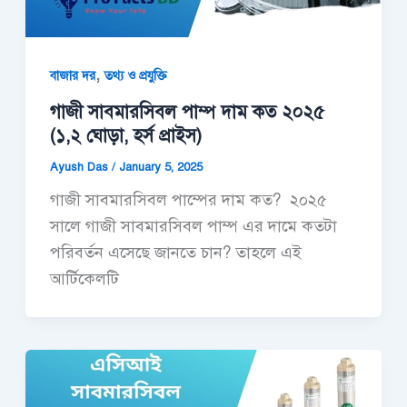
,
বাজার দর
তথ্য ও প্রযুক্তি
গাজী সাবমারসিবল পাম্প দাম কত ২০২৫
(১,২ ঘোড়া, হর্স প্রাইস)
Ayush Das
/
January 5, 2025
গাজী সাবমারসিবল পাম্পের দাম কত? ২০২৫
সালে গাজী সাবমারসিবল পাম্প এর দামে কতটা
পরিবর্তন এসেছে জানতে চান? তাহলে এই
আর্টিকেলটি