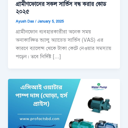
গ্রামীণফোনের সকল সার্ভিস বন্ধ করার কোড
২০২৫
Ayush Das
/
January 5, 2025
গ্রামীনফোন ব্যবহারকারীরা অনেক সময়
অনাকাঙ্ক্ষিত ভ্যালু অ্যাডেড সার্ভিস (VAS) এর
কারণে ব্যালেন্স থেকে টাকা কেটে নেওয়ার সমস্যায়
পড়েন। তবে নির্দিষ্ট […]