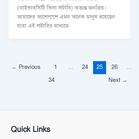
(ডাইভারসিটি ভিসা লটারি) অত্যন্ত জনপ্রিয়।
আমাদের আশেপাশে এমন অনেক মানুষ রয়েছেন
যারা এই লটারির মাধ্যমে
←
Previous
1
…
24
25
26
…
34
Next
→
Quick Links