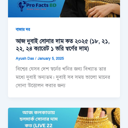
বাজার দর
আজ দুবাই সোনার দাম কত ২০২৫ (১৮, ২১,
২২, ২৪ ক্যারেট ১ ভরি স্বর্ণের দাম)
Ayush Das
/
January 5, 2025
বিশ্বের যেসব দেশ স্বর্নের খনির জন্য বিখ্যাত তার
মধ্যে দুবাই অন্যতম। দুবাই সব সময় ভালো মানের
সোনা উত্তোলন করার জন্য