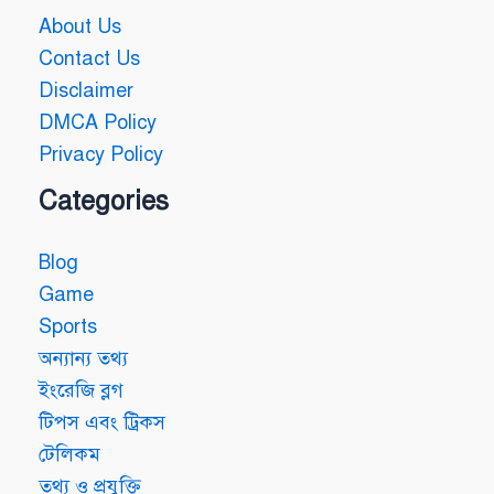
About Us
Contact Us
Disclaimer
DMCA Policy
Privacy Policy
Categories
Blog
Game
Sports
অন্যান্য তথ্য
ইংরেজি ব্লগ
টিপস এবং ট্রিকস
টেলিকম
তথ্য ও প্রযুক্তি