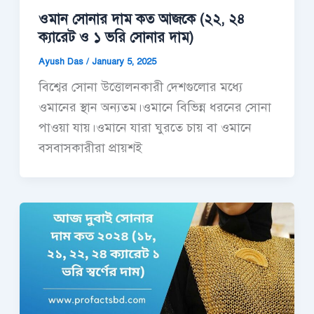
ওমান সোনার দাম কত আজকে (২২, ২৪
ক্যারেট ও ১ ভরি সোনার দাম)
Ayush Das
/
January 5, 2025
বিশ্বের সোনা উত্তোলনকারী দেশগুলোর মধ্যে
ওমানের স্থান অন্যতম।ওমানে বিভিন্ন ধরনের সোনা
পাওয়া যায়।ওমানে যারা ঘুরতে চায় বা ওমানে
বসবাসকারীরা প্রায়শই