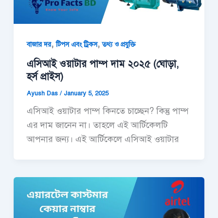
,
,
বাজার দর
টিপস এবং ট্রিকস
তথ্য ও প্রযুক্তি
এসিআই ওয়াটার পাম্প দাম ২০২৫ (ঘোড়া,
হর্স প্রাইস)
Ayush Das
/
January 5, 2025
এসিআই ওয়াটার পাম্প কিনতে চাচ্ছেন? কিন্তু পাম্প
এর দাম জানেন না। তাহলে এই আর্টিকেলটি
আপনার জন্য। এই আর্টিকেলে এসিআই ওয়াটার