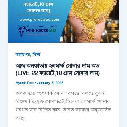
,
বাজার দর
শিক্ষা
আজ কলকাতায় হলমার্ক সোনার দাম কত
(LIVE 22 ক্যারেট,10 গ্রাম সোনার দাম)
Ayush Das
/
January 5, 2025
কলকাতায় “হলমার্ক সোনা” বলতে বলতে বুঝায়
বিশেষ চিহ্নযুক্ত সোনা।এই চিহ্ন বা হলমার্ক সোনার
গুনগত মান নিশ্চিত করে।ভারত সরকার অনুমোদিত
সংস্থা,