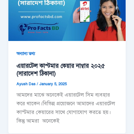
অন্যান্য তথ্য
এয়ারটেল কাস্টমার কেয়ার নাম্বার ২০২৫
(সারাদেশ ঠিকানা)
Ayush Das
/
January 5, 2025
আমদের মাঝে অনেকেই এয়ারটেল সিম ব্যবহার
করে থাকেন।বিভিন্ন প্রয়োজনে আমাদের এয়ারটেল
কাস্টমার কেয়ারের সাথে যোগাযোগ করতে হয়।
কিন্তু আমরা অনেকেই