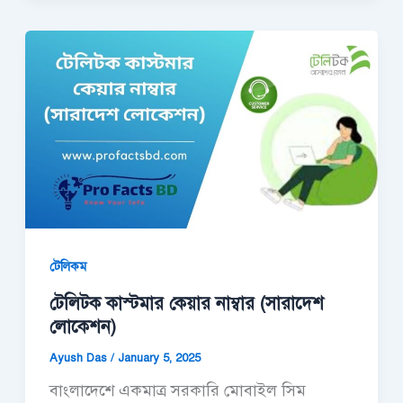
টেলিকম
টেলিটক কাস্টমার কেয়ার নাম্বার (সারাদেশ
লোকেশন)
Ayush Das
/
January 5, 2025
বাংলাদেশে একমাত্র সরকারি মোবাইল সিম